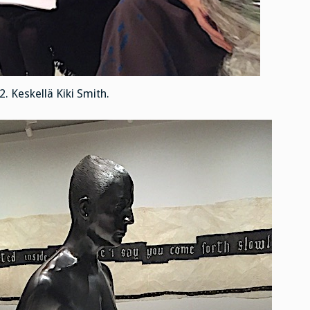
2. Keskellä Kiki Smith.