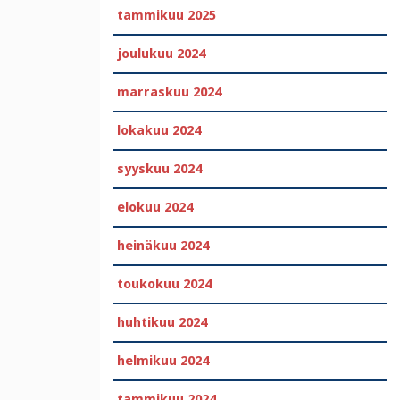
tammikuu 2025
joulukuu 2024
marraskuu 2024
lokakuu 2024
syyskuu 2024
elokuu 2024
heinäkuu 2024
toukokuu 2024
huhtikuu 2024
helmikuu 2024
tammikuu 2024