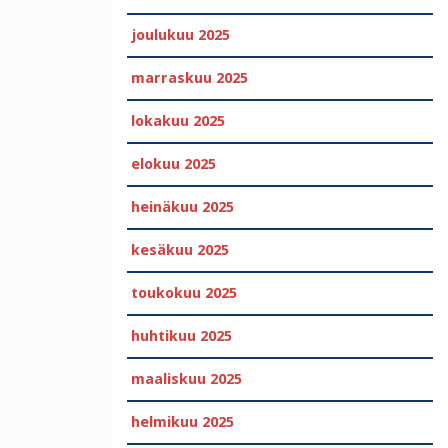
joulukuu 2025
marraskuu 2025
lokakuu 2025
elokuu 2025
heinäkuu 2025
kesäkuu 2025
toukokuu 2025
huhtikuu 2025
maaliskuu 2025
helmikuu 2025