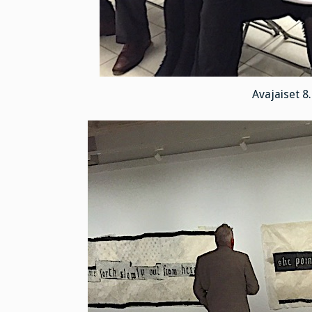
Avajaiset 8.