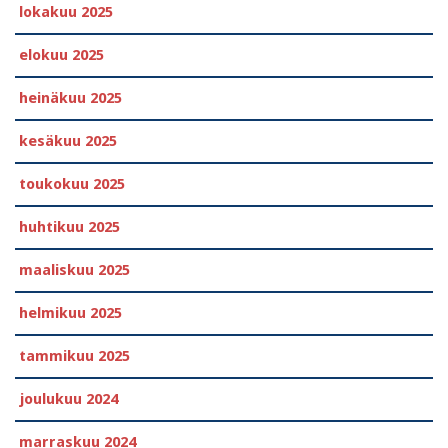
lokakuu 2025
elokuu 2025
heinäkuu 2025
kesäkuu 2025
toukokuu 2025
huhtikuu 2025
maaliskuu 2025
helmikuu 2025
tammikuu 2025
joulukuu 2024
marraskuu 2024