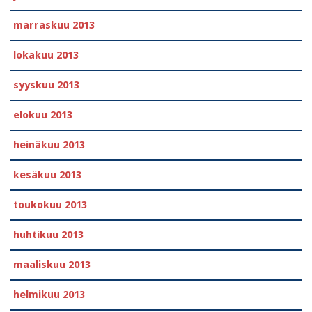
marraskuu 2013
lokakuu 2013
syyskuu 2013
elokuu 2013
heinäkuu 2013
kesäkuu 2013
toukokuu 2013
huhtikuu 2013
maaliskuu 2013
helmikuu 2013