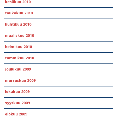
kesäkuu 2010
toukokuu 2010
huhtikuu 2010
maaliskuu 2010
helmikuu 2010
tammikuu 2010
joulukuu 2009
marraskuu 2009
lokakuu 2009
syyskuu 2009
elokuu 2009