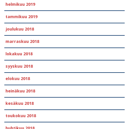
helmikuu 2019
tammikuu 2019
joulukuu 2018
marraskuu 2018
lokakuu 2018
syyskuu 2018
elokuu 2018
heinäkuu 2018
kesäkuu 2018
toukokuu 2018
huhtikuu 2018