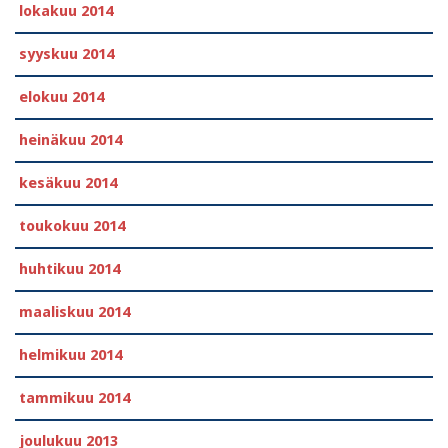
lokakuu 2014
syyskuu 2014
elokuu 2014
heinäkuu 2014
kesäkuu 2014
toukokuu 2014
huhtikuu 2014
maaliskuu 2014
helmikuu 2014
tammikuu 2014
joulukuu 2013