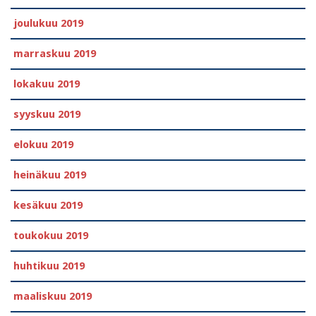
joulukuu 2019
marraskuu 2019
lokakuu 2019
syyskuu 2019
elokuu 2019
heinäkuu 2019
kesäkuu 2019
toukokuu 2019
huhtikuu 2019
maaliskuu 2019