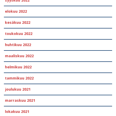
syyskuu 2022
elokuu 2022
kesäkuu 2022
toukokuu 2022
huhtikuu 2022
maaliskuu 2022
helmikuu 2022
tammikuu 2022
joulukuu 2021
marraskuu 2021
lokakuu 2021