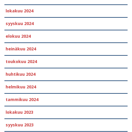
lokakuu 2024
syyskuu 2024
elokuu 2024
heinäkuu 2024
toukokuu 2024
huhtikuu 2024
helmikuu 2024
tammikuu 2024
lokakuu 2023
syyskuu 2023