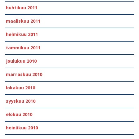
huhtikuu 2011
maaliskuu 2011
helmikuu 2011
tammikuu 2011
joulukuu 2010
marraskuu 2010
lokakuu 2010
syyskuu 2010
elokuu 2010
heinäkuu 2010