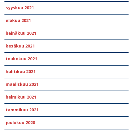
syyskuu 2021
elokuu 2021
heinäkuu 2021
kesäkuu 2021
toukokuu 2021
huhtikuu 2021
maaliskuu 2021
helmikuu 2021
tammikuu 2021
joulukuu 2020