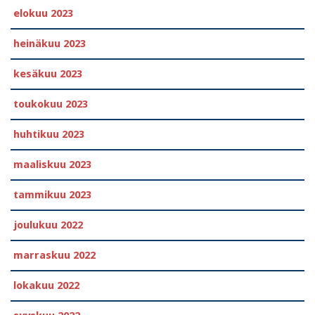
elokuu 2023
heinäkuu 2023
kesäkuu 2023
toukokuu 2023
huhtikuu 2023
maaliskuu 2023
tammikuu 2023
joulukuu 2022
marraskuu 2022
lokakuu 2022