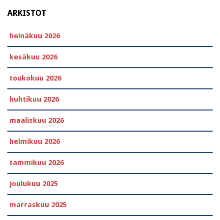
ARKISTOT
heinäkuu 2026
kesäkuu 2026
toukokuu 2026
huhtikuu 2026
maaliskuu 2026
helmikuu 2026
tammikuu 2026
joulukuu 2025
marraskuu 2025