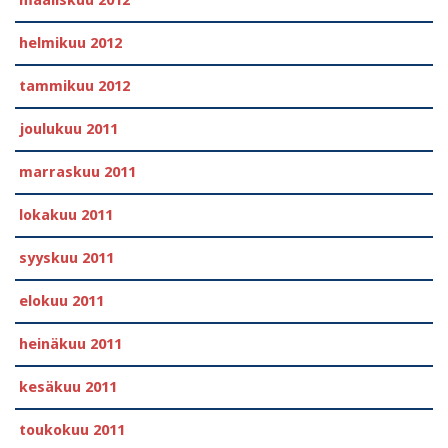
maaliskuu 2012
helmikuu 2012
tammikuu 2012
joulukuu 2011
marraskuu 2011
lokakuu 2011
syyskuu 2011
elokuu 2011
heinäkuu 2011
kesäkuu 2011
toukokuu 2011