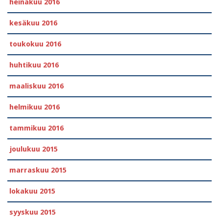
heinäkuu 2016
kesäkuu 2016
toukokuu 2016
huhtikuu 2016
maaliskuu 2016
helmikuu 2016
tammikuu 2016
joulukuu 2015
marraskuu 2015
lokakuu 2015
syyskuu 2015