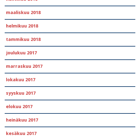
maaliskuu 2018
helmikuu 2018
tammikuu 2018
joulukuu 2017
marraskuu 2017
lokakuu 2017
syyskuu 2017
elokuu 2017
heinäkuu 2017
kesäkuu 2017