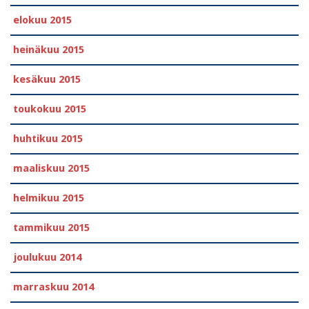
elokuu 2015
heinäkuu 2015
kesäkuu 2015
toukokuu 2015
huhtikuu 2015
maaliskuu 2015
helmikuu 2015
tammikuu 2015
joulukuu 2014
marraskuu 2014