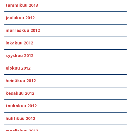
tammikuu 2013
joulukuu 2012
marraskuu 2012
lokakuu 2012
syyskuu 2012
elokuu 2012
heinäkuu 2012
kesäkuu 2012
toukokuu 2012
huhtikuu 2012