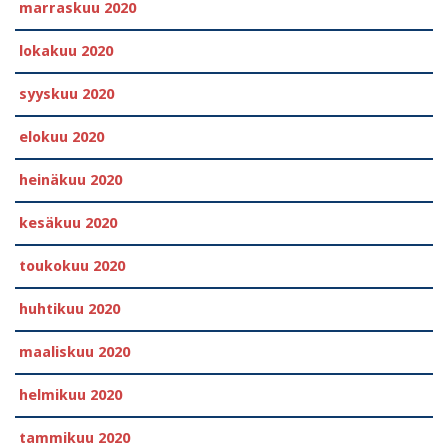
marraskuu 2020
lokakuu 2020
syyskuu 2020
elokuu 2020
heinäkuu 2020
kesäkuu 2020
toukokuu 2020
huhtikuu 2020
maaliskuu 2020
helmikuu 2020
tammikuu 2020