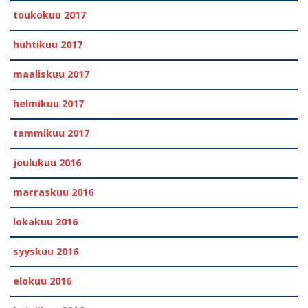
toukokuu 2017
huhtikuu 2017
maaliskuu 2017
helmikuu 2017
tammikuu 2017
joulukuu 2016
marraskuu 2016
lokakuu 2016
syyskuu 2016
elokuu 2016