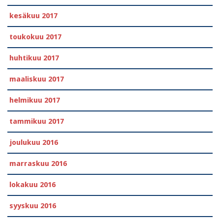
kesäkuu 2017
toukokuu 2017
huhtikuu 2017
maaliskuu 2017
helmikuu 2017
tammikuu 2017
joulukuu 2016
marraskuu 2016
lokakuu 2016
syyskuu 2016