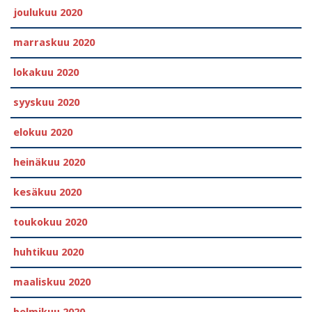
joulukuu 2020
marraskuu 2020
lokakuu 2020
syyskuu 2020
elokuu 2020
heinäkuu 2020
kesäkuu 2020
toukokuu 2020
huhtikuu 2020
maaliskuu 2020
helmikuu 2020