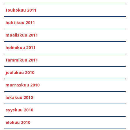
toukokuu 2011
huhtikuu 2011
maaliskuu 2011
helmikuu 2011
tammikuu 2011
joulukuu 2010
marraskuu 2010
lokakuu 2010
syyskuu 2010
elokuu 2010