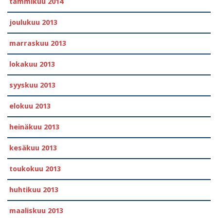
tammikuu 2014
joulukuu 2013
marraskuu 2013
lokakuu 2013
syyskuu 2013
elokuu 2013
heinäkuu 2013
kesäkuu 2013
toukokuu 2013
huhtikuu 2013
maaliskuu 2013