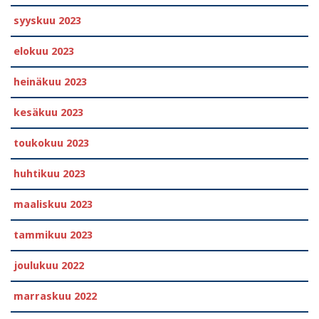
syyskuu 2023
elokuu 2023
heinäkuu 2023
kesäkuu 2023
toukokuu 2023
huhtikuu 2023
maaliskuu 2023
tammikuu 2023
joulukuu 2022
marraskuu 2022