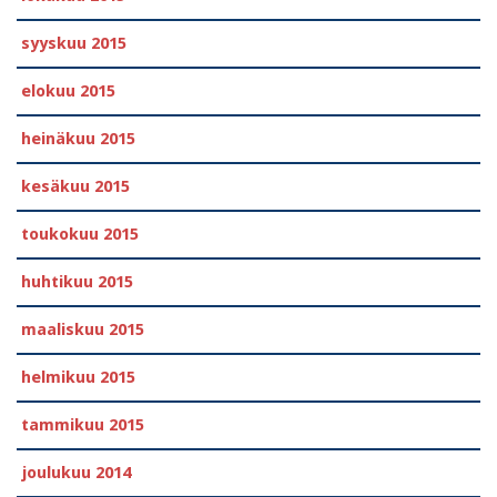
syyskuu 2015
elokuu 2015
heinäkuu 2015
kesäkuu 2015
toukokuu 2015
huhtikuu 2015
maaliskuu 2015
helmikuu 2015
tammikuu 2015
joulukuu 2014