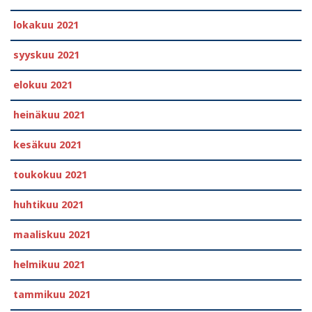
lokakuu 2021
syyskuu 2021
elokuu 2021
heinäkuu 2021
kesäkuu 2021
toukokuu 2021
huhtikuu 2021
maaliskuu 2021
helmikuu 2021
tammikuu 2021