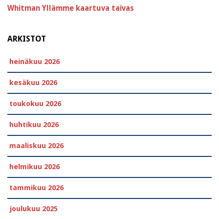
Whitman
Yllämme kaartuva taivas
ARKISTOT
heinäkuu 2026
kesäkuu 2026
toukokuu 2026
huhtikuu 2026
maaliskuu 2026
helmikuu 2026
tammikuu 2026
joulukuu 2025