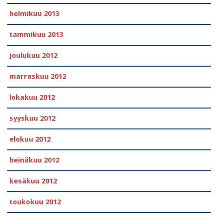
helmikuu 2013
tammikuu 2013
joulukuu 2012
marraskuu 2012
lokakuu 2012
syyskuu 2012
elokuu 2012
heinäkuu 2012
kesäkuu 2012
toukokuu 2012