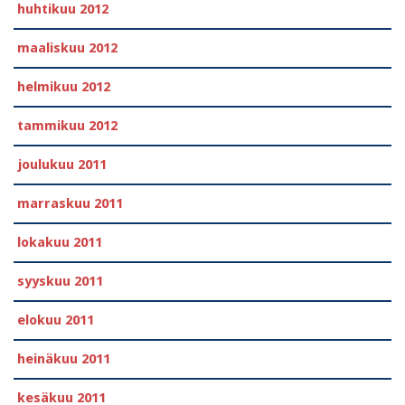
huhtikuu 2012
maaliskuu 2012
helmikuu 2012
tammikuu 2012
joulukuu 2011
marraskuu 2011
lokakuu 2011
syyskuu 2011
elokuu 2011
heinäkuu 2011
kesäkuu 2011