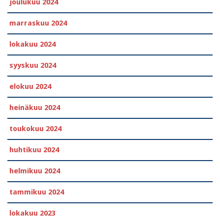
joulukuu 2024
marraskuu 2024
lokakuu 2024
syyskuu 2024
elokuu 2024
heinäkuu 2024
toukokuu 2024
huhtikuu 2024
helmikuu 2024
tammikuu 2024
lokakuu 2023