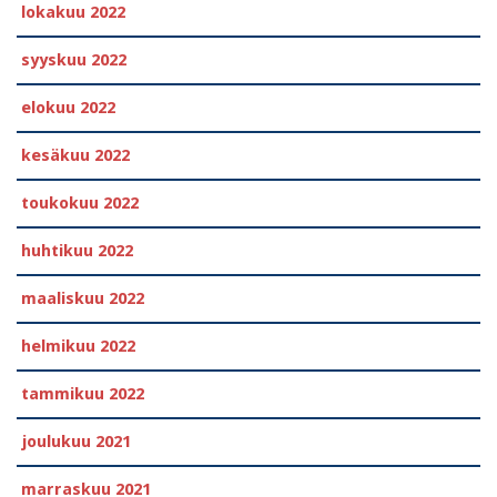
lokakuu 2022
syyskuu 2022
elokuu 2022
kesäkuu 2022
toukokuu 2022
huhtikuu 2022
maaliskuu 2022
helmikuu 2022
tammikuu 2022
joulukuu 2021
marraskuu 2021