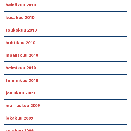
heinäkuu 2010
kesäkuu 2010
toukokuu 2010
huhtikuu 2010
maaliskuu 2010
helmikuu 2010
tammikuu 2010
joulukuu 2009
marraskuu 2009
lokakuu 2009
syyskuu 2009