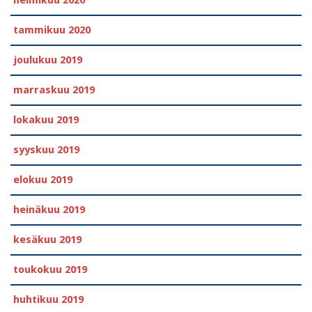
tammikuu 2020
joulukuu 2019
marraskuu 2019
lokakuu 2019
syyskuu 2019
elokuu 2019
heinäkuu 2019
kesäkuu 2019
toukokuu 2019
huhtikuu 2019