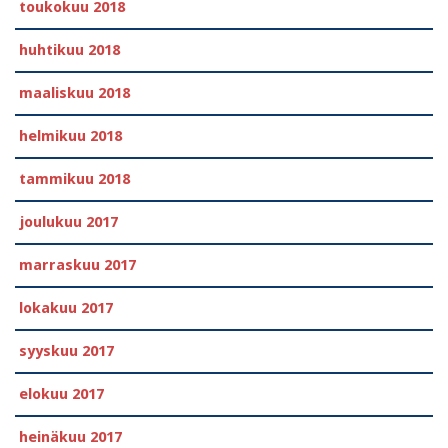
toukokuu 2018
huhtikuu 2018
maaliskuu 2018
helmikuu 2018
tammikuu 2018
joulukuu 2017
marraskuu 2017
lokakuu 2017
syyskuu 2017
elokuu 2017
heinäkuu 2017