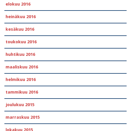
elokuu 2016
heinäkuu 2016
kesäkuu 2016
toukokuu 2016
huhtikuu 2016
maaliskuu 2016
helmikuu 2016
tammikuu 2016
joulukuu 2015
marraskuu 2015
lokakuu 2015