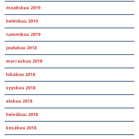
maaliskuu 2019
helmikuu 2019
tammikuu 2019
joulukuu 2018
marraskuu 2018
lokakuu 2018
syyskuu 2018
elokuu 2018
heinäkuu 2018
kesäkuu 2018