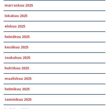
marraskuu 2025
lokakuu 2025
elokuu 2025
heinäkuu 2025
kesäkuu 2025
toukokuu 2025
huhtikuu 2025
maaliskuu 2025
helmikuu 2025
tammikuu 2025