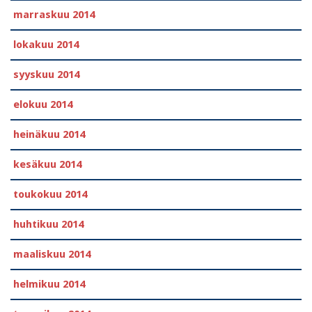
marraskuu 2014
lokakuu 2014
syyskuu 2014
elokuu 2014
heinäkuu 2014
kesäkuu 2014
toukokuu 2014
huhtikuu 2014
maaliskuu 2014
helmikuu 2014