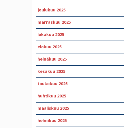
joulukuu 2025
marraskuu 2025
lokakuu 2025
elokuu 2025
heinäkuu 2025
kesäkuu 2025
toukokuu 2025
huhtikuu 2025
maaliskuu 2025
helmikuu 2025