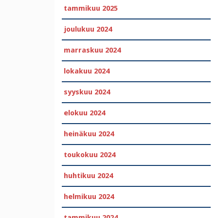
tammikuu 2025
joulukuu 2024
marraskuu 2024
lokakuu 2024
syyskuu 2024
elokuu 2024
heinäkuu 2024
toukokuu 2024
huhtikuu 2024
helmikuu 2024
tammikuu 2024