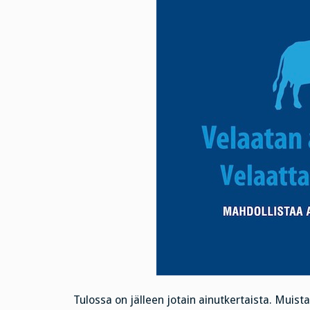
Tulossa on jälleen jotain ainutkertaista. Muis