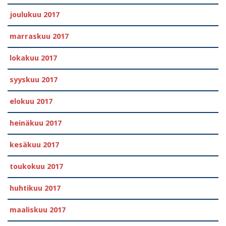
joulukuu 2017
marraskuu 2017
lokakuu 2017
syyskuu 2017
elokuu 2017
heinäkuu 2017
kesäkuu 2017
toukokuu 2017
huhtikuu 2017
maaliskuu 2017