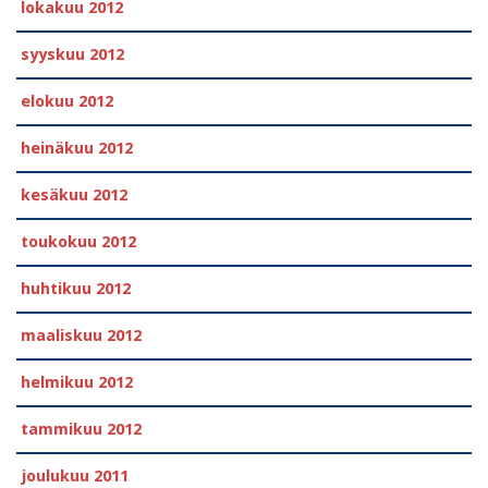
lokakuu 2012
syyskuu 2012
elokuu 2012
heinäkuu 2012
kesäkuu 2012
toukokuu 2012
huhtikuu 2012
maaliskuu 2012
helmikuu 2012
tammikuu 2012
joulukuu 2011