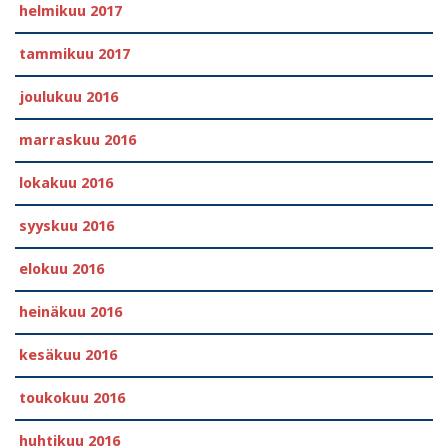
helmikuu 2017
tammikuu 2017
joulukuu 2016
marraskuu 2016
lokakuu 2016
syyskuu 2016
elokuu 2016
heinäkuu 2016
kesäkuu 2016
toukokuu 2016
huhtikuu 2016