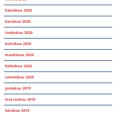
heinäkuu 2020
kesäkuu 2020
toukokuu 2020
huhtikuu 2020
maaliskuu 2020
helmikuu 2020
tammikuu 2020
joulukuu 2019
marraskuu 2019
lokakuu 2019