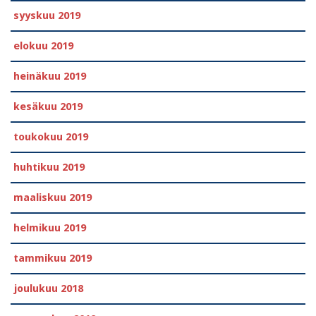
syyskuu 2019
elokuu 2019
heinäkuu 2019
kesäkuu 2019
toukokuu 2019
huhtikuu 2019
maaliskuu 2019
helmikuu 2019
tammikuu 2019
joulukuu 2018