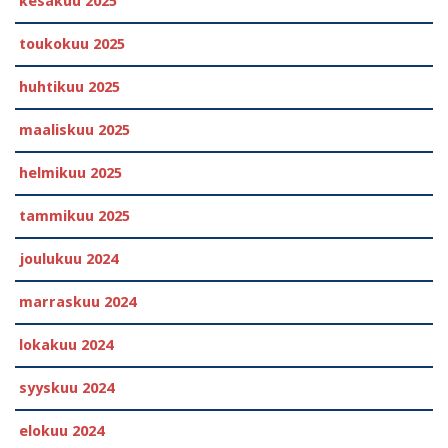
kesäkuu 2025
toukokuu 2025
huhtikuu 2025
maaliskuu 2025
helmikuu 2025
tammikuu 2025
joulukuu 2024
marraskuu 2024
lokakuu 2024
syyskuu 2024
elokuu 2024