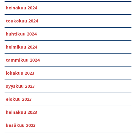
heinäkuu 2024
toukokuu 2024
huhtikuu 2024
helmikuu 2024
tammikuu 2024
lokakuu 2023
syyskuu 2023
elokuu 2023
heinäkuu 2023
kesäkuu 2023