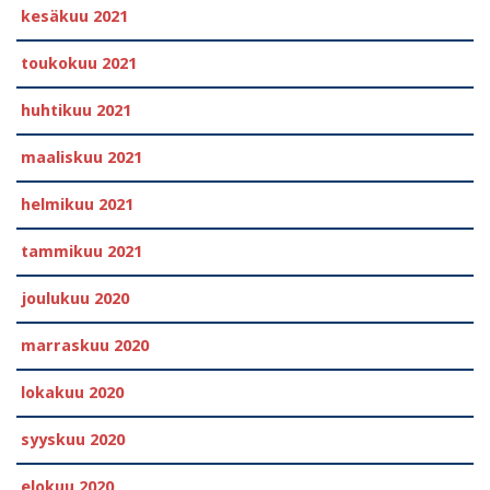
kesäkuu 2021
toukokuu 2021
huhtikuu 2021
maaliskuu 2021
helmikuu 2021
tammikuu 2021
joulukuu 2020
marraskuu 2020
lokakuu 2020
syyskuu 2020
elokuu 2020