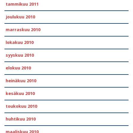
tammikuu 2011
joulukuu 2010
marraskuu 2010
lokakuu 2010
syyskuu 2010
elokuu 2010
heinäkuu 2010
kesäkuu 2010
toukokuu 2010
huhtikuu 2010
maaliskuu 2010