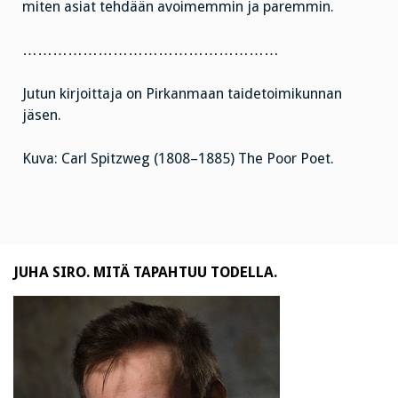
miten asiat tehdään avoimemmin ja paremmin.
……………………………………………
Jutun kirjoittaja on Pirkanmaan taidetoimikunnan
jäsen.
Kuva: Carl Spitzweg (1808–1885) The Poor Poet.
JUHA SIRO. MITÄ TAPAHTUU TODELLA.