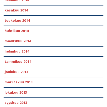
heinäkuu 2014
kesäkuu 2014
toukokuu 2014
huhtikuu 2014
maaliskuu 2014
helmikuu 2014
tammikuu 2014
joulukuu 2013
marraskuu 2013
lokakuu 2013
syyskuu 2013