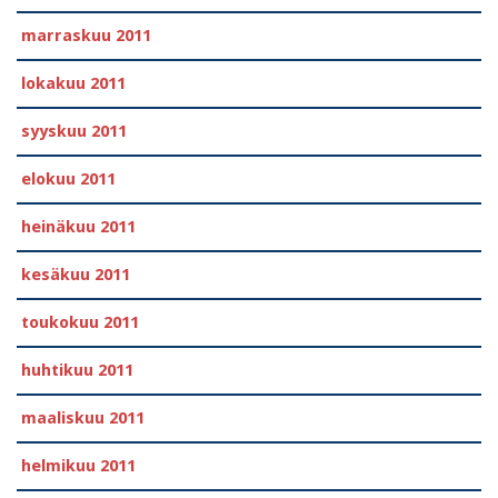
marraskuu 2011
lokakuu 2011
syyskuu 2011
elokuu 2011
heinäkuu 2011
kesäkuu 2011
toukokuu 2011
huhtikuu 2011
maaliskuu 2011
helmikuu 2011