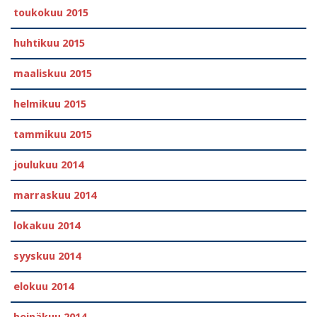
toukokuu 2015
huhtikuu 2015
maaliskuu 2015
helmikuu 2015
tammikuu 2015
joulukuu 2014
marraskuu 2014
lokakuu 2014
syyskuu 2014
elokuu 2014