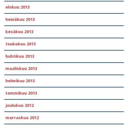
elokuu 2013
heinäkuu 2013
kesäkuu 2013
toukokuu 2013
huhtikuu 2013
maaliskuu 2013
helmikuu 2013
tammikuu 2013
joulukuu 2012
marraskuu 2012