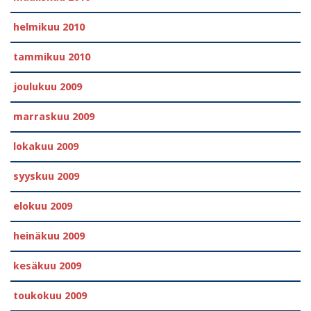
helmikuu 2010
tammikuu 2010
joulukuu 2009
marraskuu 2009
lokakuu 2009
syyskuu 2009
elokuu 2009
heinäkuu 2009
kesäkuu 2009
toukokuu 2009