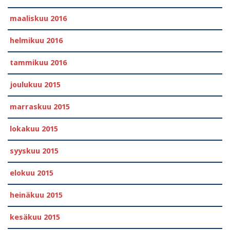
maaliskuu 2016
helmikuu 2016
tammikuu 2016
joulukuu 2015
marraskuu 2015
lokakuu 2015
syyskuu 2015
elokuu 2015
heinäkuu 2015
kesäkuu 2015