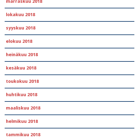
marraskuu 2018
lokakuu 2018
syyskuu 2018
elokuu 2018
heinäkuu 2018
kesäkuu 2018
toukokuu 2018
huhtikuu 2018
maaliskuu 2018
helmikuu 2018
tammikuu 2018