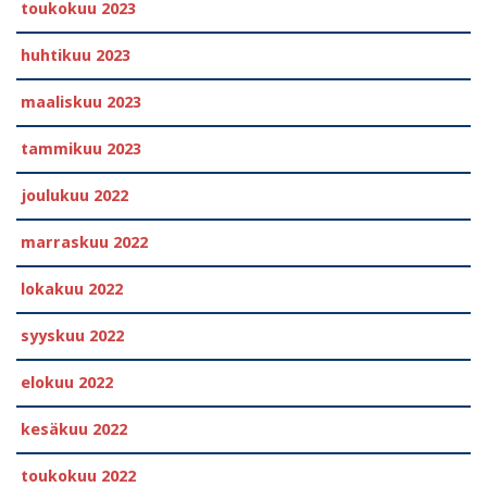
toukokuu 2023
huhtikuu 2023
maaliskuu 2023
tammikuu 2023
joulukuu 2022
marraskuu 2022
lokakuu 2022
syyskuu 2022
elokuu 2022
kesäkuu 2022
toukokuu 2022