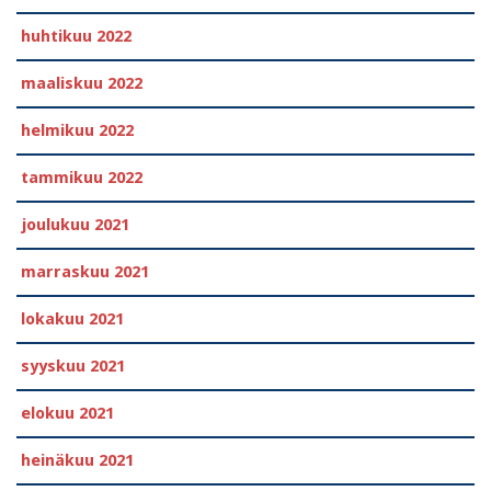
huhtikuu 2022
maaliskuu 2022
helmikuu 2022
tammikuu 2022
joulukuu 2021
marraskuu 2021
lokakuu 2021
syyskuu 2021
elokuu 2021
heinäkuu 2021