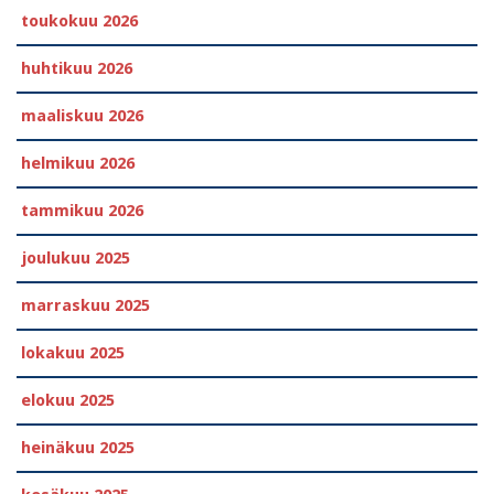
toukokuu 2026
huhtikuu 2026
maaliskuu 2026
helmikuu 2026
tammikuu 2026
joulukuu 2025
marraskuu 2025
lokakuu 2025
elokuu 2025
heinäkuu 2025