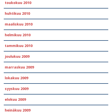
toukokuu 2010
huhtikuu 2010
maaliskuu 2010
helmikuu 2010
tammikuu 2010
joulukuu 2009
marraskuu 2009
lokakuu 2009
syyskuu 2009
elokuu 2009
heinäkuu 2009