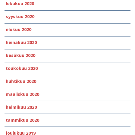
lokakuu 2020
syyskuu 2020
elokuu 2020
heinäkuu 2020
kesäkuu 2020
toukokuu 2020
huhtikuu 2020
maaliskuu 2020
helmikuu 2020
tammikuu 2020
joulukuu 2019