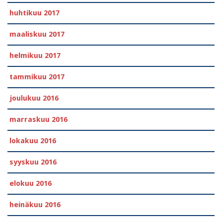
huhtikuu 2017
maaliskuu 2017
helmikuu 2017
tammikuu 2017
joulukuu 2016
marraskuu 2016
lokakuu 2016
syyskuu 2016
elokuu 2016
heinäkuu 2016