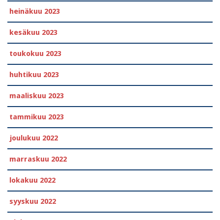
heinäkuu 2023
kesäkuu 2023
toukokuu 2023
huhtikuu 2023
maaliskuu 2023
tammikuu 2023
joulukuu 2022
marraskuu 2022
lokakuu 2022
syyskuu 2022