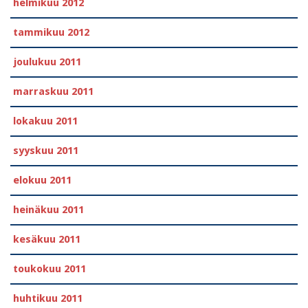
helmikuu 2012
tammikuu 2012
joulukuu 2011
marraskuu 2011
lokakuu 2011
syyskuu 2011
elokuu 2011
heinäkuu 2011
kesäkuu 2011
toukokuu 2011
huhtikuu 2011