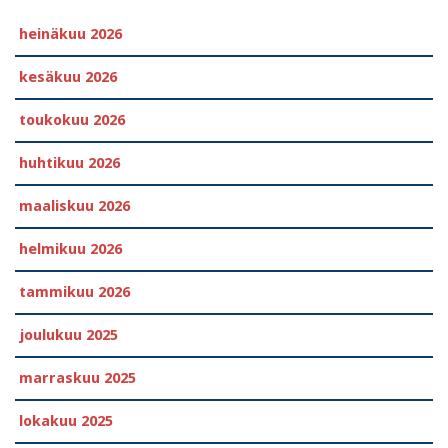
heinäkuu 2026
kesäkuu 2026
toukokuu 2026
huhtikuu 2026
maaliskuu 2026
helmikuu 2026
tammikuu 2026
joulukuu 2025
marraskuu 2025
lokakuu 2025