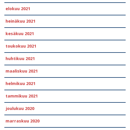
elokuu 2021
heinäkuu 2021
kesäkuu 2021
toukokuu 2021
huhtikuu 2021
maaliskuu 2021
helmikuu 2021
tammikuu 2021
joulukuu 2020
marraskuu 2020