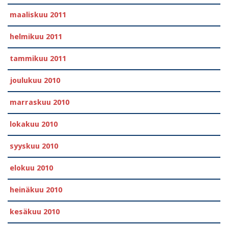
maaliskuu 2011
helmikuu 2011
tammikuu 2011
joulukuu 2010
marraskuu 2010
lokakuu 2010
syyskuu 2010
elokuu 2010
heinäkuu 2010
kesäkuu 2010