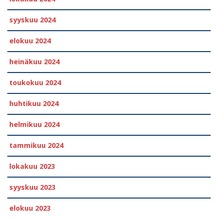
syyskuu 2024
elokuu 2024
heinäkuu 2024
toukokuu 2024
huhtikuu 2024
helmikuu 2024
tammikuu 2024
lokakuu 2023
syyskuu 2023
elokuu 2023