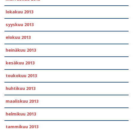
lokakuu 2013
syyskuu 2013
elokuu 2013
heinäkuu 2013
kesäkuu 2013
toukokuu 2013
huhtikuu 2013
maaliskuu 2013
helmikuu 2013
tammikuu 2013