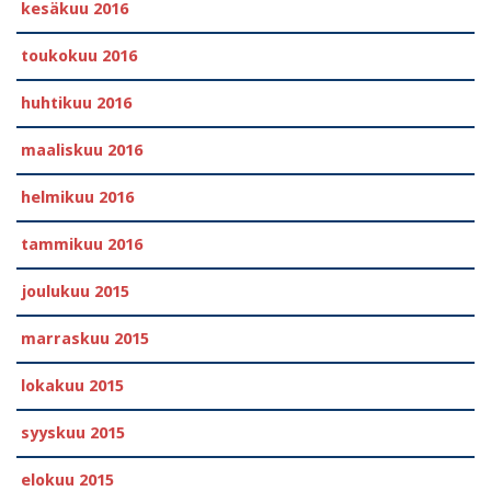
kesäkuu 2016
toukokuu 2016
huhtikuu 2016
maaliskuu 2016
helmikuu 2016
tammikuu 2016
joulukuu 2015
marraskuu 2015
lokakuu 2015
syyskuu 2015
elokuu 2015