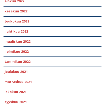
elokuu 2022
kesäkuu 2022
toukokuu 2022
huhtikuu 2022
maaliskuu 2022
helmikuu 2022
tammikuu 2022
joulukuu 2021
marraskuu 2021
lokakuu 2021
syyskuu 2021