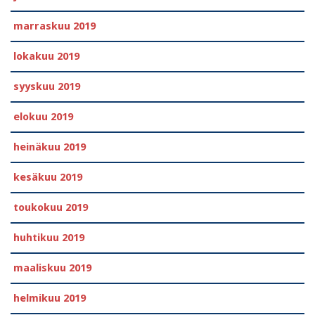
marraskuu 2019
lokakuu 2019
syyskuu 2019
elokuu 2019
heinäkuu 2019
kesäkuu 2019
toukokuu 2019
huhtikuu 2019
maaliskuu 2019
helmikuu 2019