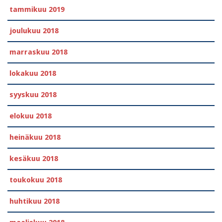
tammikuu 2019
joulukuu 2018
marraskuu 2018
lokakuu 2018
syyskuu 2018
elokuu 2018
heinäkuu 2018
kesäkuu 2018
toukokuu 2018
huhtikuu 2018