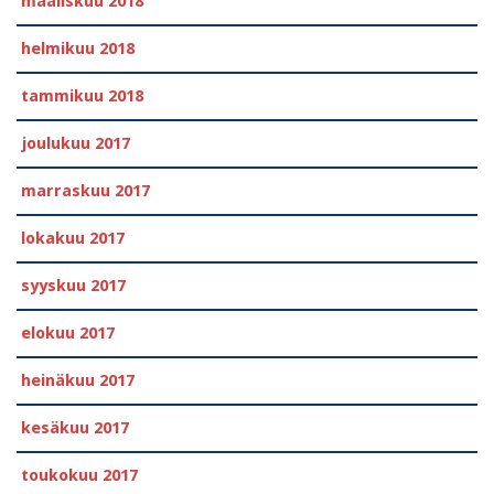
maaliskuu 2018
helmikuu 2018
tammikuu 2018
joulukuu 2017
marraskuu 2017
lokakuu 2017
syyskuu 2017
elokuu 2017
heinäkuu 2017
kesäkuu 2017
toukokuu 2017