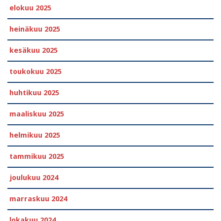
elokuu 2025
heinäkuu 2025
kesäkuu 2025
toukokuu 2025
huhtikuu 2025
maaliskuu 2025
helmikuu 2025
tammikuu 2025
joulukuu 2024
marraskuu 2024
lokakuu 2024