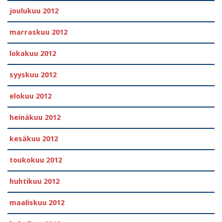
joulukuu 2012
marraskuu 2012
lokakuu 2012
syyskuu 2012
elokuu 2012
heinäkuu 2012
kesäkuu 2012
toukokuu 2012
huhtikuu 2012
maaliskuu 2012