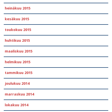
heinäkuu 2015
kesäkuu 2015
toukokuu 2015
huhtikuu 2015
maaliskuu 2015
helmikuu 2015
tammikuu 2015
joulukuu 2014
marraskuu 2014
lokakuu 2014