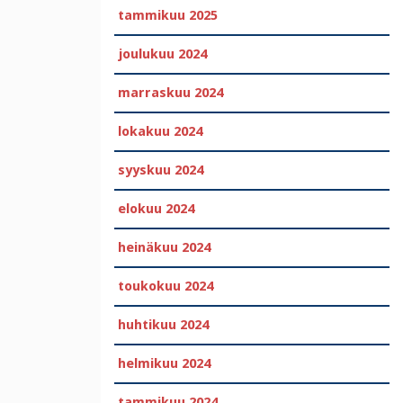
tammikuu 2025
joulukuu 2024
marraskuu 2024
lokakuu 2024
syyskuu 2024
elokuu 2024
heinäkuu 2024
toukokuu 2024
huhtikuu 2024
helmikuu 2024
tammikuu 2024