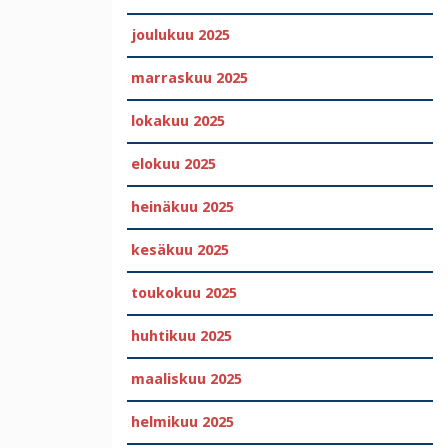
joulukuu 2025
marraskuu 2025
lokakuu 2025
elokuu 2025
heinäkuu 2025
kesäkuu 2025
toukokuu 2025
huhtikuu 2025
maaliskuu 2025
helmikuu 2025