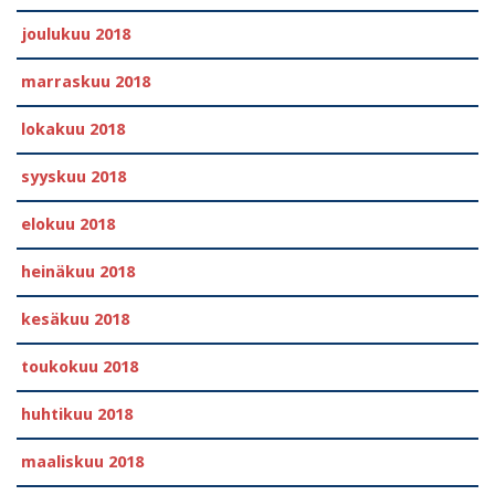
joulukuu 2018
marraskuu 2018
lokakuu 2018
syyskuu 2018
elokuu 2018
heinäkuu 2018
kesäkuu 2018
toukokuu 2018
huhtikuu 2018
maaliskuu 2018