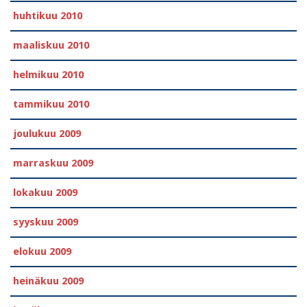
huhtikuu 2010
maaliskuu 2010
helmikuu 2010
tammikuu 2010
joulukuu 2009
marraskuu 2009
lokakuu 2009
syyskuu 2009
elokuu 2009
heinäkuu 2009