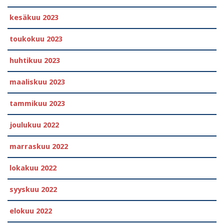
kesäkuu 2023
toukokuu 2023
huhtikuu 2023
maaliskuu 2023
tammikuu 2023
joulukuu 2022
marraskuu 2022
lokakuu 2022
syyskuu 2022
elokuu 2022