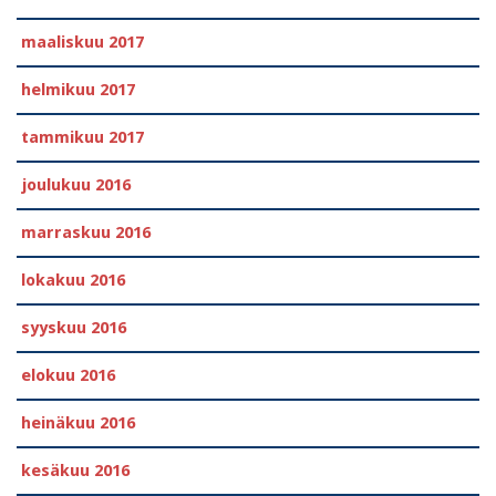
maaliskuu 2017
helmikuu 2017
tammikuu 2017
joulukuu 2016
marraskuu 2016
lokakuu 2016
syyskuu 2016
elokuu 2016
heinäkuu 2016
kesäkuu 2016