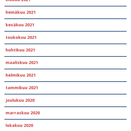
heinäkuu 2021
kesäkuu 2021
toukokuu 2021
huhtikuu 2021
maaliskuu 2021
helmikuu 2021
tammikuu 2021
joulukuu 2020
marraskuu 2020
lokakuu 2020