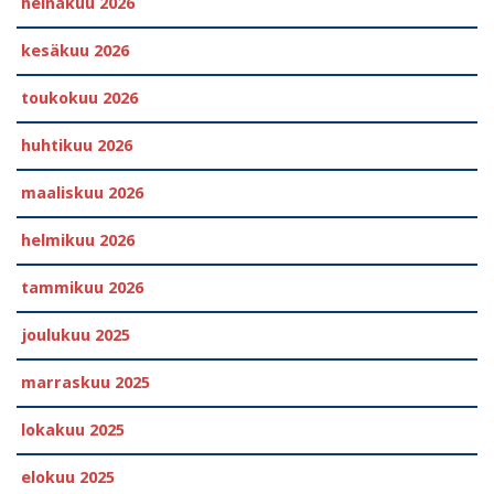
heinäkuu 2026
kesäkuu 2026
toukokuu 2026
huhtikuu 2026
maaliskuu 2026
helmikuu 2026
tammikuu 2026
joulukuu 2025
marraskuu 2025
lokakuu 2025
elokuu 2025