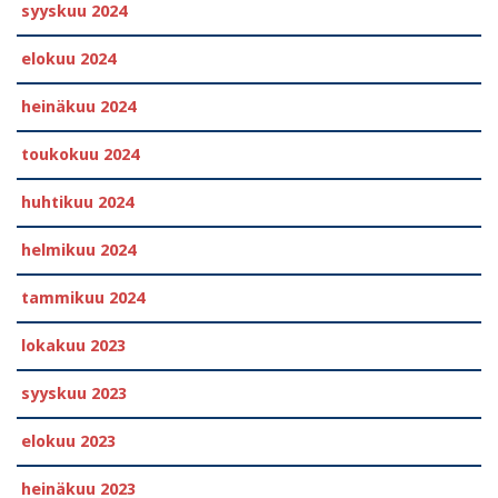
syyskuu 2024
elokuu 2024
heinäkuu 2024
toukokuu 2024
huhtikuu 2024
helmikuu 2024
tammikuu 2024
lokakuu 2023
syyskuu 2023
elokuu 2023
heinäkuu 2023