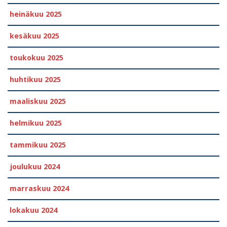
heinäkuu 2025
kesäkuu 2025
toukokuu 2025
huhtikuu 2025
maaliskuu 2025
helmikuu 2025
tammikuu 2025
joulukuu 2024
marraskuu 2024
lokakuu 2024