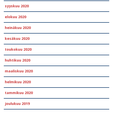
syyskuu 2020
elokuu 2020
heinäkuu 2020
kesäkuu 2020
toukokuu 2020
huhtikuu 2020
maaliskuu 2020
helmikuu 2020
tammikuu 2020
joulukuu 2019