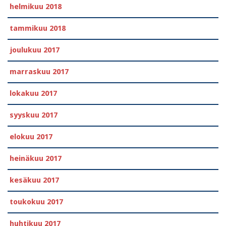
helmikuu 2018
tammikuu 2018
joulukuu 2017
marraskuu 2017
lokakuu 2017
syyskuu 2017
elokuu 2017
heinäkuu 2017
kesäkuu 2017
toukokuu 2017
huhtikuu 2017