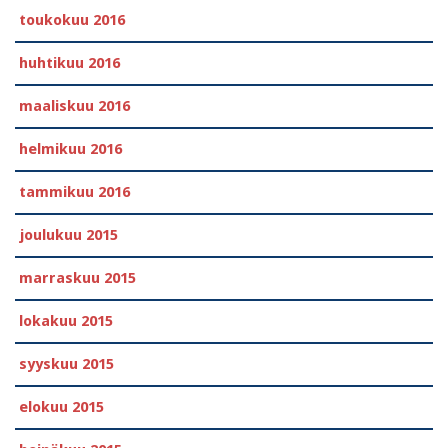
toukokuu 2016
huhtikuu 2016
maaliskuu 2016
helmikuu 2016
tammikuu 2016
joulukuu 2015
marraskuu 2015
lokakuu 2015
syyskuu 2015
elokuu 2015