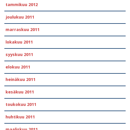
tammikuu 2012
joulukuu 2011
marraskuu 2011
lokakuu 2011
syyskuu 2011
elokuu 2011
heinäkuu 2011
kesäkuu 2011
toukokuu 2011
huhtikuu 2011
maaliskuu 2011