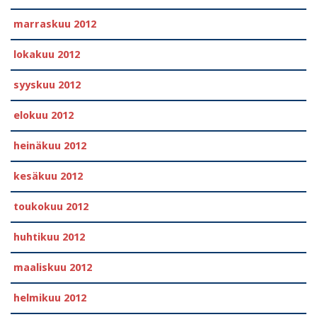
marraskuu 2012
lokakuu 2012
syyskuu 2012
elokuu 2012
heinäkuu 2012
kesäkuu 2012
toukokuu 2012
huhtikuu 2012
maaliskuu 2012
helmikuu 2012