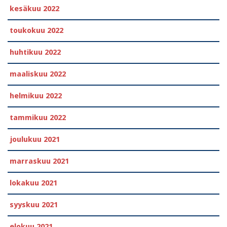
kesäkuu 2022
toukokuu 2022
huhtikuu 2022
maaliskuu 2022
helmikuu 2022
tammikuu 2022
joulukuu 2021
marraskuu 2021
lokakuu 2021
syyskuu 2021
elokuu 2021