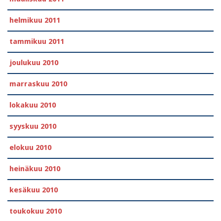
helmikuu 2011
tammikuu 2011
joulukuu 2010
marraskuu 2010
lokakuu 2010
syyskuu 2010
elokuu 2010
heinäkuu 2010
kesäkuu 2010
toukokuu 2010