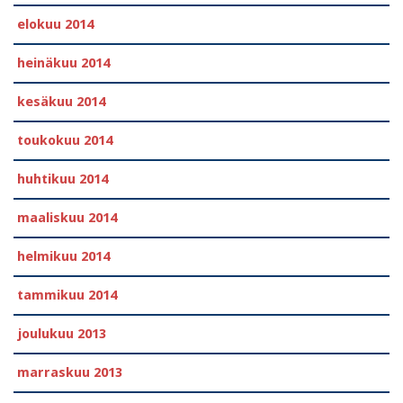
elokuu 2014
heinäkuu 2014
kesäkuu 2014
toukokuu 2014
huhtikuu 2014
maaliskuu 2014
helmikuu 2014
tammikuu 2014
joulukuu 2013
marraskuu 2013