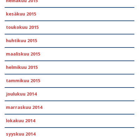
heinäkuu 2015
kesäkuu 2015
toukokuu 2015
huhtikuu 2015
maaliskuu 2015
helmikuu 2015
tammikuu 2015
joulukuu 2014
marraskuu 2014
lokakuu 2014
syyskuu 2014