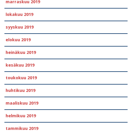
marraskuu 2019
lokakuu 2019
syyskuu 2019
elokuu 2019
heinäkuu 2019
kesäkuu 2019
toukokuu 2019
huhtikuu 2019
maaliskuu 2019
helmikuu 2019
tammikuu 2019