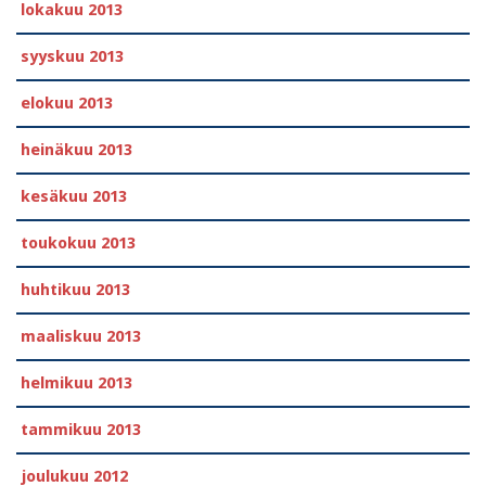
lokakuu 2013
syyskuu 2013
elokuu 2013
heinäkuu 2013
kesäkuu 2013
toukokuu 2013
huhtikuu 2013
maaliskuu 2013
helmikuu 2013
tammikuu 2013
joulukuu 2012