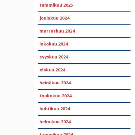
tammikuu 2025
joulukuu 2024
marraskuu 2024
lokakuu 2024
syyskuu 2024
elokuu 2024
heinäkuu 2024
toukokuu 2024
huhtikuu 2024
helmikuu 2024
tammikuu 2024