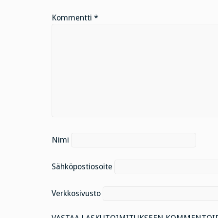
Kommentti
*
Nimi
Sähköpostiosoite
Verkkosivusto