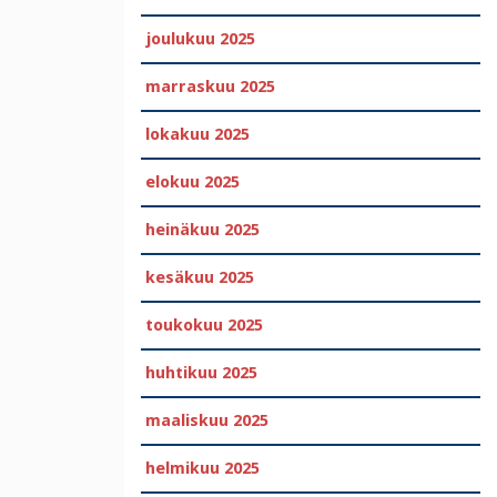
joulukuu 2025
marraskuu 2025
lokakuu 2025
elokuu 2025
heinäkuu 2025
kesäkuu 2025
toukokuu 2025
huhtikuu 2025
maaliskuu 2025
helmikuu 2025