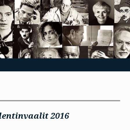
dentinvaalit 2016