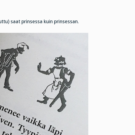
uttu) saat prinsessa kuin prinsessan.