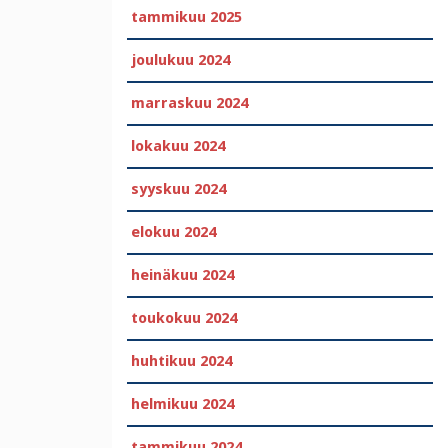
tammikuu 2025
joulukuu 2024
marraskuu 2024
lokakuu 2024
syyskuu 2024
elokuu 2024
heinäkuu 2024
toukokuu 2024
huhtikuu 2024
helmikuu 2024
tammikuu 2024