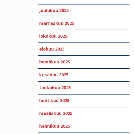
joulukuu 2025
marraskuu 2025
lokakuu 2025
elokuu 2025
heinäkuu 2025
kesäkuu 2025
toukokuu 2025
huhtikuu 2025
maaliskuu 2025
helmikuu 2025