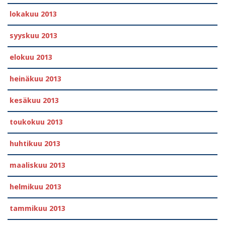
lokakuu 2013
syyskuu 2013
elokuu 2013
heinäkuu 2013
kesäkuu 2013
toukokuu 2013
huhtikuu 2013
maaliskuu 2013
helmikuu 2013
tammikuu 2013