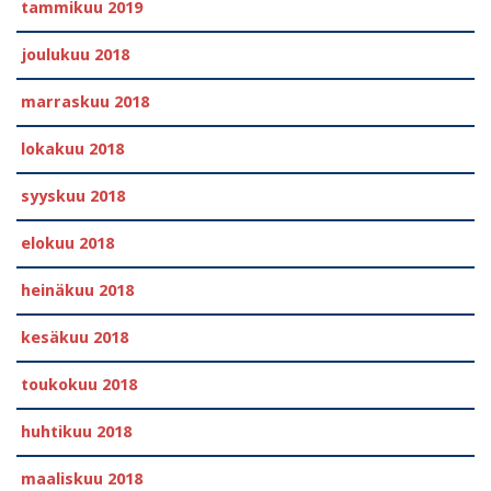
tammikuu 2019
joulukuu 2018
marraskuu 2018
lokakuu 2018
syyskuu 2018
elokuu 2018
heinäkuu 2018
kesäkuu 2018
toukokuu 2018
huhtikuu 2018
maaliskuu 2018