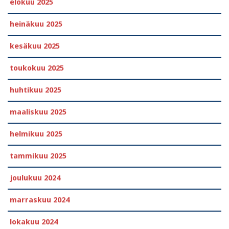
elokuu 2025
heinäkuu 2025
kesäkuu 2025
toukokuu 2025
huhtikuu 2025
maaliskuu 2025
helmikuu 2025
tammikuu 2025
joulukuu 2024
marraskuu 2024
lokakuu 2024