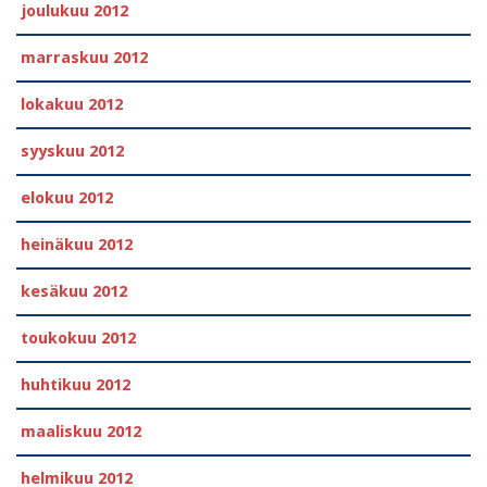
joulukuu 2012
marraskuu 2012
lokakuu 2012
syyskuu 2012
elokuu 2012
heinäkuu 2012
kesäkuu 2012
toukokuu 2012
huhtikuu 2012
maaliskuu 2012
helmikuu 2012