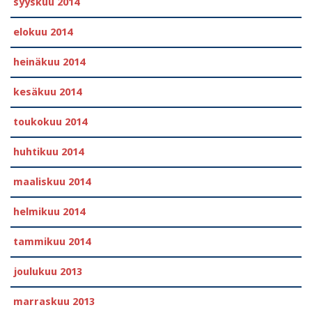
syyskuu 2014
elokuu 2014
heinäkuu 2014
kesäkuu 2014
toukokuu 2014
huhtikuu 2014
maaliskuu 2014
helmikuu 2014
tammikuu 2014
joulukuu 2013
marraskuu 2013