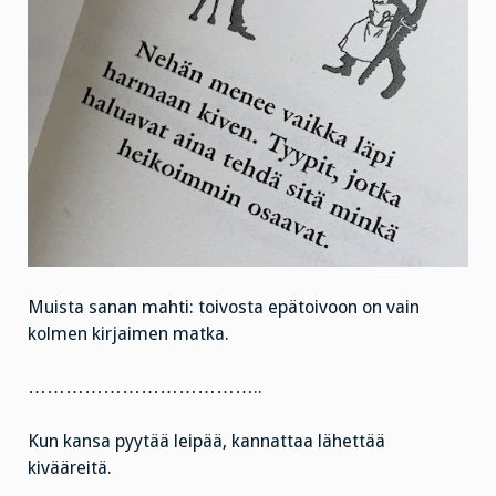
Muista sanan mahti: toivosta epätoivoon on vain
kolmen kirjaimen matka.
………………………………..
Kun kansa pyytää leipää, kannattaa lähettää
kivääreitä.