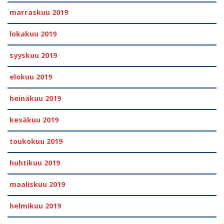
marraskuu 2019
lokakuu 2019
syyskuu 2019
elokuu 2019
heinäkuu 2019
kesäkuu 2019
toukokuu 2019
huhtikuu 2019
maaliskuu 2019
helmikuu 2019