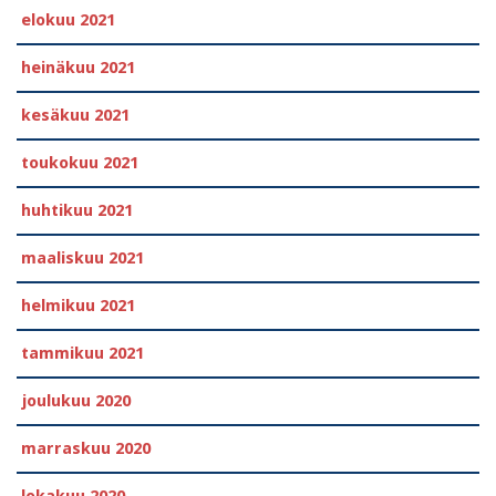
elokuu 2021
heinäkuu 2021
kesäkuu 2021
toukokuu 2021
huhtikuu 2021
maaliskuu 2021
helmikuu 2021
tammikuu 2021
joulukuu 2020
marraskuu 2020