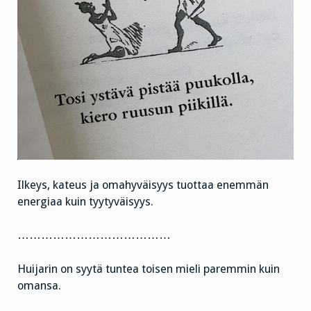
Ilkeys, kateus ja omahyväisyys tuottaa enemmän
energiaa kuin tyytyväisyys.
…………………………………
Huijarin on syytä tuntea toisen mieli paremmin kuin
omansa.