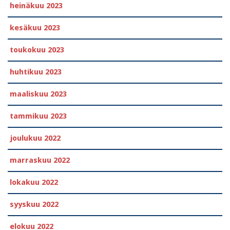
heinäkuu 2023
kesäkuu 2023
toukokuu 2023
huhtikuu 2023
maaliskuu 2023
tammikuu 2023
joulukuu 2022
marraskuu 2022
lokakuu 2022
syyskuu 2022
elokuu 2022