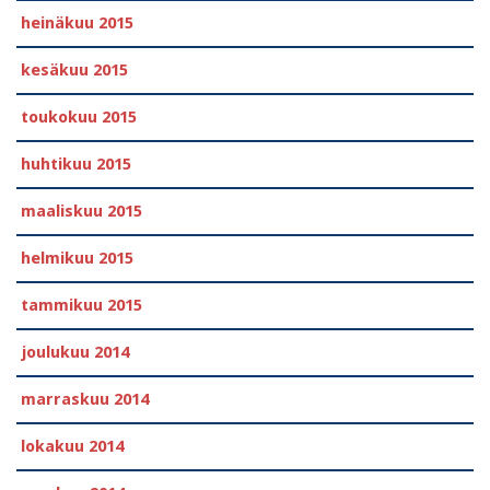
heinäkuu 2015
kesäkuu 2015
toukokuu 2015
huhtikuu 2015
maaliskuu 2015
helmikuu 2015
tammikuu 2015
joulukuu 2014
marraskuu 2014
lokakuu 2014