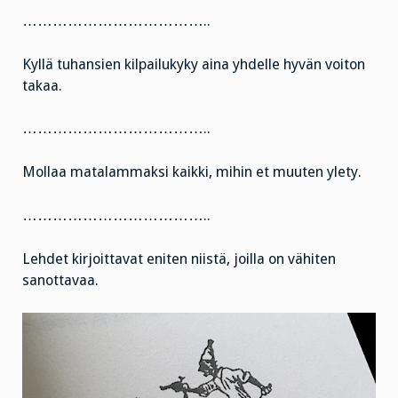
………………………………..
Kyllä tuhansien kilpailukyky aina yhdelle hyvän voiton
takaa.
………………………………..
Mollaa matalammaksi kaikki, mihin et muuten ylety.
………………………………..
Lehdet kirjoittavat eniten niistä, joilla on vähiten
sanottavaa.