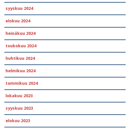
syyskuu 2024
elokuu 2024
heinäkuu 2024
toukokuu 2024
huhtikuu 2024
helmikuu 2024
tammikuu 2024
lokakuu 2023
syyskuu 2023
elokuu 2023