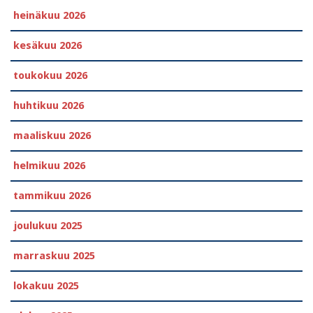
heinäkuu 2026
kesäkuu 2026
toukokuu 2026
huhtikuu 2026
maaliskuu 2026
helmikuu 2026
tammikuu 2026
joulukuu 2025
marraskuu 2025
lokakuu 2025