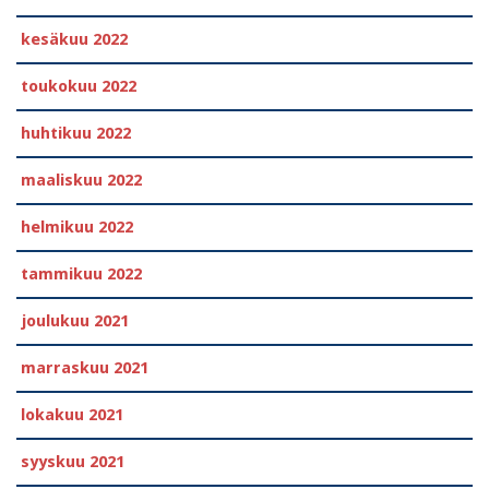
kesäkuu 2022
toukokuu 2022
huhtikuu 2022
maaliskuu 2022
helmikuu 2022
tammikuu 2022
joulukuu 2021
marraskuu 2021
lokakuu 2021
syyskuu 2021