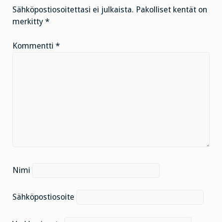
Sähköpostiosoitettasi ei julkaista.
Pakolliset kentät on
merkitty
*
Kommentti
*
Nimi
Sähköpostiosoite