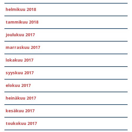
helmikuu 2018
tammikuu 2018
joulukuu 2017
marraskuu 2017
lokakuu 2017
syyskuu 2017
elokuu 2017
heinäkuu 2017
kesäkuu 2017
toukokuu 2017