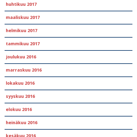
huhtikuu 2017
maaliskuu 2017
helmikuu 2017
tammikuu 2017
joulukuu 2016
marraskuu 2016
lokakuu 2016
syyskuu 2016
elokuu 2016
heinäkuu 2016
kesäkuu 2016