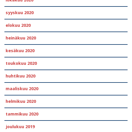
lokakuu 2020
syyskuu 2020
elokuu 2020
heinäkuu 2020
kesäkuu 2020
toukokuu 2020
huhtikuu 2020
maaliskuu 2020
helmikuu 2020
tammikuu 2020
joulukuu 2019