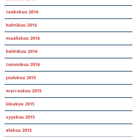
toukokuu 2016
huhtikuu 2016
maaliskuu 2016
helmikuu 2016
tammikuu 2016
joulukuu 2015
marraskuu 2015
lokakuu 2015
syyskuu 2015
elokuu 2015