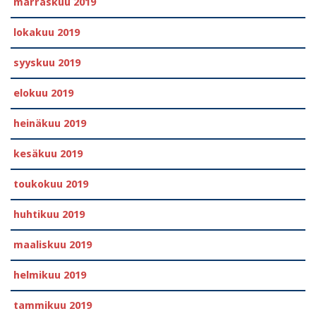
marraskuu 2019
lokakuu 2019
syyskuu 2019
elokuu 2019
heinäkuu 2019
kesäkuu 2019
toukokuu 2019
huhtikuu 2019
maaliskuu 2019
helmikuu 2019
tammikuu 2019