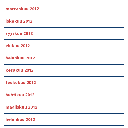
marraskuu 2012
lokakuu 2012
syyskuu 2012
elokuu 2012
heinäkuu 2012
kesäkuu 2012
toukokuu 2012
huhtikuu 2012
maaliskuu 2012
helmikuu 2012