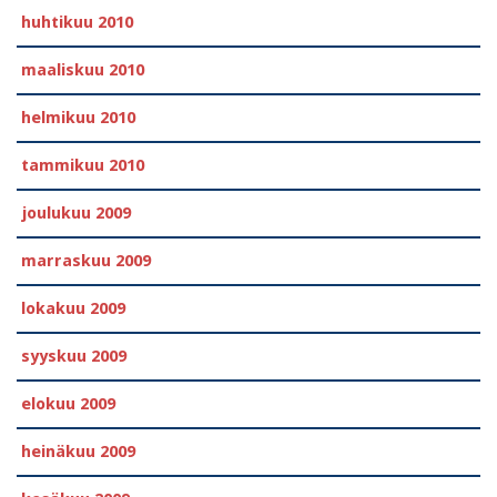
huhtikuu 2010
maaliskuu 2010
helmikuu 2010
tammikuu 2010
joulukuu 2009
marraskuu 2009
lokakuu 2009
syyskuu 2009
elokuu 2009
heinäkuu 2009