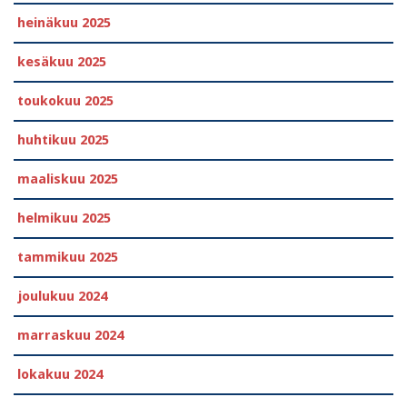
heinäkuu 2025
kesäkuu 2025
toukokuu 2025
huhtikuu 2025
maaliskuu 2025
helmikuu 2025
tammikuu 2025
joulukuu 2024
marraskuu 2024
lokakuu 2024