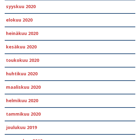
syyskuu 2020
elokuu 2020
heinäkuu 2020
kesäkuu 2020
toukokuu 2020
huhtikuu 2020
maaliskuu 2020
helmikuu 2020
tammikuu 2020
joulukuu 2019