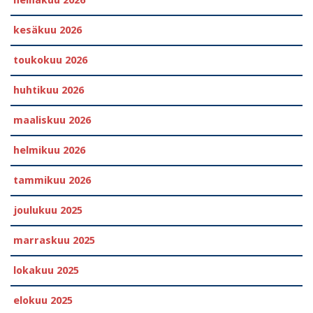
heinäkuu 2026
kesäkuu 2026
toukokuu 2026
huhtikuu 2026
maaliskuu 2026
helmikuu 2026
tammikuu 2026
joulukuu 2025
marraskuu 2025
lokakuu 2025
elokuu 2025