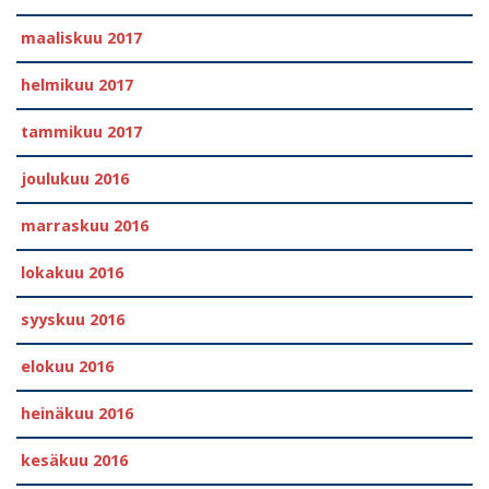
maaliskuu 2017
helmikuu 2017
tammikuu 2017
joulukuu 2016
marraskuu 2016
lokakuu 2016
syyskuu 2016
elokuu 2016
heinäkuu 2016
kesäkuu 2016