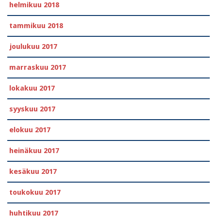
helmikuu 2018
tammikuu 2018
joulukuu 2017
marraskuu 2017
lokakuu 2017
syyskuu 2017
elokuu 2017
heinäkuu 2017
kesäkuu 2017
toukokuu 2017
huhtikuu 2017