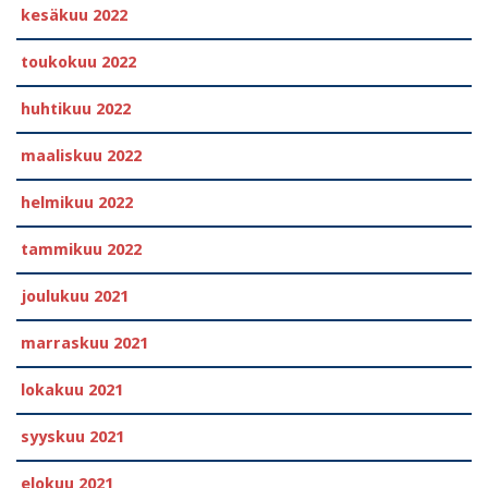
kesäkuu 2022
toukokuu 2022
huhtikuu 2022
maaliskuu 2022
helmikuu 2022
tammikuu 2022
joulukuu 2021
marraskuu 2021
lokakuu 2021
syyskuu 2021
elokuu 2021