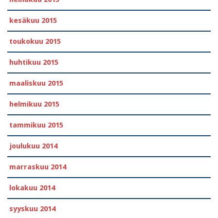
kesäkuu 2015
toukokuu 2015
huhtikuu 2015
maaliskuu 2015
helmikuu 2015
tammikuu 2015
joulukuu 2014
marraskuu 2014
lokakuu 2014
syyskuu 2014