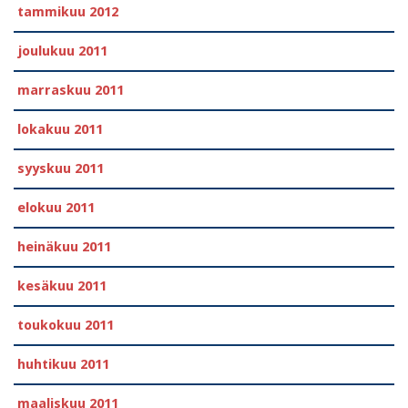
tammikuu 2012
joulukuu 2011
marraskuu 2011
lokakuu 2011
syyskuu 2011
elokuu 2011
heinäkuu 2011
kesäkuu 2011
toukokuu 2011
huhtikuu 2011
maaliskuu 2011