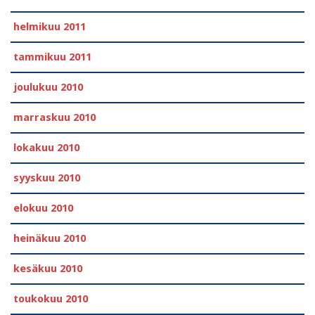
helmikuu 2011
tammikuu 2011
joulukuu 2010
marraskuu 2010
lokakuu 2010
syyskuu 2010
elokuu 2010
heinäkuu 2010
kesäkuu 2010
toukokuu 2010