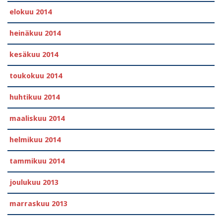
elokuu 2014
heinäkuu 2014
kesäkuu 2014
toukokuu 2014
huhtikuu 2014
maaliskuu 2014
helmikuu 2014
tammikuu 2014
joulukuu 2013
marraskuu 2013