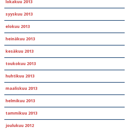
lokakuu 2013
syyskuu 2013
elokuu 2013
heinäkuu 2013
kesäkuu 2013
toukokuu 2013
huhtikuu 2013
maaliskuu 2013
helmikuu 2013
tammikuu 2013
joulukuu 2012