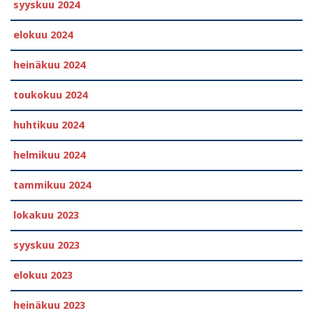
syyskuu 2024
elokuu 2024
heinäkuu 2024
toukokuu 2024
huhtikuu 2024
helmikuu 2024
tammikuu 2024
lokakuu 2023
syyskuu 2023
elokuu 2023
heinäkuu 2023