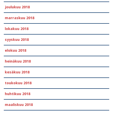
joulukuu 2018
marraskuu 2018
lokakuu 2018
syyskuu 2018
elokuu 2018
heinäkuu 2018
kesäkuu 2018
toukokuu 2018
huhtikuu 2018
maaliskuu 2018