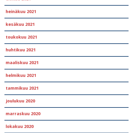
heinäkuu 2021
kesäkuu 2021
toukokuu 2021
huhtikuu 2021
maaliskuu 2021
helmikuu 2021
tammikuu 2021
joulukuu 2020
marraskuu 2020
lokakuu 2020