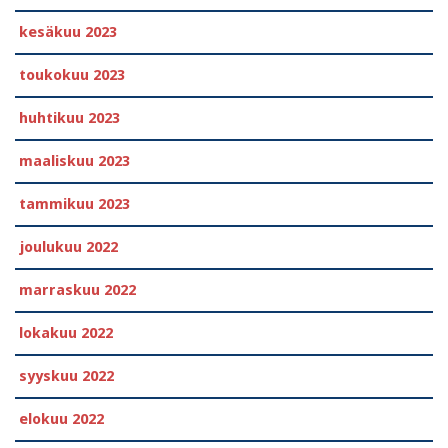
kesäkuu 2023
toukokuu 2023
huhtikuu 2023
maaliskuu 2023
tammikuu 2023
joulukuu 2022
marraskuu 2022
lokakuu 2022
syyskuu 2022
elokuu 2022