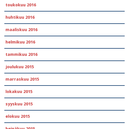
toukokuu 2016
huhtikuu 2016
maaliskuu 2016
helmikuu 2016
tammikuu 2016
joulukuu 2015
marraskuu 2015
lokakuu 2015
syyskuu 2015
elokuu 2015
heinäkuu 2015