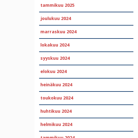
tammikuu 2025
joulukuu 2024
marraskuu 2024
lokakuu 2024
syyskuu 2024
elokuu 2024
heinäkuu 2024
toukokuu 2024
huhtikuu 2024
helmikuu 2024
tammikuu 2024