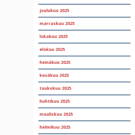
joulukuu 2025
marraskuu 2025
lokakuu 2025
elokuu 2025
heinäkuu 2025
kesäkuu 2025
toukokuu 2025
huhtikuu 2025
maaliskuu 2025
helmikuu 2025