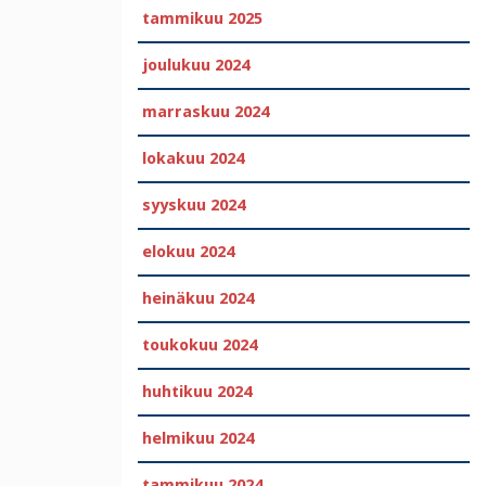
tammikuu 2025
joulukuu 2024
marraskuu 2024
lokakuu 2024
syyskuu 2024
elokuu 2024
heinäkuu 2024
toukokuu 2024
huhtikuu 2024
helmikuu 2024
tammikuu 2024