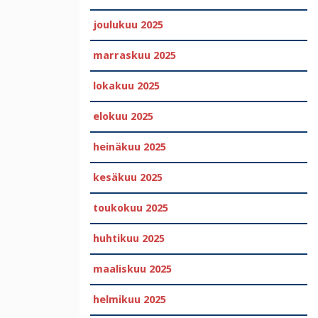
joulukuu 2025
marraskuu 2025
lokakuu 2025
elokuu 2025
heinäkuu 2025
kesäkuu 2025
toukokuu 2025
huhtikuu 2025
maaliskuu 2025
helmikuu 2025