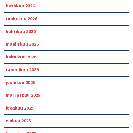
kesäkuu 2026
toukokuu 2026
huhtikuu 2026
maaliskuu 2026
helmikuu 2026
tammikuu 2026
joulukuu 2025
marraskuu 2025
lokakuu 2025
elokuu 2025