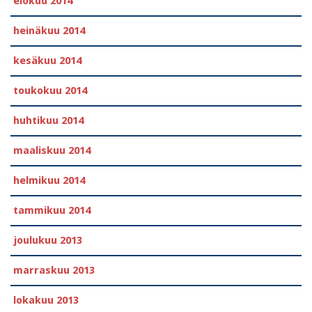
elokuu 2014
heinäkuu 2014
kesäkuu 2014
toukokuu 2014
huhtikuu 2014
maaliskuu 2014
helmikuu 2014
tammikuu 2014
joulukuu 2013
marraskuu 2013
lokakuu 2013