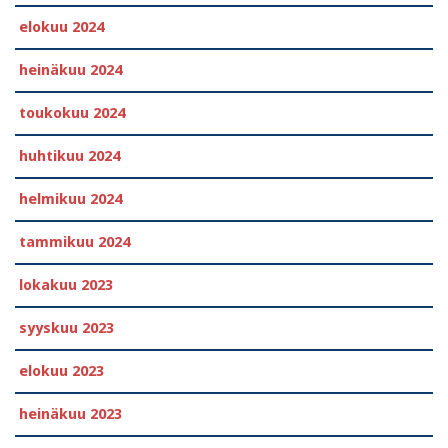
elokuu 2024
heinäkuu 2024
toukokuu 2024
huhtikuu 2024
helmikuu 2024
tammikuu 2024
lokakuu 2023
syyskuu 2023
elokuu 2023
heinäkuu 2023