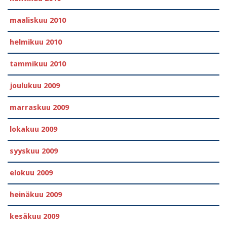
maaliskuu 2010
helmikuu 2010
tammikuu 2010
joulukuu 2009
marraskuu 2009
lokakuu 2009
syyskuu 2009
elokuu 2009
heinäkuu 2009
kesäkuu 2009