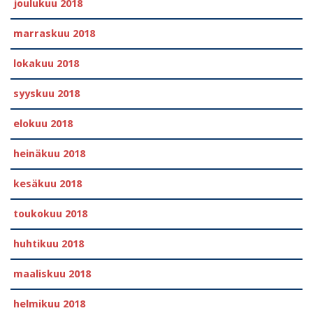
joulukuu 2018
marraskuu 2018
lokakuu 2018
syyskuu 2018
elokuu 2018
heinäkuu 2018
kesäkuu 2018
toukokuu 2018
huhtikuu 2018
maaliskuu 2018
helmikuu 2018