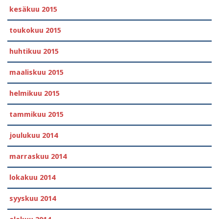
kesäkuu 2015
toukokuu 2015
huhtikuu 2015
maaliskuu 2015
helmikuu 2015
tammikuu 2015
joulukuu 2014
marraskuu 2014
lokakuu 2014
syyskuu 2014