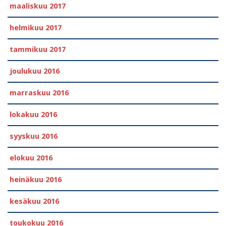
maaliskuu 2017
helmikuu 2017
tammikuu 2017
joulukuu 2016
marraskuu 2016
lokakuu 2016
syyskuu 2016
elokuu 2016
heinäkuu 2016
kesäkuu 2016
toukokuu 2016