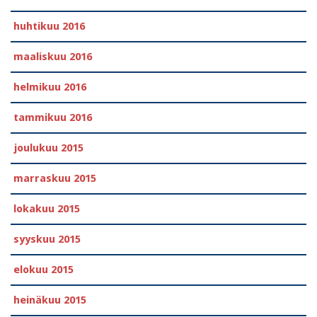
huhtikuu 2016
maaliskuu 2016
helmikuu 2016
tammikuu 2016
joulukuu 2015
marraskuu 2015
lokakuu 2015
syyskuu 2015
elokuu 2015
heinäkuu 2015