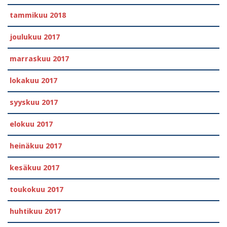
tammikuu 2018
joulukuu 2017
marraskuu 2017
lokakuu 2017
syyskuu 2017
elokuu 2017
heinäkuu 2017
kesäkuu 2017
toukokuu 2017
huhtikuu 2017