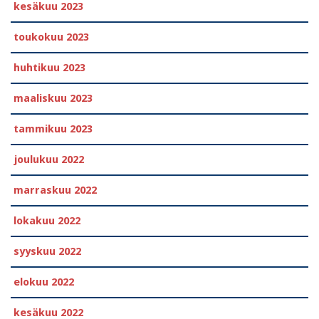
kesäkuu 2023
toukokuu 2023
huhtikuu 2023
maaliskuu 2023
tammikuu 2023
joulukuu 2022
marraskuu 2022
lokakuu 2022
syyskuu 2022
elokuu 2022
kesäkuu 2022