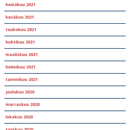
heinäkuu 2021
kesäkuu 2021
toukokuu 2021
huhtikuu 2021
maaliskuu 2021
helmikuu 2021
tammikuu 2021
joulukuu 2020
marraskuu 2020
lokakuu 2020
syyskuu 2020