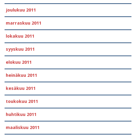
joulukuu 2011
marraskuu 2011
lokakuu 2011
syyskuu 2011
elokuu 2011
heinäkuu 2011
kesäkuu 2011
toukokuu 2011
huhtikuu 2011
maaliskuu 2011