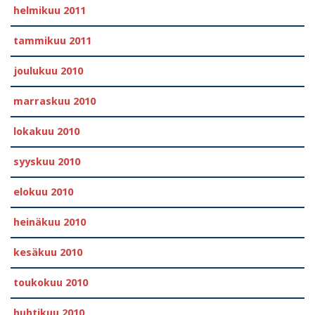
helmikuu 2011
tammikuu 2011
joulukuu 2010
marraskuu 2010
lokakuu 2010
syyskuu 2010
elokuu 2010
heinäkuu 2010
kesäkuu 2010
toukokuu 2010
huhtikuu 2010