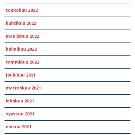
toukokuu 2022
huhtikuu 2022
maaliskuu 2022
helmikuu 2022
tammikuu 2022
joulukuu 2021
marraskuu 2021
lokakuu 2021
syyskuu 2021
elokuu 2021