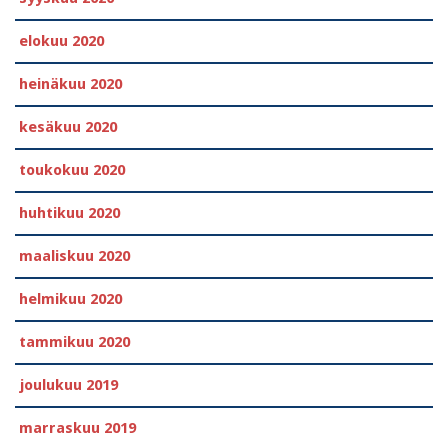
elokuu 2020
heinäkuu 2020
kesäkuu 2020
toukokuu 2020
huhtikuu 2020
maaliskuu 2020
helmikuu 2020
tammikuu 2020
joulukuu 2019
marraskuu 2019