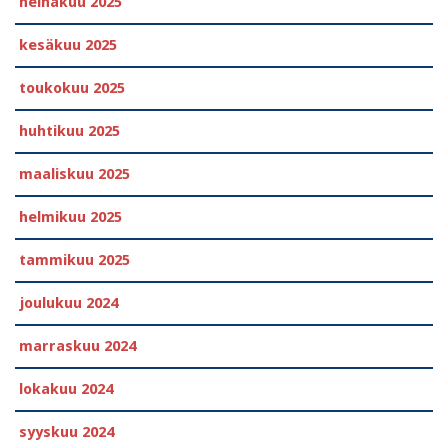
heinäkuu 2025
kesäkuu 2025
toukokuu 2025
huhtikuu 2025
maaliskuu 2025
helmikuu 2025
tammikuu 2025
joulukuu 2024
marraskuu 2024
lokakuu 2024
syyskuu 2024