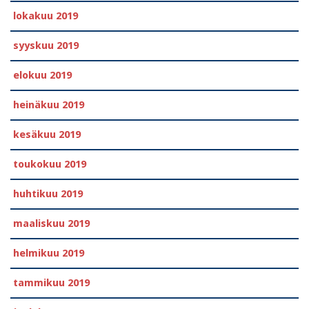
lokakuu 2019
syyskuu 2019
elokuu 2019
heinäkuu 2019
kesäkuu 2019
toukokuu 2019
huhtikuu 2019
maaliskuu 2019
helmikuu 2019
tammikuu 2019