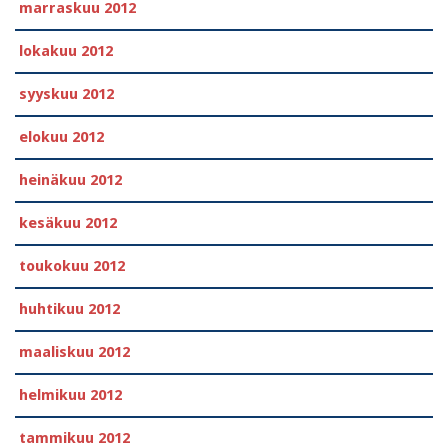
marraskuu 2012
lokakuu 2012
syyskuu 2012
elokuu 2012
heinäkuu 2012
kesäkuu 2012
toukokuu 2012
huhtikuu 2012
maaliskuu 2012
helmikuu 2012
tammikuu 2012