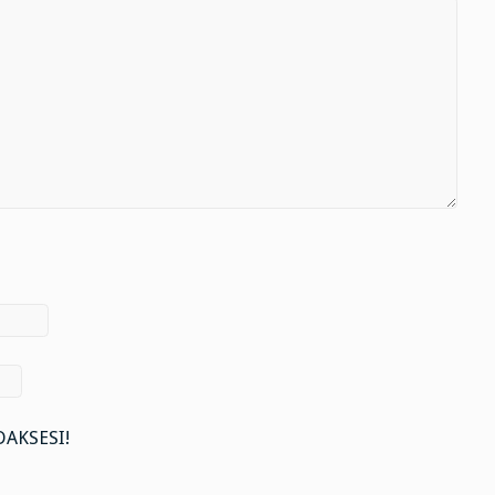
AKSESI!