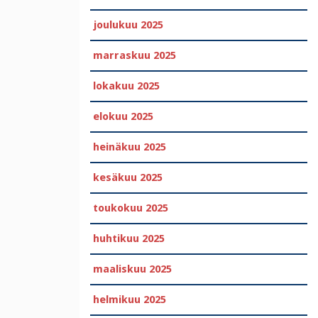
joulukuu 2025
marraskuu 2025
lokakuu 2025
elokuu 2025
heinäkuu 2025
kesäkuu 2025
toukokuu 2025
huhtikuu 2025
maaliskuu 2025
helmikuu 2025