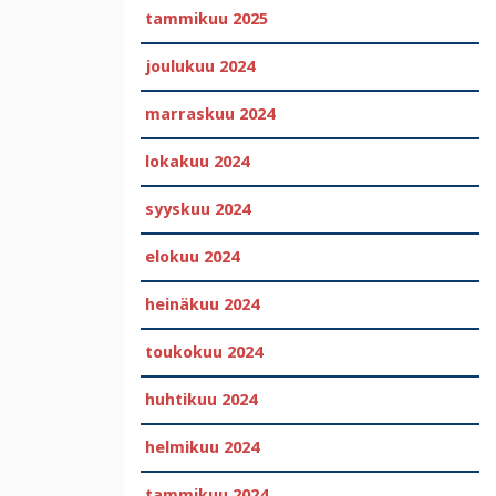
tammikuu 2025
joulukuu 2024
marraskuu 2024
lokakuu 2024
syyskuu 2024
elokuu 2024
heinäkuu 2024
toukokuu 2024
huhtikuu 2024
helmikuu 2024
tammikuu 2024