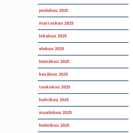
joulukuu 2025
marraskuu 2025
lokakuu 2025
elokuu 2025
heinäkuu 2025
kesäkuu 2025
toukokuu 2025
huhtikuu 2025
maaliskuu 2025
helmikuu 2025