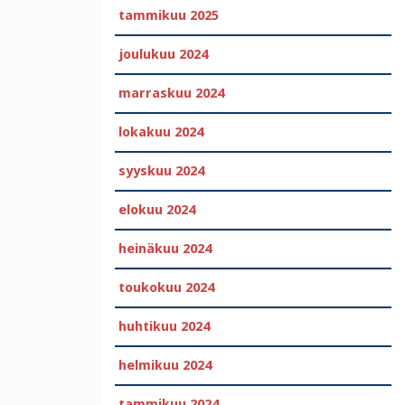
tammikuu 2025
joulukuu 2024
marraskuu 2024
lokakuu 2024
syyskuu 2024
elokuu 2024
heinäkuu 2024
toukokuu 2024
huhtikuu 2024
helmikuu 2024
tammikuu 2024