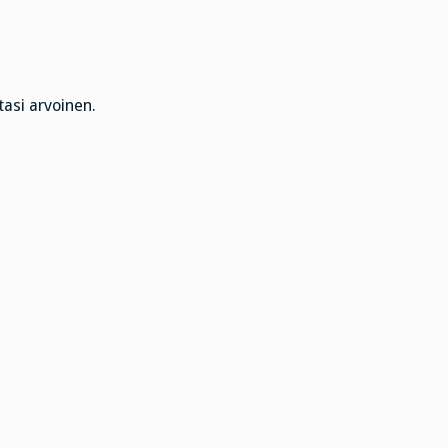
tasi arvoinen.