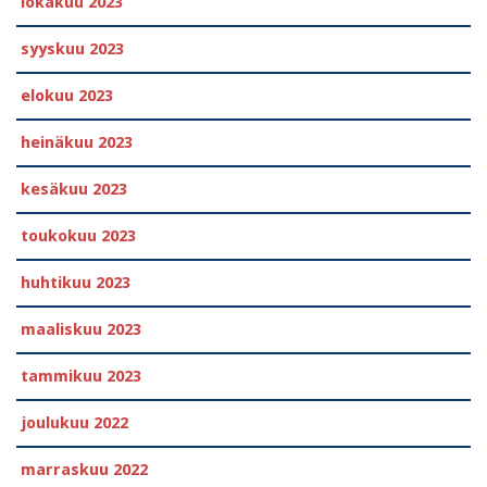
lokakuu 2023
syyskuu 2023
elokuu 2023
heinäkuu 2023
kesäkuu 2023
toukokuu 2023
huhtikuu 2023
maaliskuu 2023
tammikuu 2023
joulukuu 2022
marraskuu 2022