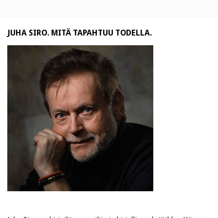
JUHA SIRO. MITÄ TAPAHTUU TODELLA.