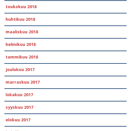
toukokuu 2018
huhtikuu 2018
maaliskuu 2018
helmikuu 2018
tammikuu 2018
joulukuu 2017
marraskuu 2017
lokakuu 2017
syyskuu 2017
elokuu 2017