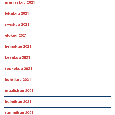
marraskuu 2021
lokakuu 2021
syyskuu 2021
elokuu 2021
heinäkuu 2021
kesäkuu 2021
toukokuu 2021
huhtikuu 2021
maaliskuu 2021
helmikuu 2021
tammikuu 2021