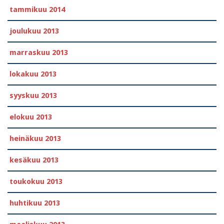
tammikuu 2014
joulukuu 2013
marraskuu 2013
lokakuu 2013
syyskuu 2013
elokuu 2013
heinäkuu 2013
kesäkuu 2013
toukokuu 2013
huhtikuu 2013