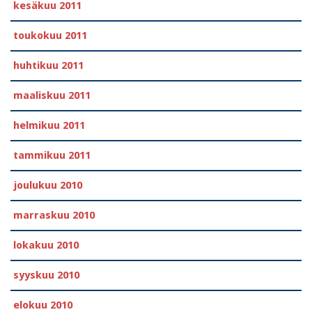
kesäkuu 2011
toukokuu 2011
huhtikuu 2011
maaliskuu 2011
helmikuu 2011
tammikuu 2011
joulukuu 2010
marraskuu 2010
lokakuu 2010
syyskuu 2010
elokuu 2010