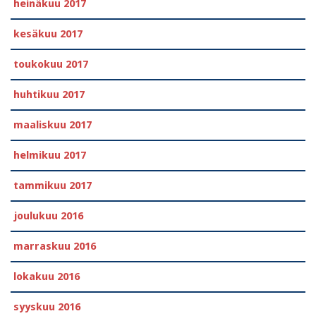
heinäkuu 2017
kesäkuu 2017
toukokuu 2017
huhtikuu 2017
maaliskuu 2017
helmikuu 2017
tammikuu 2017
joulukuu 2016
marraskuu 2016
lokakuu 2016
syyskuu 2016