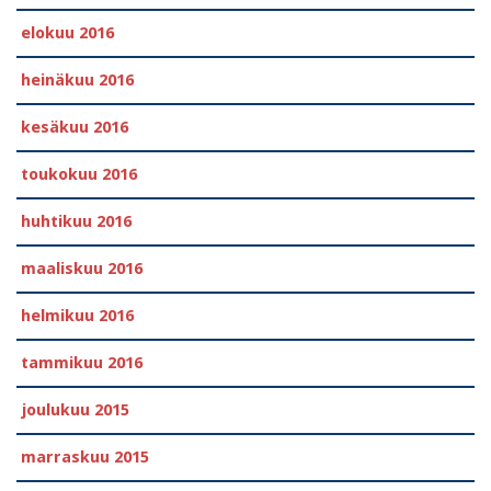
elokuu 2016
heinäkuu 2016
kesäkuu 2016
toukokuu 2016
huhtikuu 2016
maaliskuu 2016
helmikuu 2016
tammikuu 2016
joulukuu 2015
marraskuu 2015