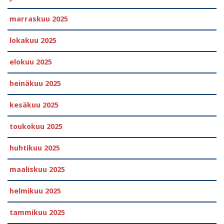
marraskuu 2025
lokakuu 2025
elokuu 2025
heinäkuu 2025
kesäkuu 2025
toukokuu 2025
huhtikuu 2025
maaliskuu 2025
helmikuu 2025
tammikuu 2025