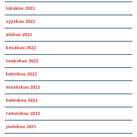
lokakuu 2022
syyskuu 2022
elokuu 2022
kesäkuu 2022
toukokuu 2022
huhtikuu 2022
maaliskuu 2022
helmikuu 2022
tammikuu 2022
joulukuu 2021