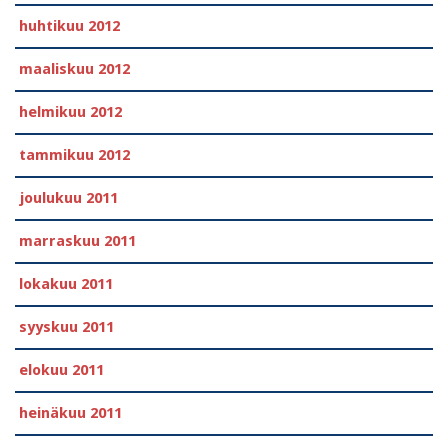
huhtikuu 2012
maaliskuu 2012
helmikuu 2012
tammikuu 2012
joulukuu 2011
marraskuu 2011
lokakuu 2011
syyskuu 2011
elokuu 2011
heinäkuu 2011