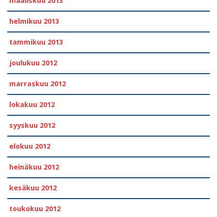
maaliskuu 2013
helmikuu 2013
tammikuu 2013
joulukuu 2012
marraskuu 2012
lokakuu 2012
syyskuu 2012
elokuu 2012
heinäkuu 2012
kesäkuu 2012
toukokuu 2012