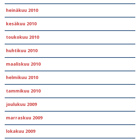
heinäkuu 2010
kesäkuu 2010
toukokuu 2010
huhtikuu 2010
maaliskuu 2010
helmikuu 2010
tammikuu 2010
joulukuu 2009
marraskuu 2009
lokakuu 2009