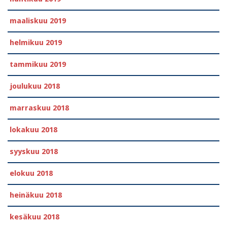
maaliskuu 2019
helmikuu 2019
tammikuu 2019
joulukuu 2018
marraskuu 2018
lokakuu 2018
syyskuu 2018
elokuu 2018
heinäkuu 2018
kesäkuu 2018