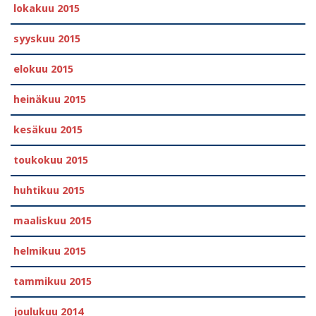
lokakuu 2015
syyskuu 2015
elokuu 2015
heinäkuu 2015
kesäkuu 2015
toukokuu 2015
huhtikuu 2015
maaliskuu 2015
helmikuu 2015
tammikuu 2015
joulukuu 2014