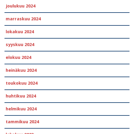
joulukuu 2024
marraskuu 2024
lokakuu 2024
syyskuu 2024
elokuu 2024
heinäkuu 2024
toukokuu 2024
huhtikuu 2024
helmikuu 2024
tammikuu 2024