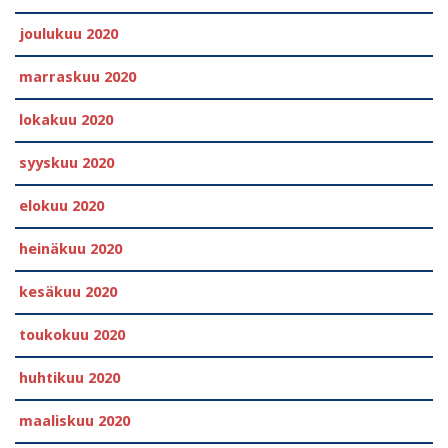
joulukuu 2020
marraskuu 2020
lokakuu 2020
syyskuu 2020
elokuu 2020
heinäkuu 2020
kesäkuu 2020
toukokuu 2020
huhtikuu 2020
maaliskuu 2020