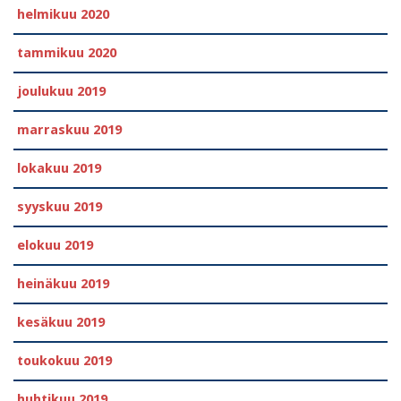
helmikuu 2020
tammikuu 2020
joulukuu 2019
marraskuu 2019
lokakuu 2019
syyskuu 2019
elokuu 2019
heinäkuu 2019
kesäkuu 2019
toukokuu 2019
huhtikuu 2019