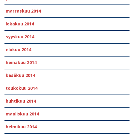
marraskuu 2014
lokakuu 2014
syyskuu 2014
elokuu 2014
heinäkuu 2014
kesäkuu 2014
toukokuu 2014
huhtikuu 2014
maaliskuu 2014
helmikuu 2014