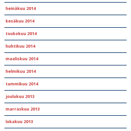
heinäkuu 2014
kesäkuu 2014
toukokuu 2014
huhtikuu 2014
maaliskuu 2014
helmikuu 2014
tammikuu 2014
joulukuu 2013
marraskuu 2013
lokakuu 2013