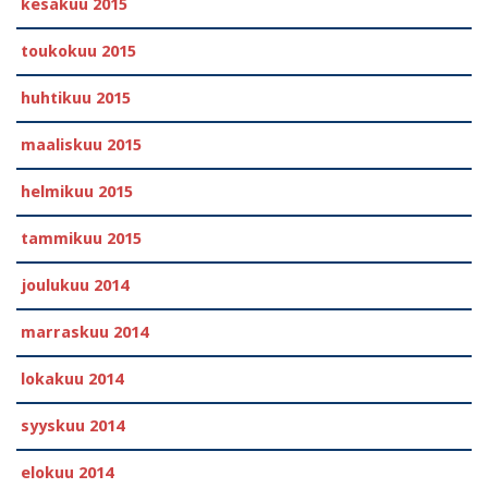
kesäkuu 2015
toukokuu 2015
huhtikuu 2015
maaliskuu 2015
helmikuu 2015
tammikuu 2015
joulukuu 2014
marraskuu 2014
lokakuu 2014
syyskuu 2014
elokuu 2014