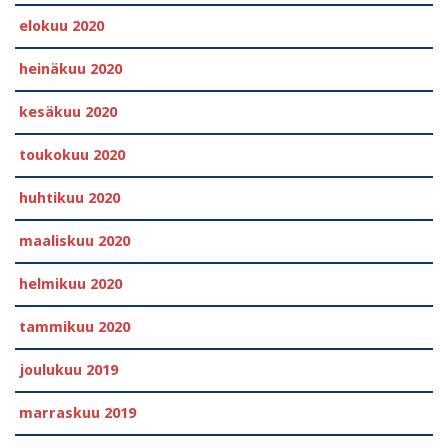
elokuu 2020
heinäkuu 2020
kesäkuu 2020
toukokuu 2020
huhtikuu 2020
maaliskuu 2020
helmikuu 2020
tammikuu 2020
joulukuu 2019
marraskuu 2019