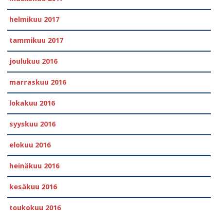
helmikuu 2017
tammikuu 2017
joulukuu 2016
marraskuu 2016
lokakuu 2016
syyskuu 2016
elokuu 2016
heinäkuu 2016
kesäkuu 2016
toukokuu 2016