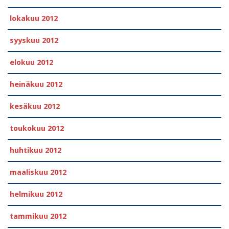
lokakuu 2012
syyskuu 2012
elokuu 2012
heinäkuu 2012
kesäkuu 2012
toukokuu 2012
huhtikuu 2012
maaliskuu 2012
helmikuu 2012
tammikuu 2012