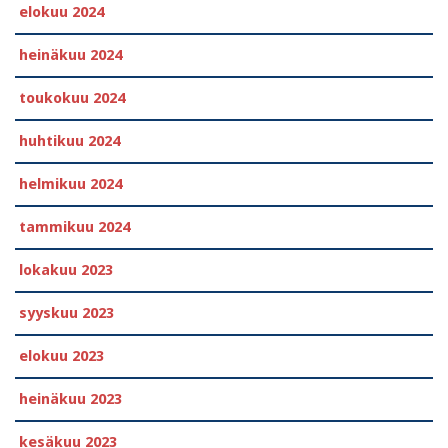
elokuu 2024
heinäkuu 2024
toukokuu 2024
huhtikuu 2024
helmikuu 2024
tammikuu 2024
lokakuu 2023
syyskuu 2023
elokuu 2023
heinäkuu 2023
kesäkuu 2023