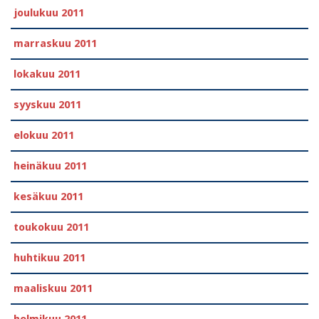
joulukuu 2011
marraskuu 2011
lokakuu 2011
syyskuu 2011
elokuu 2011
heinäkuu 2011
kesäkuu 2011
toukokuu 2011
huhtikuu 2011
maaliskuu 2011