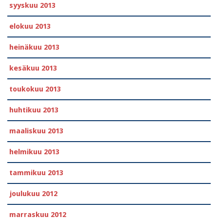
syyskuu 2013
elokuu 2013
heinäkuu 2013
kesäkuu 2013
toukokuu 2013
huhtikuu 2013
maaliskuu 2013
helmikuu 2013
tammikuu 2013
joulukuu 2012
marraskuu 2012