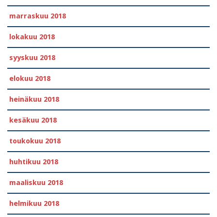
marraskuu 2018
lokakuu 2018
syyskuu 2018
elokuu 2018
heinäkuu 2018
kesäkuu 2018
toukokuu 2018
huhtikuu 2018
maaliskuu 2018
helmikuu 2018