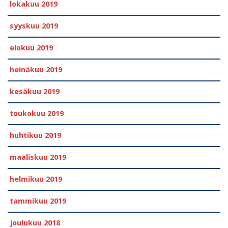
lokakuu 2019
syyskuu 2019
elokuu 2019
heinäkuu 2019
kesäkuu 2019
toukokuu 2019
huhtikuu 2019
maaliskuu 2019
helmikuu 2019
tammikuu 2019
joulukuu 2018