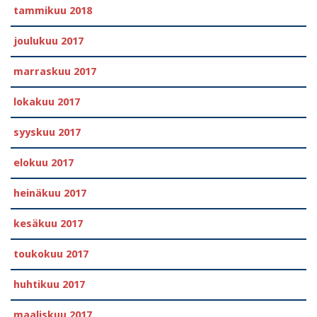
tammikuu 2018
joulukuu 2017
marraskuu 2017
lokakuu 2017
syyskuu 2017
elokuu 2017
heinäkuu 2017
kesäkuu 2017
toukokuu 2017
huhtikuu 2017
maaliskuu 2017