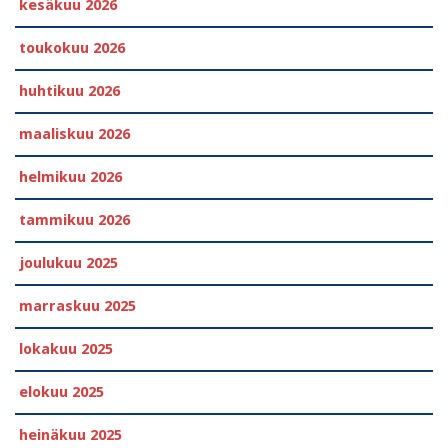
kesäkuu 2026
toukokuu 2026
huhtikuu 2026
maaliskuu 2026
helmikuu 2026
tammikuu 2026
joulukuu 2025
marraskuu 2025
lokakuu 2025
elokuu 2025
heinäkuu 2025