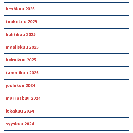
kesäkuu 2025
toukokuu 2025
huhtikuu 2025
maaliskuu 2025
helmikuu 2025
tammikuu 2025
joulukuu 2024
marraskuu 2024
lokakuu 2024
syyskuu 2024