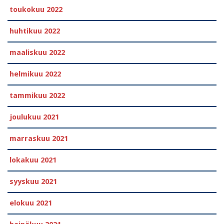
toukokuu 2022
huhtikuu 2022
maaliskuu 2022
helmikuu 2022
tammikuu 2022
joulukuu 2021
marraskuu 2021
lokakuu 2021
syyskuu 2021
elokuu 2021