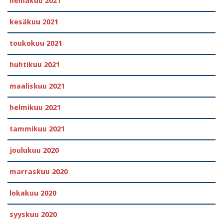
heinäkuu 2021
kesäkuu 2021
toukokuu 2021
huhtikuu 2021
maaliskuu 2021
helmikuu 2021
tammikuu 2021
joulukuu 2020
marraskuu 2020
lokakuu 2020
syyskuu 2020