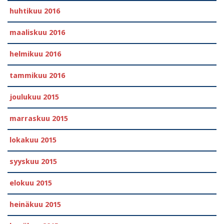
huhtikuu 2016
maaliskuu 2016
helmikuu 2016
tammikuu 2016
joulukuu 2015
marraskuu 2015
lokakuu 2015
syyskuu 2015
elokuu 2015
heinäkuu 2015