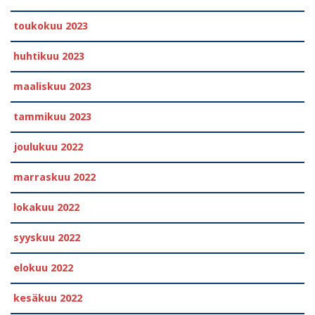
toukokuu 2023
huhtikuu 2023
maaliskuu 2023
tammikuu 2023
joulukuu 2022
marraskuu 2022
lokakuu 2022
syyskuu 2022
elokuu 2022
kesäkuu 2022