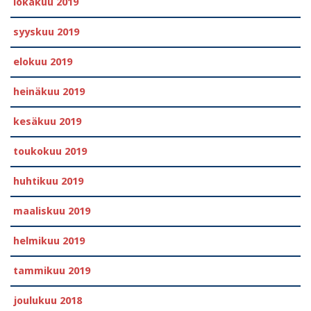
lokakuu 2019
syyskuu 2019
elokuu 2019
heinäkuu 2019
kesäkuu 2019
toukokuu 2019
huhtikuu 2019
maaliskuu 2019
helmikuu 2019
tammikuu 2019
joulukuu 2018