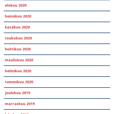
elokuu 2020
heinäkuu 2020
kesäkuu 2020
toukokuu 2020
huhtikuu 2020
maaliskuu 2020
helmikuu 2020
tammikuu 2020
joulukuu 2019
marraskuu 2019