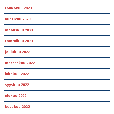
toukokuu 2023
huhtikuu 2023
maaliskuu 2023
tammikuu 2023
joulukuu 2022
marraskuu 2022
lokakuu 2022
syyskuu 2022
elokuu 2022
kesäkuu 2022