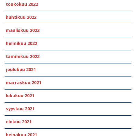
toukokuu 2022
huhtikuu 2022
maaliskuu 2022
helmikuu 2022
tammikuu 2022
joulukuu 2021
marraskuu 2021
lokakuu 2021
syyskuu 2021
elokuu 2021
heinäkuu 2021