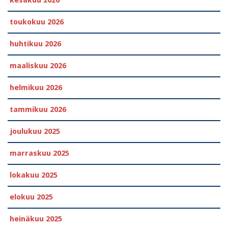
toukokuu 2026
huhtikuu 2026
maaliskuu 2026
helmikuu 2026
tammikuu 2026
joulukuu 2025
marraskuu 2025
lokakuu 2025
elokuu 2025
heinäkuu 2025