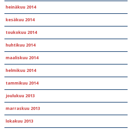
heinäkuu 2014
kesäkuu 2014
toukokuu 2014
huhtikuu 2014
maaliskuu 2014
helmikuu 2014
tammikuu 2014
joulukuu 2013
marraskuu 2013
lokakuu 2013