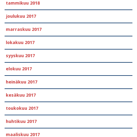
tammikuu 2018
joulukuu 2017
marraskuu 2017
lokakuu 2017
syyskuu 2017
elokuu 2017
heinäkuu 2017
kesäkuu 2017
toukokuu 2017
huhtikuu 2017
maaliskuu 2017