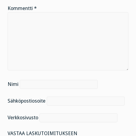
Kommentti
*
Nimi
Sähköpostiosoite
Verkkosivusto
VASTAA LASKUTOIMITUKSEEN