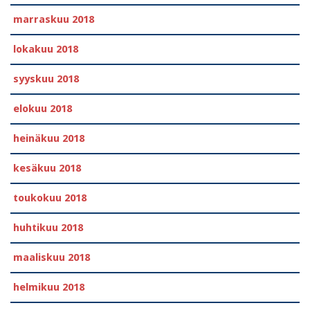
marraskuu 2018
lokakuu 2018
syyskuu 2018
elokuu 2018
heinäkuu 2018
kesäkuu 2018
toukokuu 2018
huhtikuu 2018
maaliskuu 2018
helmikuu 2018