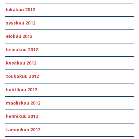
lokakuu 2012
syyskuu 2012
elokuu 2012
heinäkuu 2012
kesäkuu 2012
toukokuu 2012
huhtikuu 2012
maaliskuu 2012
helmikuu 2012
tammikuu 2012