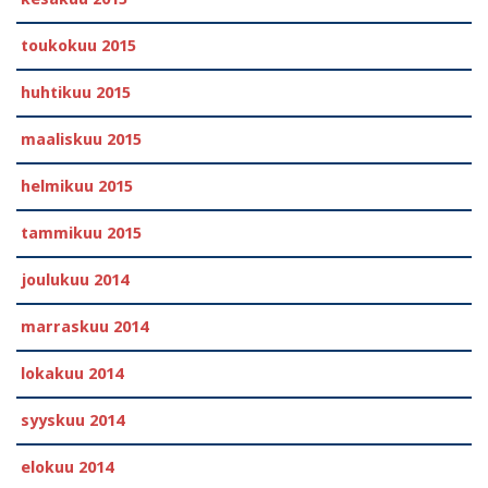
toukokuu 2015
huhtikuu 2015
maaliskuu 2015
helmikuu 2015
tammikuu 2015
joulukuu 2014
marraskuu 2014
lokakuu 2014
syyskuu 2014
elokuu 2014