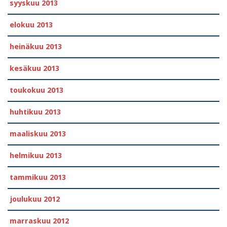
syyskuu 2013
elokuu 2013
heinäkuu 2013
kesäkuu 2013
toukokuu 2013
huhtikuu 2013
maaliskuu 2013
helmikuu 2013
tammikuu 2013
joulukuu 2012
marraskuu 2012