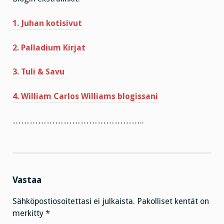
1. Juhan kotisivut
2. Palladium Kirjat
3. Tuli & Savu
4. William Carlos Williams blogissani
………………………………………..
Vastaa
Sähköpostiosoitettasi ei julkaista.
Pakolliset kentät on
merkitty
*