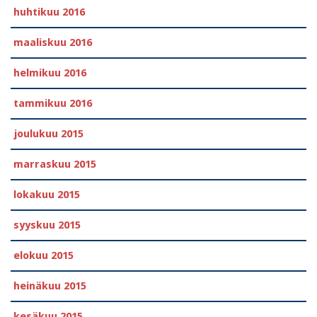
huhtikuu 2016
maaliskuu 2016
helmikuu 2016
tammikuu 2016
joulukuu 2015
marraskuu 2015
lokakuu 2015
syyskuu 2015
elokuu 2015
heinäkuu 2015
kesäkuu 2015