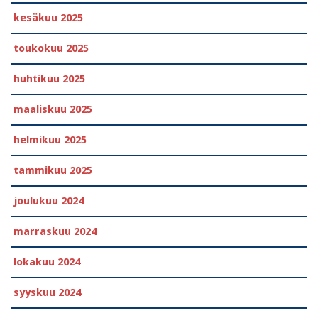
kesäkuu 2025
toukokuu 2025
huhtikuu 2025
maaliskuu 2025
helmikuu 2025
tammikuu 2025
joulukuu 2024
marraskuu 2024
lokakuu 2024
syyskuu 2024