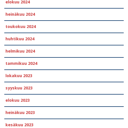
elokuu 2024
heinäkuu 2024
toukokuu 2024
huhtikuu 2024
helmikuu 2024
tammikuu 2024
lokakuu 2023
syyskuu 2023
elokuu 2023
heinäkuu 2023
kesäkuu 2023