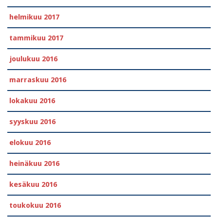
helmikuu 2017
tammikuu 2017
joulukuu 2016
marraskuu 2016
lokakuu 2016
syyskuu 2016
elokuu 2016
heinäkuu 2016
kesäkuu 2016
toukokuu 2016