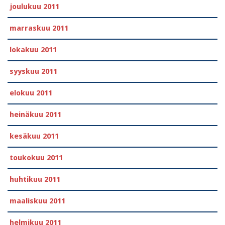
joulukuu 2011
marraskuu 2011
lokakuu 2011
syyskuu 2011
elokuu 2011
heinäkuu 2011
kesäkuu 2011
toukokuu 2011
huhtikuu 2011
maaliskuu 2011
helmikuu 2011