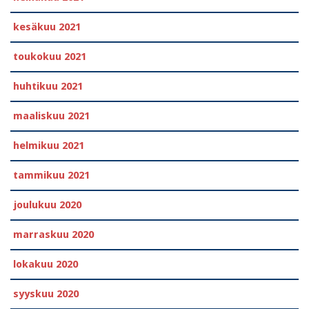
kesäkuu 2021
toukokuu 2021
huhtikuu 2021
maaliskuu 2021
helmikuu 2021
tammikuu 2021
joulukuu 2020
marraskuu 2020
lokakuu 2020
syyskuu 2020