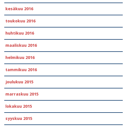
kesäkuu 2016
toukokuu 2016
huhtikuu 2016
maaliskuu 2016
helmikuu 2016
tammikuu 2016
joulukuu 2015
marraskuu 2015
lokakuu 2015
syyskuu 2015