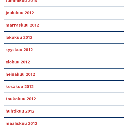
tammikuu 2013
joulukuu 2012
marraskuu 2012
lokakuu 2012
syyskuu 2012
elokuu 2012
heinäkuu 2012
kesäkuu 2012
toukokuu 2012
huhtikuu 2012
maaliskuu 2012