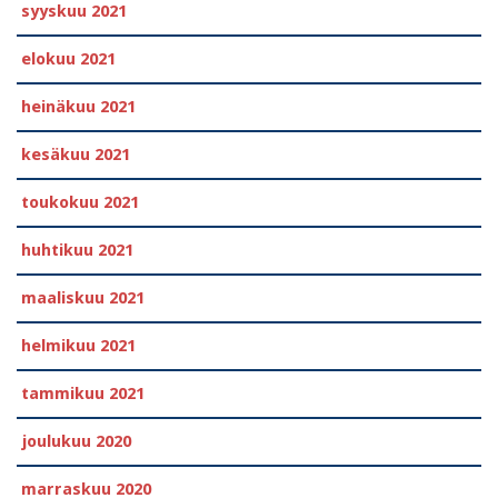
syyskuu 2021
elokuu 2021
heinäkuu 2021
kesäkuu 2021
toukokuu 2021
huhtikuu 2021
maaliskuu 2021
helmikuu 2021
tammikuu 2021
joulukuu 2020
marraskuu 2020