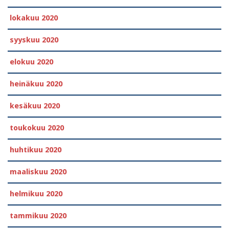
lokakuu 2020
syyskuu 2020
elokuu 2020
heinäkuu 2020
kesäkuu 2020
toukokuu 2020
huhtikuu 2020
maaliskuu 2020
helmikuu 2020
tammikuu 2020