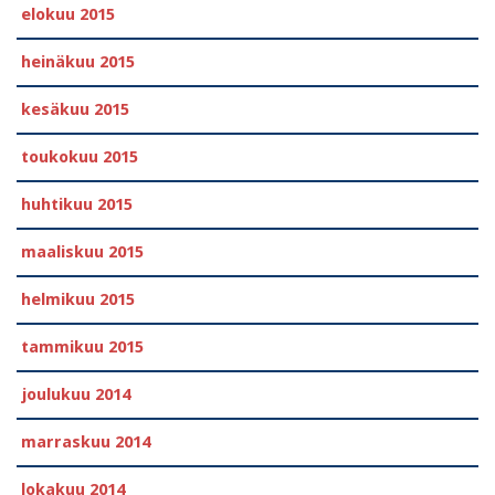
elokuu 2015
heinäkuu 2015
kesäkuu 2015
toukokuu 2015
huhtikuu 2015
maaliskuu 2015
helmikuu 2015
tammikuu 2015
joulukuu 2014
marraskuu 2014
lokakuu 2014