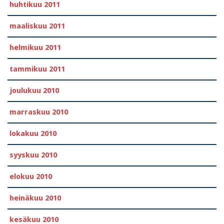
huhtikuu 2011
maaliskuu 2011
helmikuu 2011
tammikuu 2011
joulukuu 2010
marraskuu 2010
lokakuu 2010
syyskuu 2010
elokuu 2010
heinäkuu 2010
kesäkuu 2010