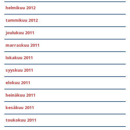
helmikuu 2012
tammikuu 2012
joulukuu 2011
marraskuu 2011
lokakuu 2011
syyskuu 2011
elokuu 2011
heinäkuu 2011
kesäkuu 2011
toukokuu 2011