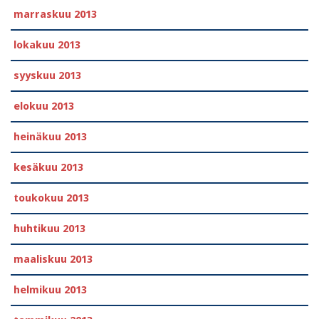
marraskuu 2013
lokakuu 2013
syyskuu 2013
elokuu 2013
heinäkuu 2013
kesäkuu 2013
toukokuu 2013
huhtikuu 2013
maaliskuu 2013
helmikuu 2013