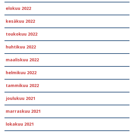
elokuu 2022
kesäkuu 2022
toukokuu 2022
huhtikuu 2022
maaliskuu 2022
helmikuu 2022
tammikuu 2022
joulukuu 2021
marraskuu 2021
lokakuu 2021