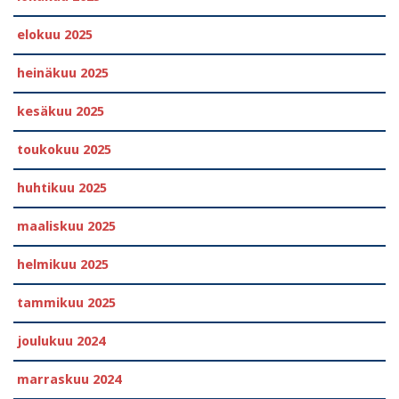
elokuu 2025
heinäkuu 2025
kesäkuu 2025
toukokuu 2025
huhtikuu 2025
maaliskuu 2025
helmikuu 2025
tammikuu 2025
joulukuu 2024
marraskuu 2024