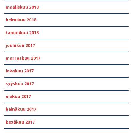
maaliskuu 2018
helmikuu 2018
tammikuu 2018
joulukuu 2017
marraskuu 2017
lokakuu 2017
syyskuu 2017
elokuu 2017
heinäkuu 2017
kesäkuu 2017