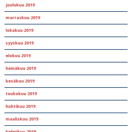
joulukuu 2019
marraskuu 2019
lokakuu 2019
syyskuu 2019
elokuu 2019
heinäkuu 2019
kesäkuu 2019
toukokuu 2019
huhtikuu 2019
maaliskuu 2019
helmikuu 2019