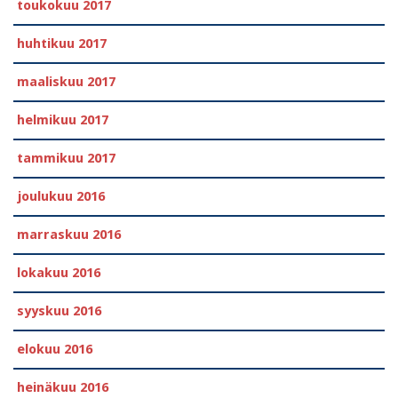
toukokuu 2017
huhtikuu 2017
maaliskuu 2017
helmikuu 2017
tammikuu 2017
joulukuu 2016
marraskuu 2016
lokakuu 2016
syyskuu 2016
elokuu 2016
heinäkuu 2016