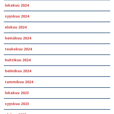
lokakuu 2024
syyskuu 2024
elokuu 2024
heinäkuu 2024
toukokuu 2024
huhtikuu 2024
helmikuu 2024
tammikuu 2024
lokakuu 2023
syyskuu 2023