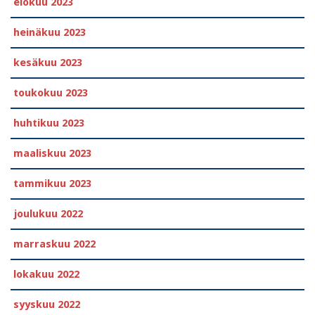
elokuu 2023
heinäkuu 2023
kesäkuu 2023
toukokuu 2023
huhtikuu 2023
maaliskuu 2023
tammikuu 2023
joulukuu 2022
marraskuu 2022
lokakuu 2022
syyskuu 2022