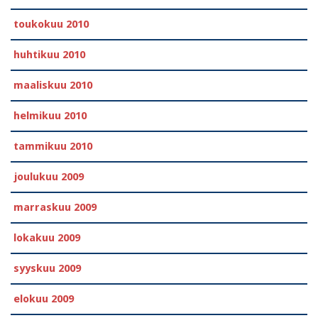
toukokuu 2010
huhtikuu 2010
maaliskuu 2010
helmikuu 2010
tammikuu 2010
joulukuu 2009
marraskuu 2009
lokakuu 2009
syyskuu 2009
elokuu 2009