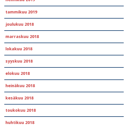
tammikuu 2019
joulukuu 2018
marraskuu 2018
lokakuu 2018
syyskuu 2018
elokuu 2018
heinäkuu 2018
kesäkuu 2018
toukokuu 2018
huhtikuu 2018