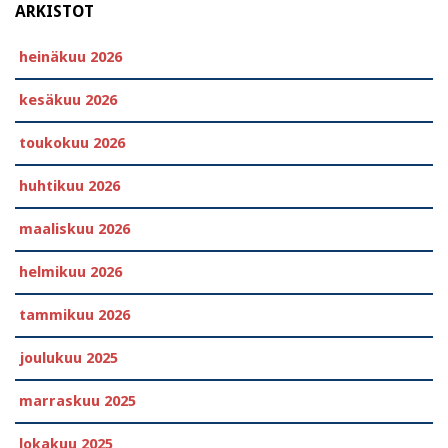
ARKISTOT
heinäkuu 2026
kesäkuu 2026
toukokuu 2026
huhtikuu 2026
maaliskuu 2026
helmikuu 2026
tammikuu 2026
joulukuu 2025
marraskuu 2025
lokakuu 2025