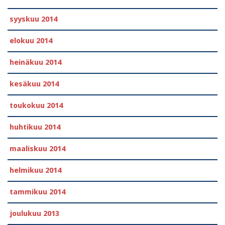
syyskuu 2014
elokuu 2014
heinäkuu 2014
kesäkuu 2014
toukokuu 2014
huhtikuu 2014
maaliskuu 2014
helmikuu 2014
tammikuu 2014
joulukuu 2013