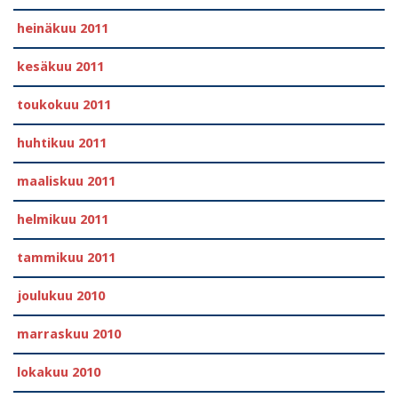
heinäkuu 2011
kesäkuu 2011
toukokuu 2011
huhtikuu 2011
maaliskuu 2011
helmikuu 2011
tammikuu 2011
joulukuu 2010
marraskuu 2010
lokakuu 2010