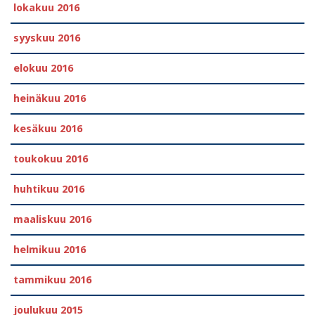
lokakuu 2016
syyskuu 2016
elokuu 2016
heinäkuu 2016
kesäkuu 2016
toukokuu 2016
huhtikuu 2016
maaliskuu 2016
helmikuu 2016
tammikuu 2016
joulukuu 2015