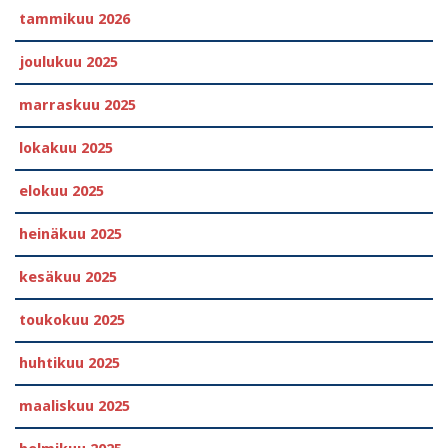
tammikuu 2026
joulukuu 2025
marraskuu 2025
lokakuu 2025
elokuu 2025
heinäkuu 2025
kesäkuu 2025
toukokuu 2025
huhtikuu 2025
maaliskuu 2025