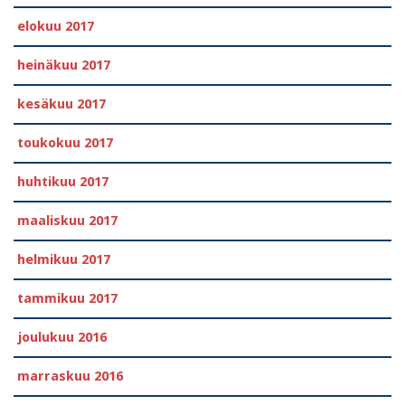
elokuu 2017
heinäkuu 2017
kesäkuu 2017
toukokuu 2017
huhtikuu 2017
maaliskuu 2017
helmikuu 2017
tammikuu 2017
joulukuu 2016
marraskuu 2016