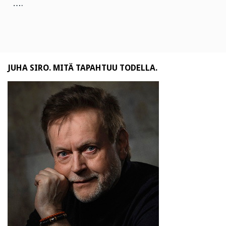
….
JUHA SIRO. MITÄ TAPAHTUU TODELLA.