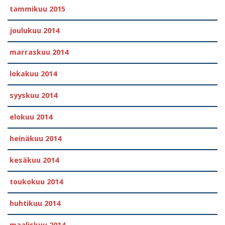
tammikuu 2015
joulukuu 2014
marraskuu 2014
lokakuu 2014
syyskuu 2014
elokuu 2014
heinäkuu 2014
kesäkuu 2014
toukokuu 2014
huhtikuu 2014