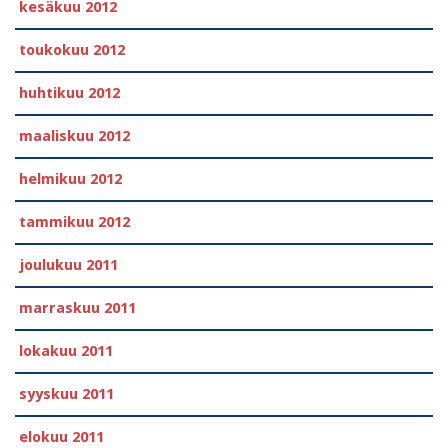
kesäkuu 2012
toukokuu 2012
huhtikuu 2012
maaliskuu 2012
helmikuu 2012
tammikuu 2012
joulukuu 2011
marraskuu 2011
lokakuu 2011
syyskuu 2011
elokuu 2011