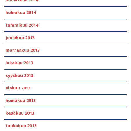
maaliskuu 2014
helmikuu 2014
tammikuu 2014
joulukuu 2013
marraskuu 2013
lokakuu 2013
syyskuu 2013
elokuu 2013
heinäkuu 2013
kesäkuu 2013
toukokuu 2013