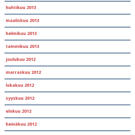
huhtikuu 2013
maaliskuu 2013
helmikuu 2013
tammikuu 2013
joulukuu 2012
marraskuu 2012
lokakuu 2012
syyskuu 2012
elokuu 2012
heinäkuu 2012