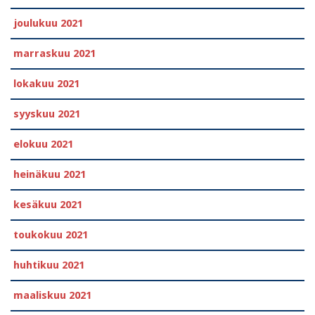
joulukuu 2021
marraskuu 2021
lokakuu 2021
syyskuu 2021
elokuu 2021
heinäkuu 2021
kesäkuu 2021
toukokuu 2021
huhtikuu 2021
maaliskuu 2021