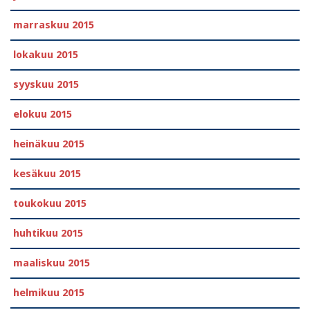
marraskuu 2015
lokakuu 2015
syyskuu 2015
elokuu 2015
heinäkuu 2015
kesäkuu 2015
toukokuu 2015
huhtikuu 2015
maaliskuu 2015
helmikuu 2015