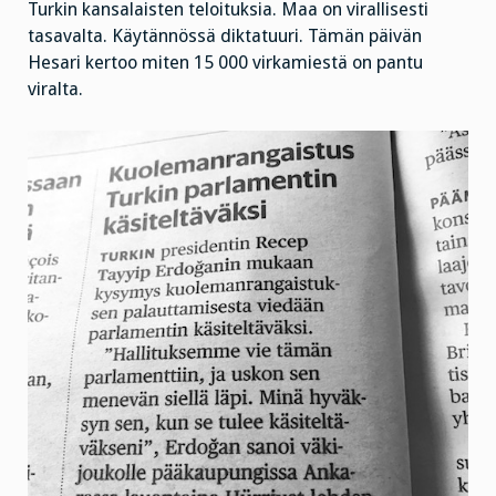
Turkin kansalaisten teloituksia. Maa on virallisesti
tasavalta. Käytännössä diktatuuri. Tämän päivän
Hesari kertoo miten 15 000 virkamiestä on pantu
viralta.