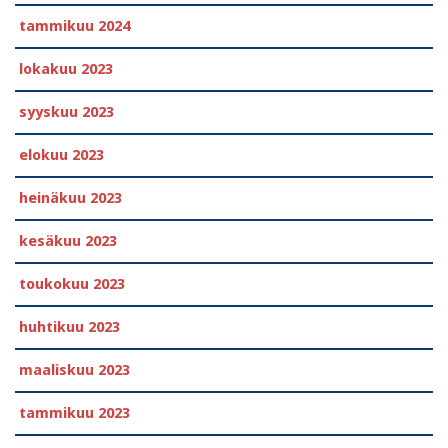
tammikuu 2024
lokakuu 2023
syyskuu 2023
elokuu 2023
heinäkuu 2023
kesäkuu 2023
toukokuu 2023
huhtikuu 2023
maaliskuu 2023
tammikuu 2023