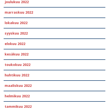
joulukuu 2022
marraskuu 2022
lokakuu 2022
syyskuu 2022
elokuu 2022
kesäkuu 2022
toukokuu 2022
huhtikuu 2022
maaliskuu 2022
helmikuu 2022
tammikuu 2022