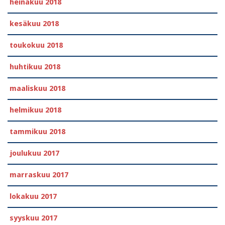
heinäkuu 2018
kesäkuu 2018
toukokuu 2018
huhtikuu 2018
maaliskuu 2018
helmikuu 2018
tammikuu 2018
joulukuu 2017
marraskuu 2017
lokakuu 2017
syyskuu 2017