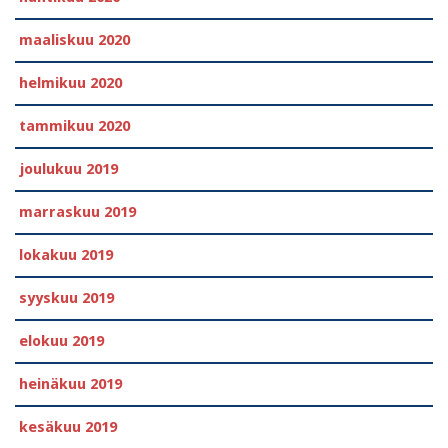
maaliskuu 2020
helmikuu 2020
tammikuu 2020
joulukuu 2019
marraskuu 2019
lokakuu 2019
syyskuu 2019
elokuu 2019
heinäkuu 2019
kesäkuu 2019