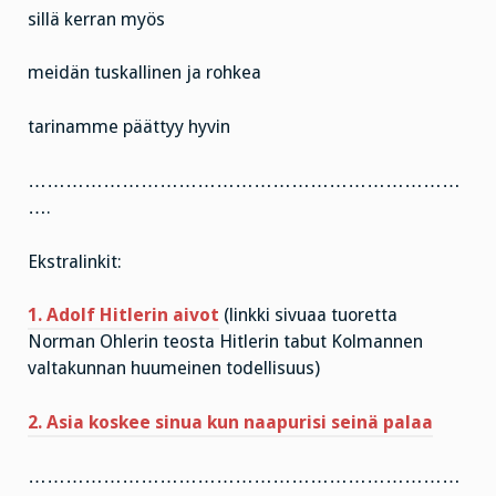
sillä kerran myös
meidän tuskallinen ja rohkea
tarinamme päättyy hyvin
……………………………………………………………
….
Ekstralinkit:
1. Adolf Hitlerin aivot
(linkki sivuaa tuoretta
Norman Ohlerin teosta Hitlerin tabut Kolmannen
valtakunnan huumeinen todellisuus)
2. Asia koskee sinua kun naapurisi seinä palaa
……………………………………………………………