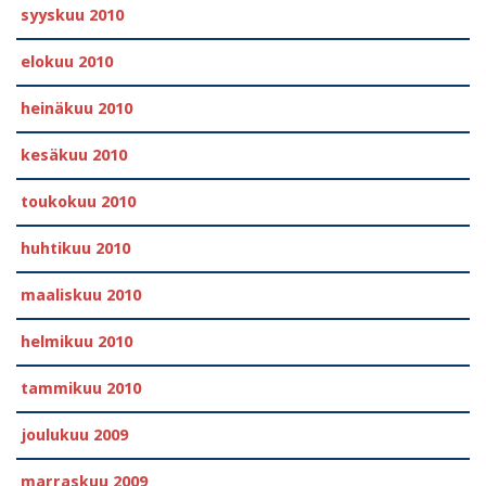
syyskuu 2010
elokuu 2010
heinäkuu 2010
kesäkuu 2010
toukokuu 2010
huhtikuu 2010
maaliskuu 2010
helmikuu 2010
tammikuu 2010
joulukuu 2009
marraskuu 2009