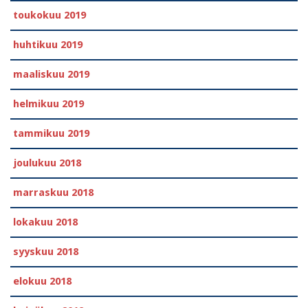
toukokuu 2019
huhtikuu 2019
maaliskuu 2019
helmikuu 2019
tammikuu 2019
joulukuu 2018
marraskuu 2018
lokakuu 2018
syyskuu 2018
elokuu 2018