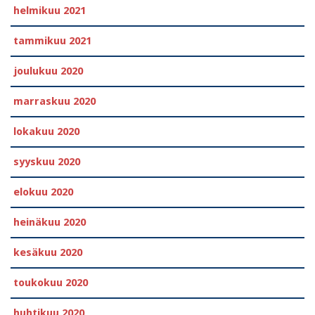
helmikuu 2021
tammikuu 2021
joulukuu 2020
marraskuu 2020
lokakuu 2020
syyskuu 2020
elokuu 2020
heinäkuu 2020
kesäkuu 2020
toukokuu 2020
huhtikuu 2020