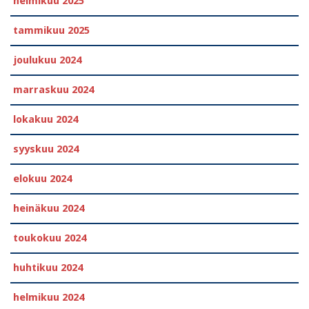
helmikuu 2025
tammikuu 2025
joulukuu 2024
marraskuu 2024
lokakuu 2024
syyskuu 2024
elokuu 2024
heinäkuu 2024
toukokuu 2024
huhtikuu 2024
helmikuu 2024