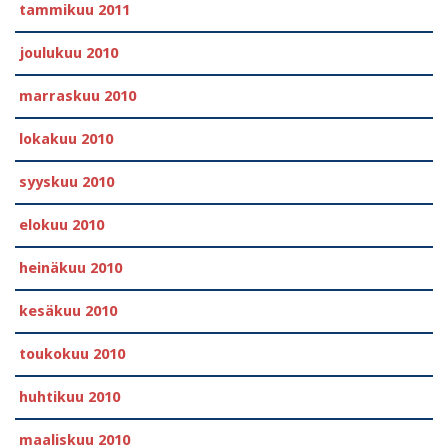
tammikuu 2011
joulukuu 2010
marraskuu 2010
lokakuu 2010
syyskuu 2010
elokuu 2010
heinäkuu 2010
kesäkuu 2010
toukokuu 2010
huhtikuu 2010
maaliskuu 2010