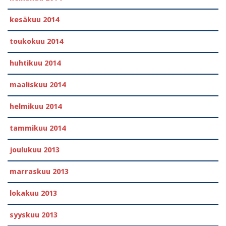
kesäkuu 2014
toukokuu 2014
huhtikuu 2014
maaliskuu 2014
helmikuu 2014
tammikuu 2014
joulukuu 2013
marraskuu 2013
lokakuu 2013
syyskuu 2013