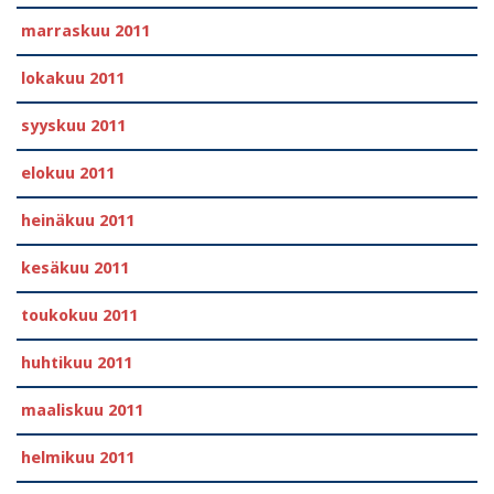
marraskuu 2011
lokakuu 2011
syyskuu 2011
elokuu 2011
heinäkuu 2011
kesäkuu 2011
toukokuu 2011
huhtikuu 2011
maaliskuu 2011
helmikuu 2011