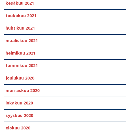
kesäkuu 2021
toukokuu 2021
huhtikuu 2021
maaliskuu 2021
helmikuu 2021
tammikuu 2021
joulukuu 2020
marraskuu 2020
lokakuu 2020
syyskuu 2020
elokuu 2020