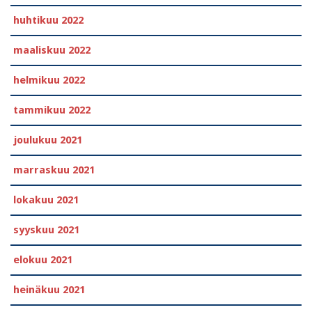
huhtikuu 2022
maaliskuu 2022
helmikuu 2022
tammikuu 2022
joulukuu 2021
marraskuu 2021
lokakuu 2021
syyskuu 2021
elokuu 2021
heinäkuu 2021