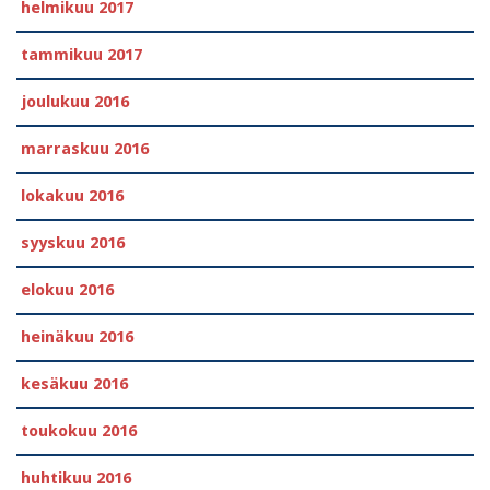
helmikuu 2017
tammikuu 2017
joulukuu 2016
marraskuu 2016
lokakuu 2016
syyskuu 2016
elokuu 2016
heinäkuu 2016
kesäkuu 2016
toukokuu 2016
huhtikuu 2016