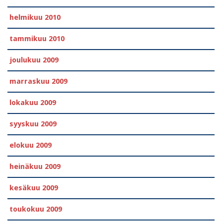
helmikuu 2010
tammikuu 2010
joulukuu 2009
marraskuu 2009
lokakuu 2009
syyskuu 2009
elokuu 2009
heinäkuu 2009
kesäkuu 2009
toukokuu 2009