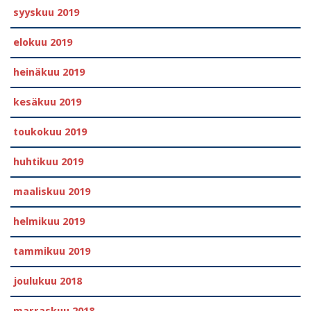
syyskuu 2019
elokuu 2019
heinäkuu 2019
kesäkuu 2019
toukokuu 2019
huhtikuu 2019
maaliskuu 2019
helmikuu 2019
tammikuu 2019
joulukuu 2018
marraskuu 2018