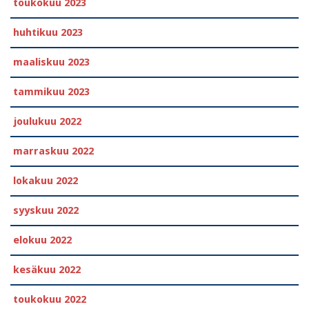
toukokuu 2023
huhtikuu 2023
maaliskuu 2023
tammikuu 2023
joulukuu 2022
marraskuu 2022
lokakuu 2022
syyskuu 2022
elokuu 2022
kesäkuu 2022
toukokuu 2022