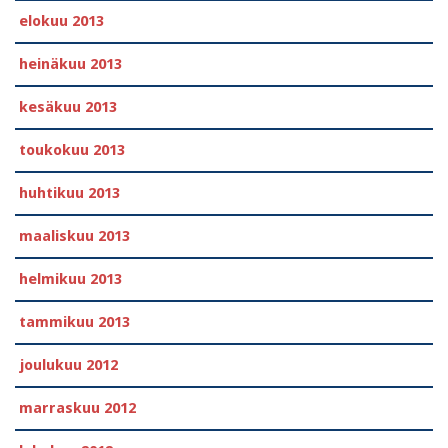
elokuu 2013
heinäkuu 2013
kesäkuu 2013
toukokuu 2013
huhtikuu 2013
maaliskuu 2013
helmikuu 2013
tammikuu 2013
joulukuu 2012
marraskuu 2012