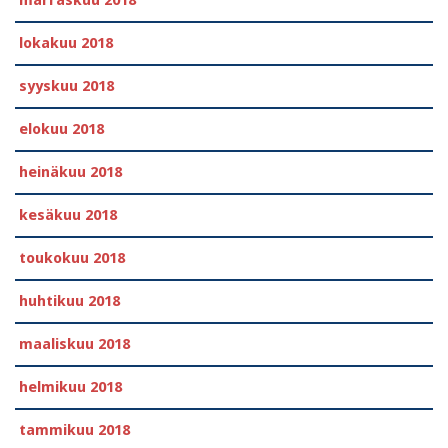
lokakuu 2018
syyskuu 2018
elokuu 2018
heinäkuu 2018
kesäkuu 2018
toukokuu 2018
huhtikuu 2018
maaliskuu 2018
helmikuu 2018
tammikuu 2018