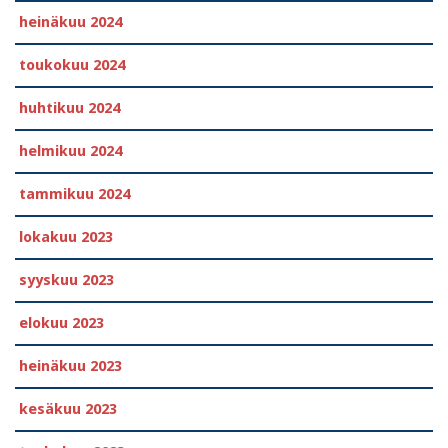
heinäkuu 2024
toukokuu 2024
huhtikuu 2024
helmikuu 2024
tammikuu 2024
lokakuu 2023
syyskuu 2023
elokuu 2023
heinäkuu 2023
kesäkuu 2023