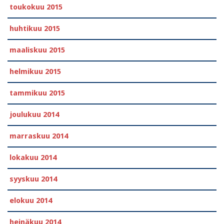
toukokuu 2015
huhtikuu 2015
maaliskuu 2015
helmikuu 2015
tammikuu 2015
joulukuu 2014
marraskuu 2014
lokakuu 2014
syyskuu 2014
elokuu 2014
heinäkuu 2014