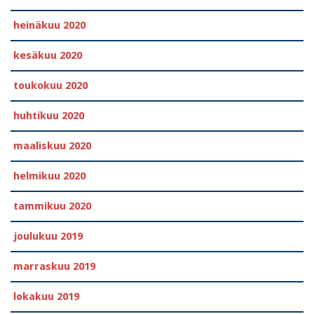
heinäkuu 2020
kesäkuu 2020
toukokuu 2020
huhtikuu 2020
maaliskuu 2020
helmikuu 2020
tammikuu 2020
joulukuu 2019
marraskuu 2019
lokakuu 2019