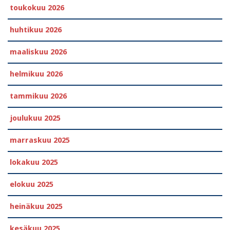
toukokuu 2026
huhtikuu 2026
maaliskuu 2026
helmikuu 2026
tammikuu 2026
joulukuu 2025
marraskuu 2025
lokakuu 2025
elokuu 2025
heinäkuu 2025
kesäkuu 2025