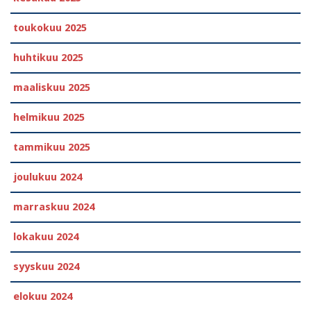
toukokuu 2025
huhtikuu 2025
maaliskuu 2025
helmikuu 2025
tammikuu 2025
joulukuu 2024
marraskuu 2024
lokakuu 2024
syyskuu 2024
elokuu 2024