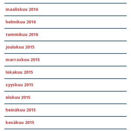
maaliskuu 2016
helmikuu 2016
tammikuu 2016
joulukuu 2015
marraskuu 2015
lokakuu 2015
syyskuu 2015
elokuu 2015
heinäkuu 2015
kesäkuu 2015