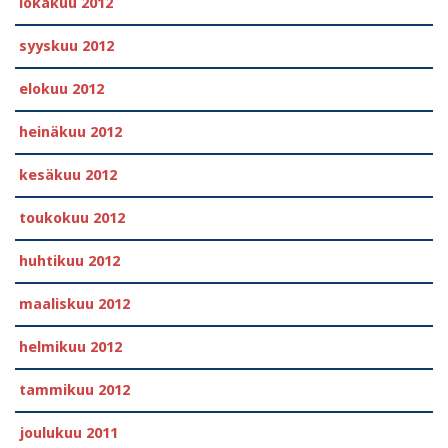
lokakuu 2012
syyskuu 2012
elokuu 2012
heinäkuu 2012
kesäkuu 2012
toukokuu 2012
huhtikuu 2012
maaliskuu 2012
helmikuu 2012
tammikuu 2012
joulukuu 2011