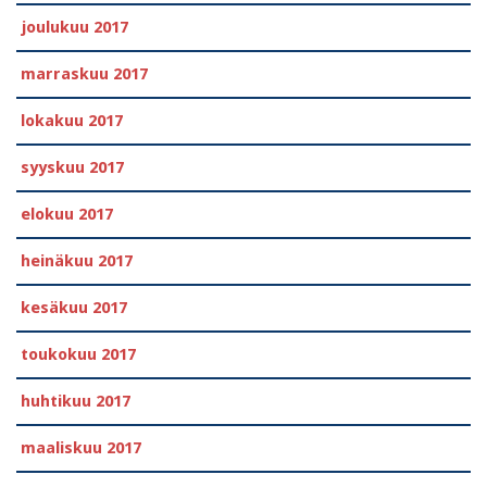
joulukuu 2017
marraskuu 2017
lokakuu 2017
syyskuu 2017
elokuu 2017
heinäkuu 2017
kesäkuu 2017
toukokuu 2017
huhtikuu 2017
maaliskuu 2017