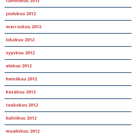
tammikuu 2013
joulukuu 2012
marraskuu 2012
lokakuu 2012
syyskuu 2012
elokuu 2012
heinäkuu 2012
kesäkuu 2012
toukokuu 2012
huhtikuu 2012
maaliskuu 2012