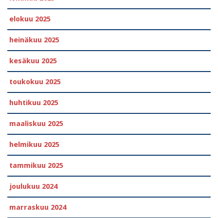
elokuu 2025
heinäkuu 2025
kesäkuu 2025
toukokuu 2025
huhtikuu 2025
maaliskuu 2025
helmikuu 2025
tammikuu 2025
joulukuu 2024
marraskuu 2024