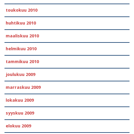
toukokuu 2010
huhtikuu 2010
maaliskuu 2010
helmikuu 2010
tammikuu 2010
joulukuu 2009
marraskuu 2009
lokakuu 2009
syyskuu 2009
elokuu 2009