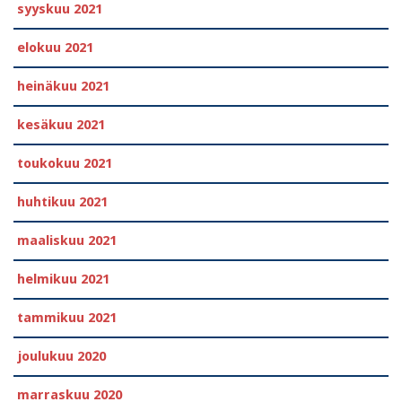
syyskuu 2021
elokuu 2021
heinäkuu 2021
kesäkuu 2021
toukokuu 2021
huhtikuu 2021
maaliskuu 2021
helmikuu 2021
tammikuu 2021
joulukuu 2020
marraskuu 2020