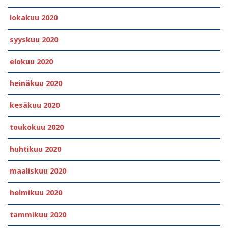
lokakuu 2020
syyskuu 2020
elokuu 2020
heinäkuu 2020
kesäkuu 2020
toukokuu 2020
huhtikuu 2020
maaliskuu 2020
helmikuu 2020
tammikuu 2020