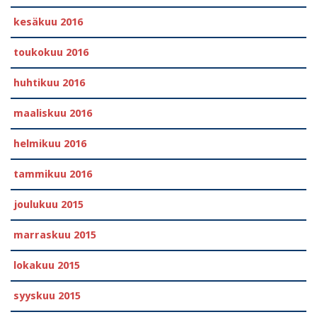
kesäkuu 2016
toukokuu 2016
huhtikuu 2016
maaliskuu 2016
helmikuu 2016
tammikuu 2016
joulukuu 2015
marraskuu 2015
lokakuu 2015
syyskuu 2015