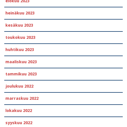
elokuu 2023
heinäkuu 2023
kesäkuu 2023
toukokuu 2023
huhtikuu 2023
maaliskuu 2023
tammikuu 2023
joulukuu 2022
marraskuu 2022
lokakuu 2022
syyskuu 2022