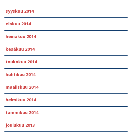
syyskuu 2014
elokuu 2014
heinäkuu 2014
kesäkuu 2014
toukokuu 2014
huhtikuu 2014
maaliskuu 2014
helmikuu 2014
tammikuu 2014
joulukuu 2013