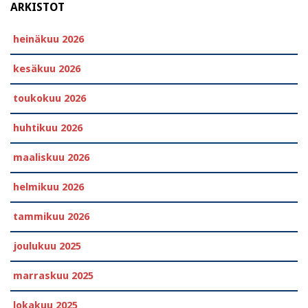
ARKISTOT
heinäkuu 2026
kesäkuu 2026
toukokuu 2026
huhtikuu 2026
maaliskuu 2026
helmikuu 2026
tammikuu 2026
joulukuu 2025
marraskuu 2025
lokakuu 2025