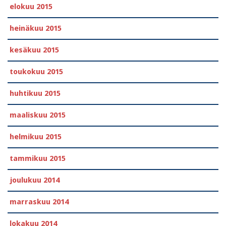
elokuu 2015
heinäkuu 2015
kesäkuu 2015
toukokuu 2015
huhtikuu 2015
maaliskuu 2015
helmikuu 2015
tammikuu 2015
joulukuu 2014
marraskuu 2014
lokakuu 2014