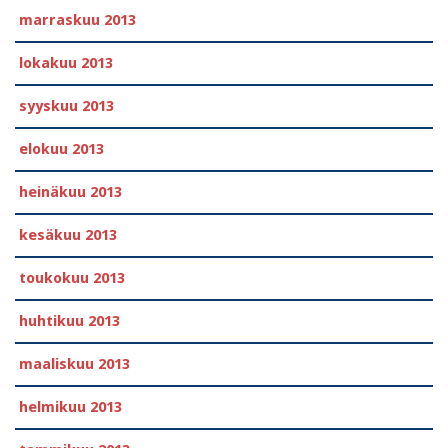
marraskuu 2013
lokakuu 2013
syyskuu 2013
elokuu 2013
heinäkuu 2013
kesäkuu 2013
toukokuu 2013
huhtikuu 2013
maaliskuu 2013
helmikuu 2013