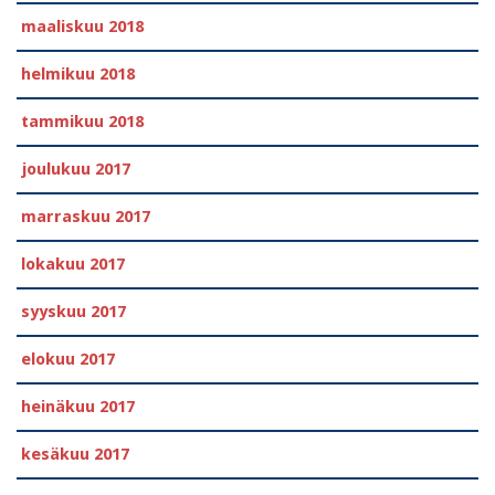
maaliskuu 2018
helmikuu 2018
tammikuu 2018
joulukuu 2017
marraskuu 2017
lokakuu 2017
syyskuu 2017
elokuu 2017
heinäkuu 2017
kesäkuu 2017