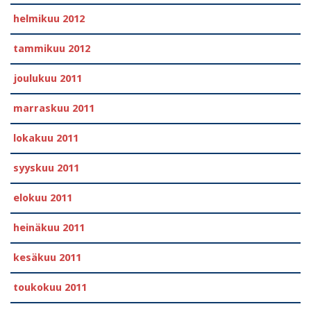
helmikuu 2012
tammikuu 2012
joulukuu 2011
marraskuu 2011
lokakuu 2011
syyskuu 2011
elokuu 2011
heinäkuu 2011
kesäkuu 2011
toukokuu 2011