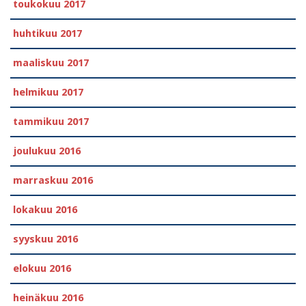
toukokuu 2017
huhtikuu 2017
maaliskuu 2017
helmikuu 2017
tammikuu 2017
joulukuu 2016
marraskuu 2016
lokakuu 2016
syyskuu 2016
elokuu 2016
heinäkuu 2016