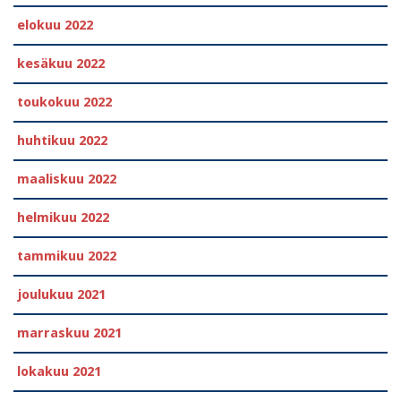
elokuu 2022
kesäkuu 2022
toukokuu 2022
huhtikuu 2022
maaliskuu 2022
helmikuu 2022
tammikuu 2022
joulukuu 2021
marraskuu 2021
lokakuu 2021