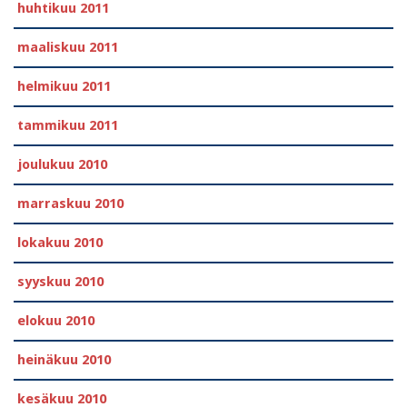
huhtikuu 2011
maaliskuu 2011
helmikuu 2011
tammikuu 2011
joulukuu 2010
marraskuu 2010
lokakuu 2010
syyskuu 2010
elokuu 2010
heinäkuu 2010
kesäkuu 2010