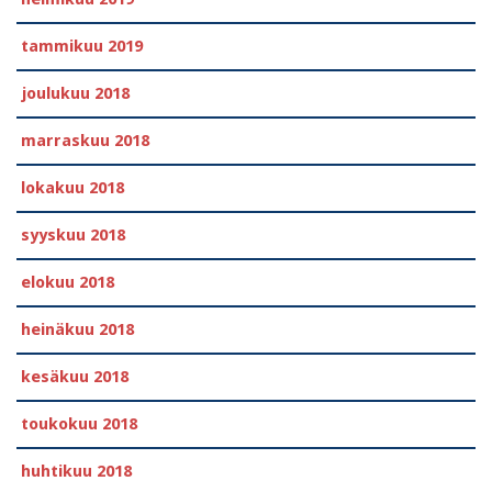
tammikuu 2019
joulukuu 2018
marraskuu 2018
lokakuu 2018
syyskuu 2018
elokuu 2018
heinäkuu 2018
kesäkuu 2018
toukokuu 2018
huhtikuu 2018