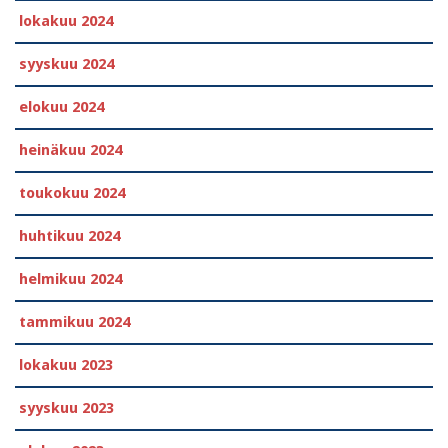
lokakuu 2024
syyskuu 2024
elokuu 2024
heinäkuu 2024
toukokuu 2024
huhtikuu 2024
helmikuu 2024
tammikuu 2024
lokakuu 2023
syyskuu 2023