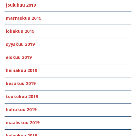
joulukuu 2019
marraskuu 2019
lokakuu 2019
syyskuu 2019
elokuu 2019
heinäkuu 2019
kesäkuu 2019
toukokuu 2019
huhtikuu 2019
maaliskuu 2019
helmikuu 2019