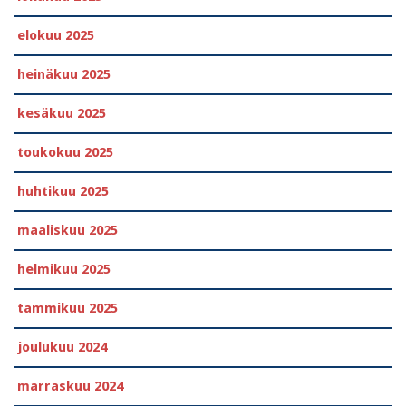
elokuu 2025
heinäkuu 2025
kesäkuu 2025
toukokuu 2025
huhtikuu 2025
maaliskuu 2025
helmikuu 2025
tammikuu 2025
joulukuu 2024
marraskuu 2024