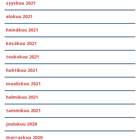
syyskuu 2021
elokuu 2021
heinäkuu 2021
kesäkuu 2021
toukokuu 2021
huhtikuu 2021
maaliskuu 2021
helmikuu 2021
tammikuu 2021
joulukuu 2020
marraskuu 2020