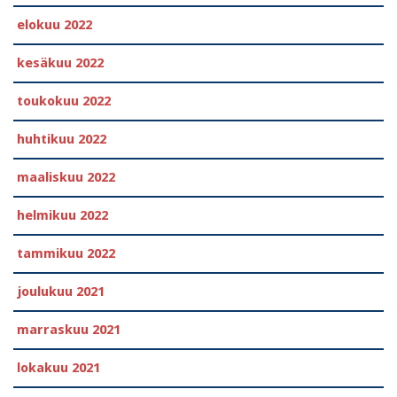
elokuu 2022
kesäkuu 2022
toukokuu 2022
huhtikuu 2022
maaliskuu 2022
helmikuu 2022
tammikuu 2022
joulukuu 2021
marraskuu 2021
lokakuu 2021