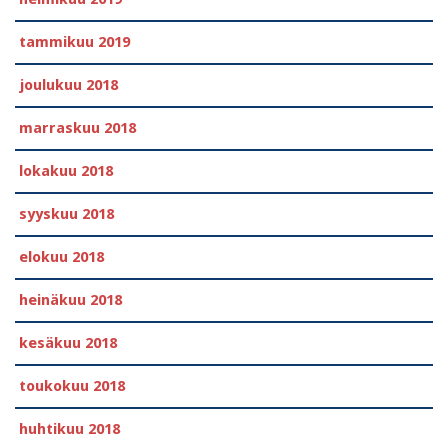
tammikuu 2019
joulukuu 2018
marraskuu 2018
lokakuu 2018
syyskuu 2018
elokuu 2018
heinäkuu 2018
kesäkuu 2018
toukokuu 2018
huhtikuu 2018