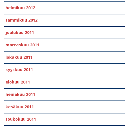
helmikuu 2012
tammikuu 2012
joulukuu 2011
marraskuu 2011
lokakuu 2011
syyskuu 2011
elokuu 2011
heinäkuu 2011
kesäkuu 2011
toukokuu 2011