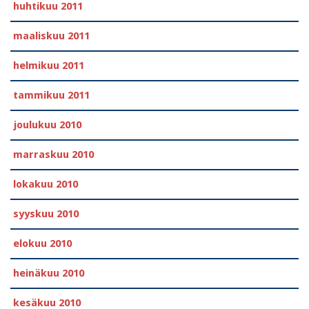
huhtikuu 2011
maaliskuu 2011
helmikuu 2011
tammikuu 2011
joulukuu 2010
marraskuu 2010
lokakuu 2010
syyskuu 2010
elokuu 2010
heinäkuu 2010
kesäkuu 2010