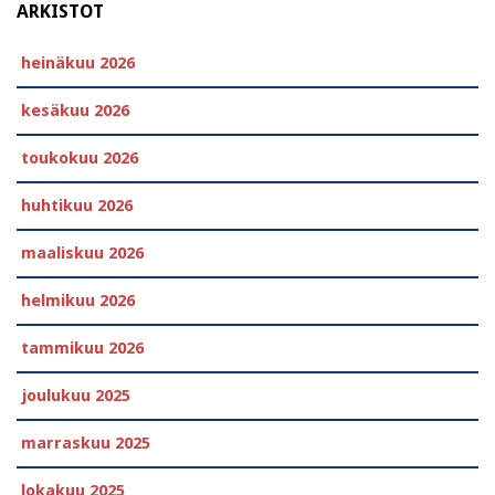
ARKISTOT
heinäkuu 2026
kesäkuu 2026
toukokuu 2026
huhtikuu 2026
maaliskuu 2026
helmikuu 2026
tammikuu 2026
joulukuu 2025
marraskuu 2025
lokakuu 2025