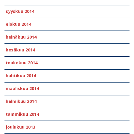
syyskuu 2014
elokuu 2014
heinäkuu 2014
kesäkuu 2014
toukokuu 2014
huhtikuu 2014
maaliskuu 2014
helmikuu 2014
tammikuu 2014
joulukuu 2013