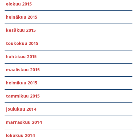
elokuu 2015
heinäkuu 2015
kesäkuu 2015
toukokuu 2015
huhtikuu 2015
maaliskuu 2015
helmikuu 2015
tammikuu 2015
joulukuu 2014
marraskuu 2014
lokakuu 2014