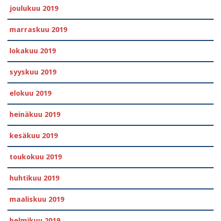
joulukuu 2019
marraskuu 2019
lokakuu 2019
syyskuu 2019
elokuu 2019
heinäkuu 2019
kesäkuu 2019
toukokuu 2019
huhtikuu 2019
maaliskuu 2019
helmikuu 2019