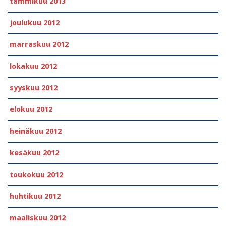
tammikuu 2013
joulukuu 2012
marraskuu 2012
lokakuu 2012
syyskuu 2012
elokuu 2012
heinäkuu 2012
kesäkuu 2012
toukokuu 2012
huhtikuu 2012
maaliskuu 2012