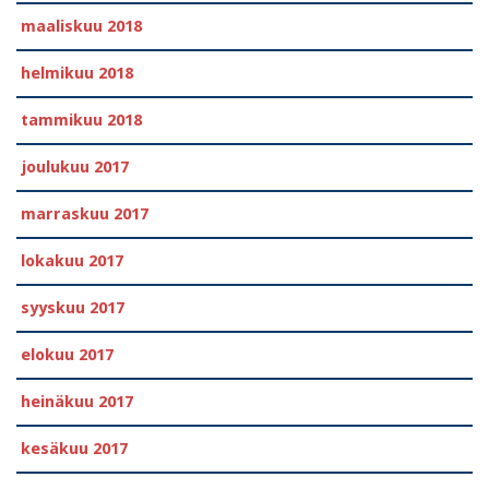
maaliskuu 2018
helmikuu 2018
tammikuu 2018
joulukuu 2017
marraskuu 2017
lokakuu 2017
syyskuu 2017
elokuu 2017
heinäkuu 2017
kesäkuu 2017