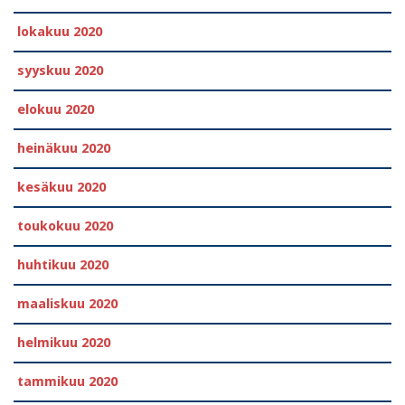
lokakuu 2020
syyskuu 2020
elokuu 2020
heinäkuu 2020
kesäkuu 2020
toukokuu 2020
huhtikuu 2020
maaliskuu 2020
helmikuu 2020
tammikuu 2020