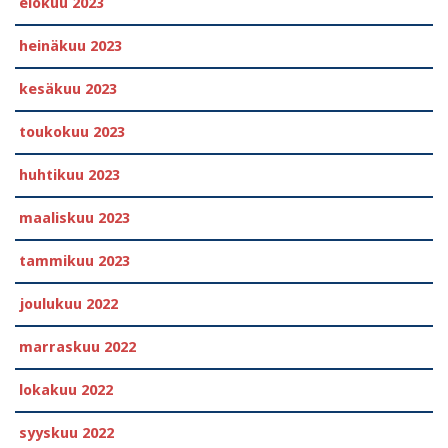
elokuu 2023
heinäkuu 2023
kesäkuu 2023
toukokuu 2023
huhtikuu 2023
maaliskuu 2023
tammikuu 2023
joulukuu 2022
marraskuu 2022
lokakuu 2022
syyskuu 2022