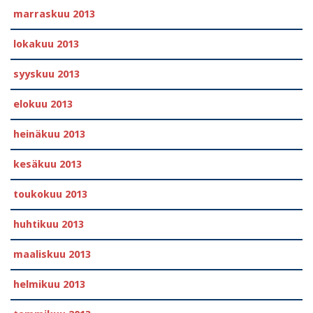
marraskuu 2013
lokakuu 2013
syyskuu 2013
elokuu 2013
heinäkuu 2013
kesäkuu 2013
toukokuu 2013
huhtikuu 2013
maaliskuu 2013
helmikuu 2013