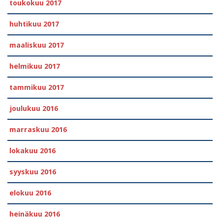
toukokuu 2017
huhtikuu 2017
maaliskuu 2017
helmikuu 2017
tammikuu 2017
joulukuu 2016
marraskuu 2016
lokakuu 2016
syyskuu 2016
elokuu 2016
heinäkuu 2016