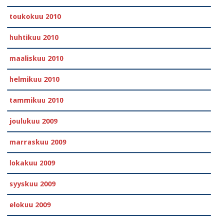
toukokuu 2010
huhtikuu 2010
maaliskuu 2010
helmikuu 2010
tammikuu 2010
joulukuu 2009
marraskuu 2009
lokakuu 2009
syyskuu 2009
elokuu 2009