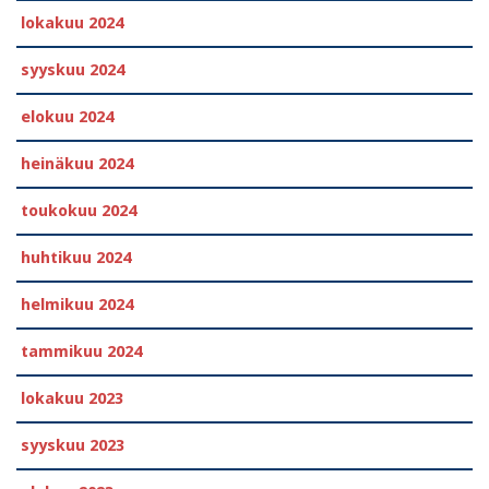
lokakuu 2024
syyskuu 2024
elokuu 2024
heinäkuu 2024
toukokuu 2024
huhtikuu 2024
helmikuu 2024
tammikuu 2024
lokakuu 2023
syyskuu 2023