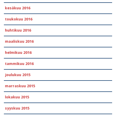
kesäkuu 2016
toukokuu 2016
huhtikuu 2016
maaliskuu 2016
helmikuu 2016
tammikuu 2016
joulukuu 2015
marraskuu 2015
lokakuu 2015
syyskuu 2015