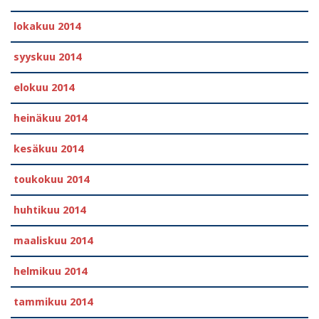
lokakuu 2014
syyskuu 2014
elokuu 2014
heinäkuu 2014
kesäkuu 2014
toukokuu 2014
huhtikuu 2014
maaliskuu 2014
helmikuu 2014
tammikuu 2014