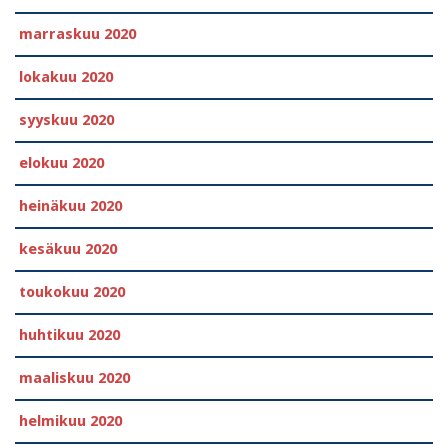
marraskuu 2020
lokakuu 2020
syyskuu 2020
elokuu 2020
heinäkuu 2020
kesäkuu 2020
toukokuu 2020
huhtikuu 2020
maaliskuu 2020
helmikuu 2020