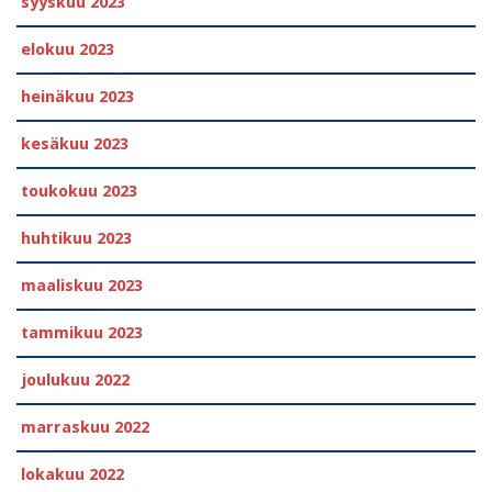
syyskuu 2023
elokuu 2023
heinäkuu 2023
kesäkuu 2023
toukokuu 2023
huhtikuu 2023
maaliskuu 2023
tammikuu 2023
joulukuu 2022
marraskuu 2022
lokakuu 2022