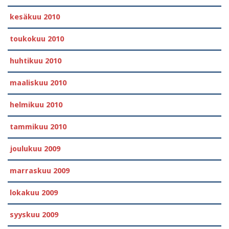
kesäkuu 2010
toukokuu 2010
huhtikuu 2010
maaliskuu 2010
helmikuu 2010
tammikuu 2010
joulukuu 2009
marraskuu 2009
lokakuu 2009
syyskuu 2009