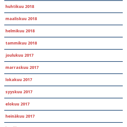
huhtikuu 2018
maaliskuu 2018
helmikuu 2018
tammikuu 2018
joulukuu 2017
marraskuu 2017
lokakuu 2017
syyskuu 2017
elokuu 2017
heinäkuu 2017