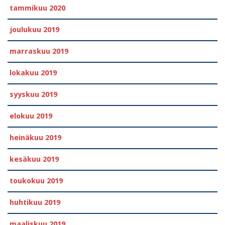
tammikuu 2020
joulukuu 2019
marraskuu 2019
lokakuu 2019
syyskuu 2019
elokuu 2019
heinäkuu 2019
kesäkuu 2019
toukokuu 2019
huhtikuu 2019
maaliskuu 2019