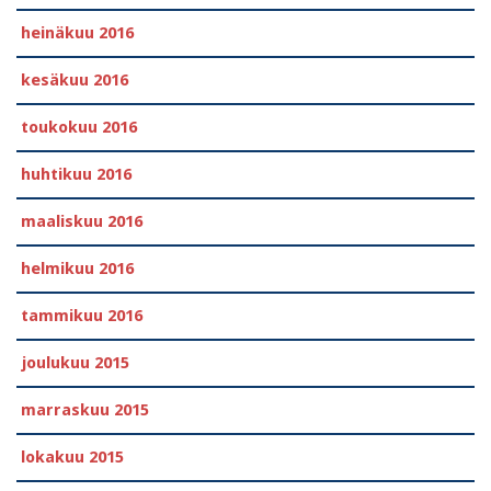
heinäkuu 2016
kesäkuu 2016
toukokuu 2016
huhtikuu 2016
maaliskuu 2016
helmikuu 2016
tammikuu 2016
joulukuu 2015
marraskuu 2015
lokakuu 2015