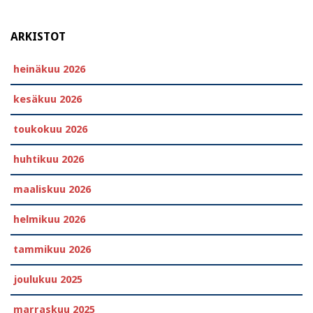
ARKISTOT
heinäkuu 2026
kesäkuu 2026
toukokuu 2026
huhtikuu 2026
maaliskuu 2026
helmikuu 2026
tammikuu 2026
joulukuu 2025
marraskuu 2025