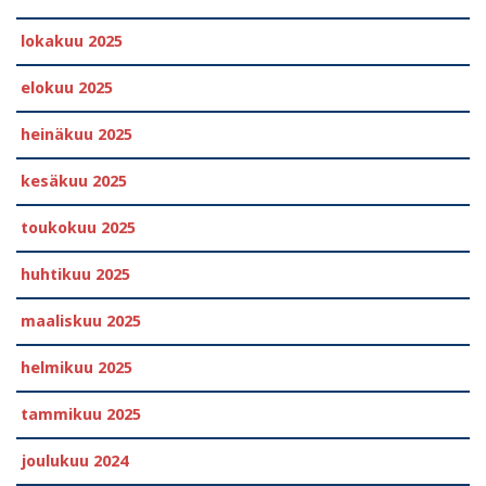
lokakuu 2025
elokuu 2025
heinäkuu 2025
kesäkuu 2025
toukokuu 2025
huhtikuu 2025
maaliskuu 2025
helmikuu 2025
tammikuu 2025
joulukuu 2024