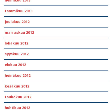
helmikuu 2013
tammikuu 2013
joulukuu 2012
marraskuu 2012
lokakuu 2012
syyskuu 2012
elokuu 2012
heinäkuu 2012
kesäkuu 2012
toukokuu 2012
huhtikuu 2012