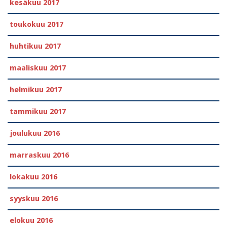
kesäkuu 2017
toukokuu 2017
huhtikuu 2017
maaliskuu 2017
helmikuu 2017
tammikuu 2017
joulukuu 2016
marraskuu 2016
lokakuu 2016
syyskuu 2016
elokuu 2016