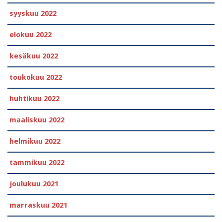
syyskuu 2022
elokuu 2022
kesäkuu 2022
toukokuu 2022
huhtikuu 2022
maaliskuu 2022
helmikuu 2022
tammikuu 2022
joulukuu 2021
marraskuu 2021