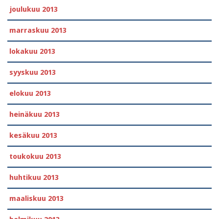
joulukuu 2013
marraskuu 2013
lokakuu 2013
syyskuu 2013
elokuu 2013
heinäkuu 2013
kesäkuu 2013
toukokuu 2013
huhtikuu 2013
maaliskuu 2013