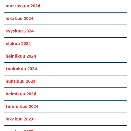
marraskuu 2024
lokakuu 2024
syyskuu 2024
elokuu 2024
heinäkuu 2024
toukokuu 2024
huhtikuu 2024
helmikuu 2024
tammikuu 2024
lokakuu 2023