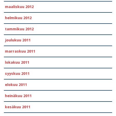
maaliskuu 2012
helmikuu 2012
tammikuu 2012
joulukuu 2011
marraskuu 2011
lokakuu 2011
syyskuu 2011
elokuu 2011
heinäkuu 2011
kesäkuu 2011