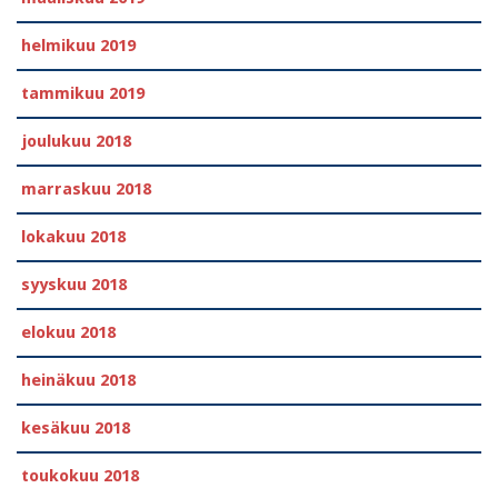
helmikuu 2019
tammikuu 2019
joulukuu 2018
marraskuu 2018
lokakuu 2018
syyskuu 2018
elokuu 2018
heinäkuu 2018
kesäkuu 2018
toukokuu 2018