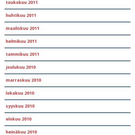
toukokuu 2011
huhtikuu 2011
maaliskuu 2011
helmikuu 2011
tammikuu 2011
joulukuu 2010
marraskuu 2010
lokakuu 2010
syyskuu 2010
elokuu 2010
heinäkuu 2010