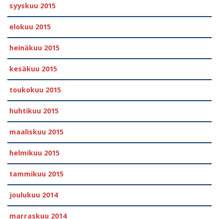
syyskuu 2015
elokuu 2015
heinäkuu 2015
kesäkuu 2015
toukokuu 2015
huhtikuu 2015
maaliskuu 2015
helmikuu 2015
tammikuu 2015
joulukuu 2014
marraskuu 2014