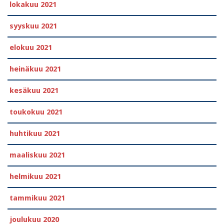
lokakuu 2021
syyskuu 2021
elokuu 2021
heinäkuu 2021
kesäkuu 2021
toukokuu 2021
huhtikuu 2021
maaliskuu 2021
helmikuu 2021
tammikuu 2021
joulukuu 2020