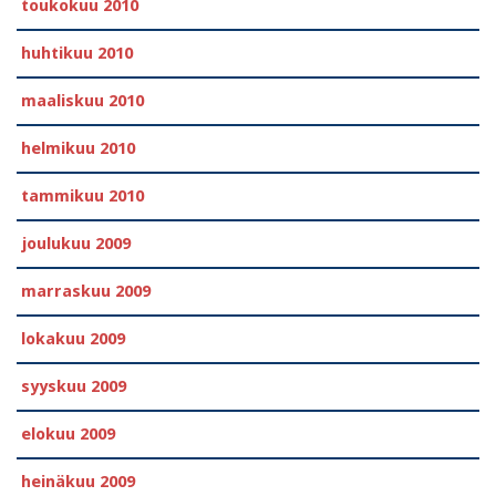
toukokuu 2010
huhtikuu 2010
maaliskuu 2010
helmikuu 2010
tammikuu 2010
joulukuu 2009
marraskuu 2009
lokakuu 2009
syyskuu 2009
elokuu 2009
heinäkuu 2009