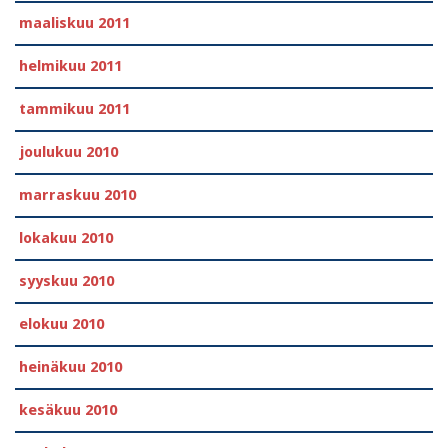
maaliskuu 2011
helmikuu 2011
tammikuu 2011
joulukuu 2010
marraskuu 2010
lokakuu 2010
syyskuu 2010
elokuu 2010
heinäkuu 2010
kesäkuu 2010