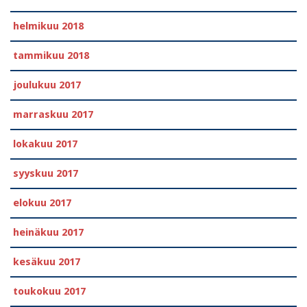
helmikuu 2018
tammikuu 2018
joulukuu 2017
marraskuu 2017
lokakuu 2017
syyskuu 2017
elokuu 2017
heinäkuu 2017
kesäkuu 2017
toukokuu 2017