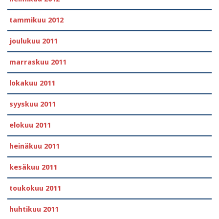
tammikuu 2012
joulukuu 2011
marraskuu 2011
lokakuu 2011
syyskuu 2011
elokuu 2011
heinäkuu 2011
kesäkuu 2011
toukokuu 2011
huhtikuu 2011