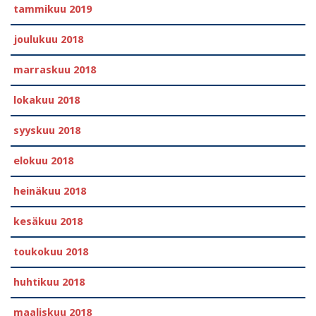
tammikuu 2019
joulukuu 2018
marraskuu 2018
lokakuu 2018
syyskuu 2018
elokuu 2018
heinäkuu 2018
kesäkuu 2018
toukokuu 2018
huhtikuu 2018
maaliskuu 2018