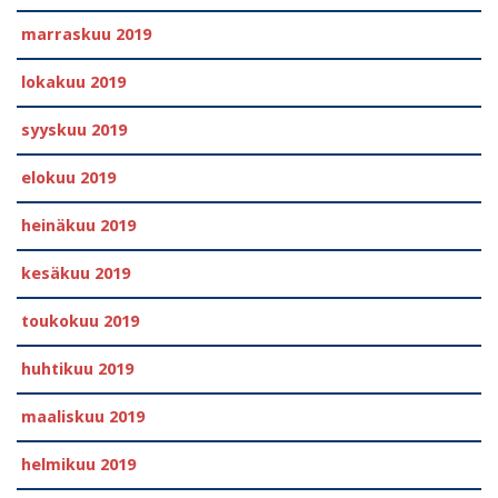
marraskuu 2019
lokakuu 2019
syyskuu 2019
elokuu 2019
heinäkuu 2019
kesäkuu 2019
toukokuu 2019
huhtikuu 2019
maaliskuu 2019
helmikuu 2019