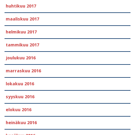
huhtikuu 2017
maaliskuu 2017
helmikuu 2017
tammikuu 2017
joulukuu 2016
marraskuu 2016
lokakuu 2016
syyskuu 2016
elokuu 2016
heinäkuu 2016