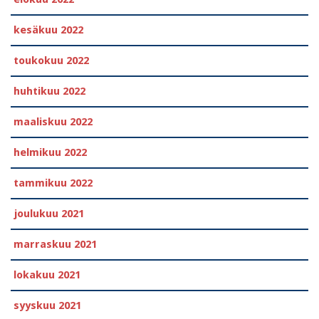
kesäkuu 2022
toukokuu 2022
huhtikuu 2022
maaliskuu 2022
helmikuu 2022
tammikuu 2022
joulukuu 2021
marraskuu 2021
lokakuu 2021
syyskuu 2021