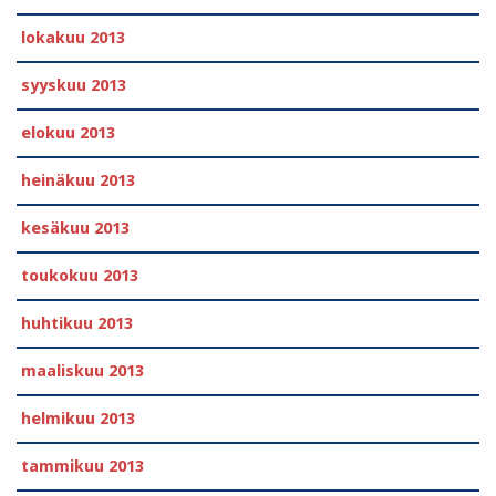
lokakuu 2013
syyskuu 2013
elokuu 2013
heinäkuu 2013
kesäkuu 2013
toukokuu 2013
huhtikuu 2013
maaliskuu 2013
helmikuu 2013
tammikuu 2013