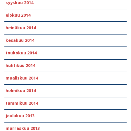
syyskuu 2014
elokuu 2014
heinäkuu 2014
kesäkuu 2014
toukokuu 2014
huhtikuu 2014
maaliskuu 2014
helmikuu 2014
tammikuu 2014
joulukuu 2013
marraskuu 2013