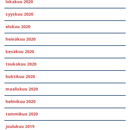
lokakuu 2020
syyskuu 2020
elokuu 2020
heinäkuu 2020
kesäkuu 2020
toukokuu 2020
huhtikuu 2020
maaliskuu 2020
helmikuu 2020
tammikuu 2020
joulukuu 2019