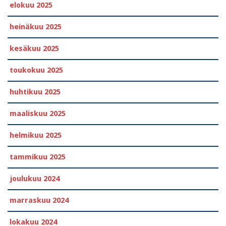
elokuu 2025
heinäkuu 2025
kesäkuu 2025
toukokuu 2025
huhtikuu 2025
maaliskuu 2025
helmikuu 2025
tammikuu 2025
joulukuu 2024
marraskuu 2024
lokakuu 2024