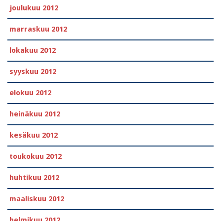
joulukuu 2012
marraskuu 2012
lokakuu 2012
syyskuu 2012
elokuu 2012
heinäkuu 2012
kesäkuu 2012
toukokuu 2012
huhtikuu 2012
maaliskuu 2012
helmikuu 2012