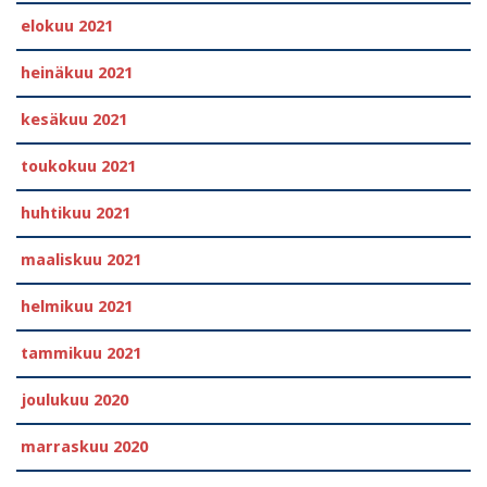
elokuu 2021
heinäkuu 2021
kesäkuu 2021
toukokuu 2021
huhtikuu 2021
maaliskuu 2021
helmikuu 2021
tammikuu 2021
joulukuu 2020
marraskuu 2020