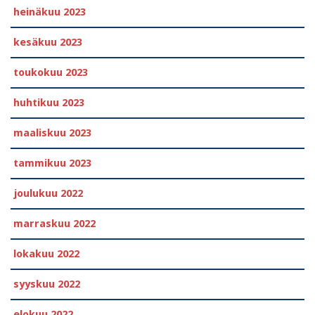
heinäkuu 2023
kesäkuu 2023
toukokuu 2023
huhtikuu 2023
maaliskuu 2023
tammikuu 2023
joulukuu 2022
marraskuu 2022
lokakuu 2022
syyskuu 2022
elokuu 2022