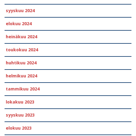
syyskuu 2024
elokuu 2024
heinäkuu 2024
toukokuu 2024
huhtikuu 2024
helmikuu 2024
tammikuu 2024
lokakuu 2023
syyskuu 2023
elokuu 2023