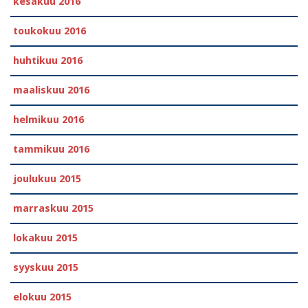
kesäkuu 2016
toukokuu 2016
huhtikuu 2016
maaliskuu 2016
helmikuu 2016
tammikuu 2016
joulukuu 2015
marraskuu 2015
lokakuu 2015
syyskuu 2015
elokuu 2015