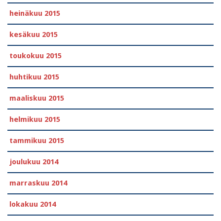
heinäkuu 2015
kesäkuu 2015
toukokuu 2015
huhtikuu 2015
maaliskuu 2015
helmikuu 2015
tammikuu 2015
joulukuu 2014
marraskuu 2014
lokakuu 2014