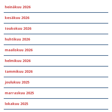
heinäkuu 2026
kesäkuu 2026
toukokuu 2026
huhtikuu 2026
maaliskuu 2026
helmikuu 2026
tammikuu 2026
joulukuu 2025
marraskuu 2025
lokakuu 2025