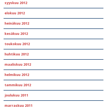
syyskuu 2012
elokuu 2012
heinäkuu 2012
kesäkuu 2012
toukokuu 2012
huhtikuu 2012
maaliskuu 2012
helmikuu 2012
tammikuu 2012
joulukuu 2011
marraskuu 2011