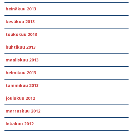
heinäkuu 2013
kesäkuu 2013
toukokuu 2013
huhtikuu 2013
maaliskuu 2013
helmikuu 2013
tammikuu 2013
joulukuu 2012
marraskuu 2012
lokakuu 2012