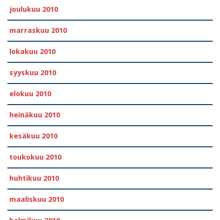
joulukuu 2010
marraskuu 2010
lokakuu 2010
syyskuu 2010
elokuu 2010
heinäkuu 2010
kesäkuu 2010
toukokuu 2010
huhtikuu 2010
maaliskuu 2010