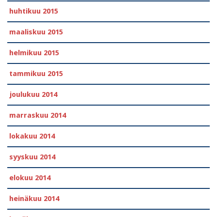
huhtikuu 2015
maaliskuu 2015
helmikuu 2015
tammikuu 2015
joulukuu 2014
marraskuu 2014
lokakuu 2014
syyskuu 2014
elokuu 2014
heinäkuu 2014