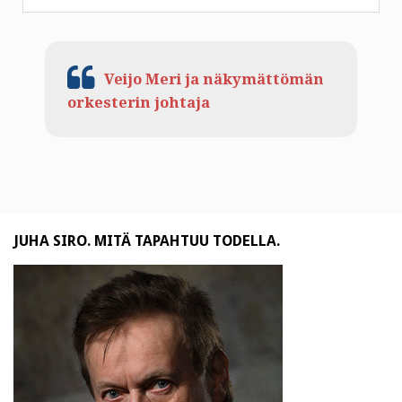
Veijo Meri ja näkymättömän
orkesterin johtaja
JUHA SIRO. MITÄ TAPAHTUU TODELLA.