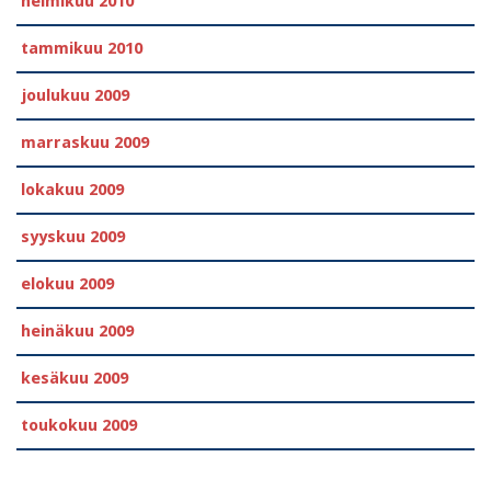
helmikuu 2010
tammikuu 2010
joulukuu 2009
marraskuu 2009
lokakuu 2009
syyskuu 2009
elokuu 2009
heinäkuu 2009
kesäkuu 2009
toukokuu 2009