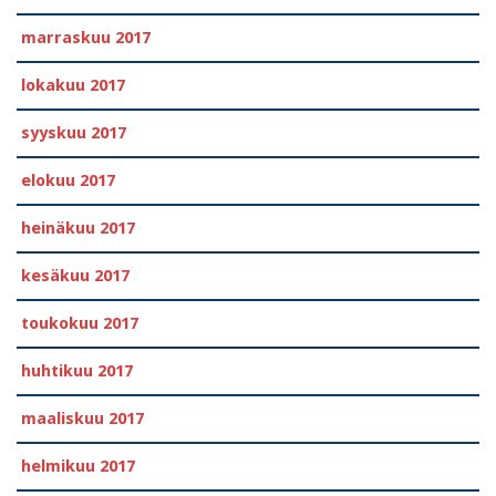
marraskuu 2017
lokakuu 2017
syyskuu 2017
elokuu 2017
heinäkuu 2017
kesäkuu 2017
toukokuu 2017
huhtikuu 2017
maaliskuu 2017
helmikuu 2017