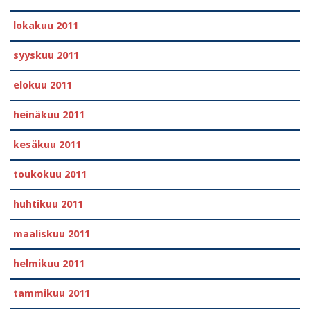
lokakuu 2011
syyskuu 2011
elokuu 2011
heinäkuu 2011
kesäkuu 2011
toukokuu 2011
huhtikuu 2011
maaliskuu 2011
helmikuu 2011
tammikuu 2011