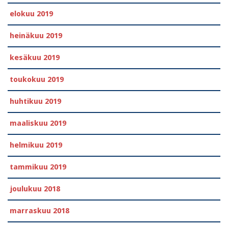
elokuu 2019
heinäkuu 2019
kesäkuu 2019
toukokuu 2019
huhtikuu 2019
maaliskuu 2019
helmikuu 2019
tammikuu 2019
joulukuu 2018
marraskuu 2018