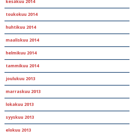
kesäkuu 2014
toukokuu 2014
huhtikuu 2014
maaliskuu 2014
helmikuu 2014
tammikuu 2014
joulukuu 2013
marraskuu 2013
lokakuu 2013
syyskuu 2013
elokuu 2013