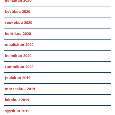
heinäkuu 2020
kesäkuu 2020
toukokuu 2020
huhtikuu 2020
maaliskuu 2020
helmikuu 2020
tammikuu 2020
joulukuu 2019
marraskuu 2019
lokakuu 2019
syyskuu 2019