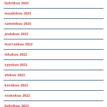
huhtikuu 2023
maaliskuu 2023
tammikuu 2023
joulukuu 2022
marraskuu 2022
lokakuu 2022
syyskuu 2022
elokuu 2022
kesäkuu 2022
toukokuu 2022
huhtikuu 2022