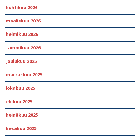
huhtikuu 2026
maaliskuu 2026
helmikuu 2026
tammikuu 2026
joulukuu 2025
marraskuu 2025
lokakuu 2025
elokuu 2025
heinäkuu 2025
kesäkuu 2025