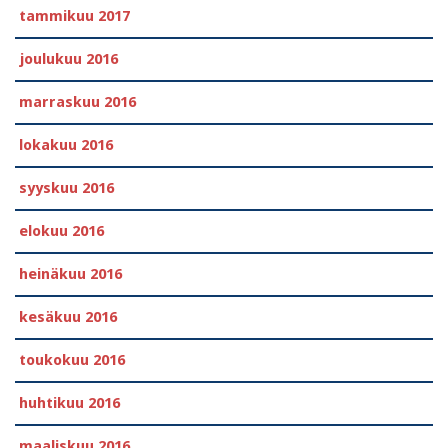
tammikuu 2017
joulukuu 2016
marraskuu 2016
lokakuu 2016
syyskuu 2016
elokuu 2016
heinäkuu 2016
kesäkuu 2016
toukokuu 2016
huhtikuu 2016
maaliskuu 2016