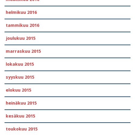
helmikuu 2016
tammikuu 2016
joulukuu 2015
marraskuu 2015
lokakuu 2015
syyskuu 2015
elokuu 2015
heinäkuu 2015
kesäkuu 2015
toukokuu 2015