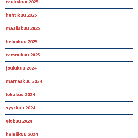
toukokuu 2025
huhtikuu 2025
maaliskuu 2025
helmikuu 2025
tammikuu 2025
joulukuu 2024
marraskuu 2024
lokakuu 2024
syyskuu 2024
elokuu 2024
heinäkuu 2024