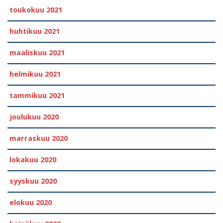
toukokuu 2021
huhtikuu 2021
maaliskuu 2021
helmikuu 2021
tammikuu 2021
joulukuu 2020
marraskuu 2020
lokakuu 2020
syyskuu 2020
elokuu 2020