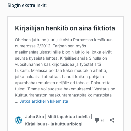
Blogin ekstralinkit: