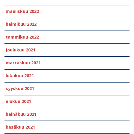
maaliskuu 2022
helmikuu 2022
tammikuu 2022
joulukuu 2021
marraskuu 2021
lokakuu 2021
syyskuu 2021
elokuu 2021
heinäkuu 2021
kesäkuu 2021