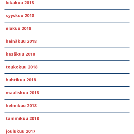
lokakuu 2018
syyskuu 2018
elokuu 2018
heinäkuu 2018
kesäkuu 2018
toukokuu 2018
huhtikuu 2018
maaliskuu 2018
helmikuu 2018
tammikuu 2018
joulukuu 2017