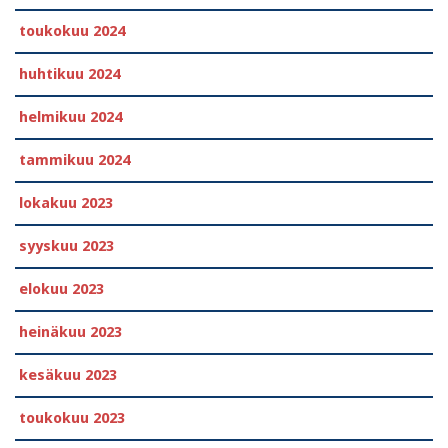
toukokuu 2024
huhtikuu 2024
helmikuu 2024
tammikuu 2024
lokakuu 2023
syyskuu 2023
elokuu 2023
heinäkuu 2023
kesäkuu 2023
toukokuu 2023