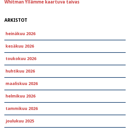
Whitman
Yllämme kaartuva taivas
ARKISTOT
heinäkuu 2026
kesäkuu 2026
toukokuu 2026
huhtikuu 2026
maaliskuu 2026
helmikuu 2026
tammikuu 2026
joulukuu 2025