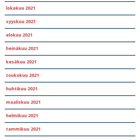
lokakuu 2021
syyskuu 2021
elokuu 2021
heinäkuu 2021
kesäkuu 2021
toukokuu 2021
huhtikuu 2021
maaliskuu 2021
helmikuu 2021
tammikuu 2021