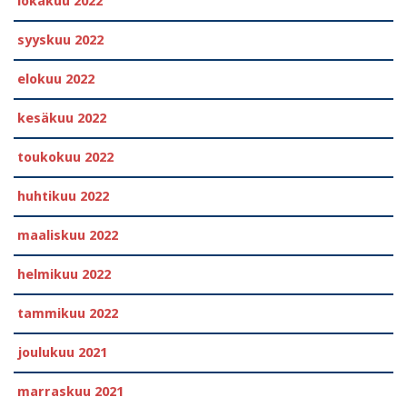
lokakuu 2022
syyskuu 2022
elokuu 2022
kesäkuu 2022
toukokuu 2022
huhtikuu 2022
maaliskuu 2022
helmikuu 2022
tammikuu 2022
joulukuu 2021
marraskuu 2021