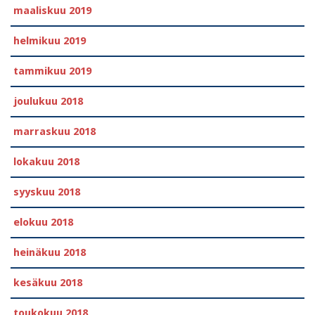
maaliskuu 2019
helmikuu 2019
tammikuu 2019
joulukuu 2018
marraskuu 2018
lokakuu 2018
syyskuu 2018
elokuu 2018
heinäkuu 2018
kesäkuu 2018
toukokuu 2018