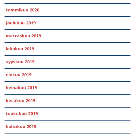
tammikuu 2020
joulukuu 2019
marraskuu 2019
lokakuu 2019
syyskuu 2019
elokuu 2019
heinäkuu 2019
kesäkuu 2019
toukokuu 2019
huhtikuu 2019