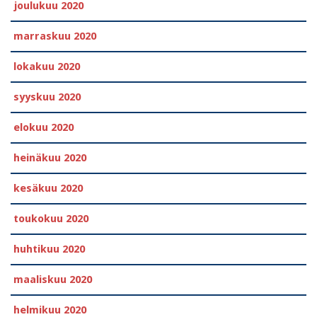
joulukuu 2020
marraskuu 2020
lokakuu 2020
syyskuu 2020
elokuu 2020
heinäkuu 2020
kesäkuu 2020
toukokuu 2020
huhtikuu 2020
maaliskuu 2020
helmikuu 2020