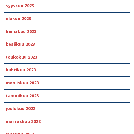
syyskuu 2023
elokuu 2023
heinäkuu 2023
kesäkuu 2023
toukokuu 2023
huhtikuu 2023
maaliskuu 2023
tammikuu 2023
joulukuu 2022
marraskuu 2022