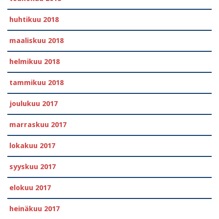
huhtikuu 2018
maaliskuu 2018
helmikuu 2018
tammikuu 2018
joulukuu 2017
marraskuu 2017
lokakuu 2017
syyskuu 2017
elokuu 2017
heinäkuu 2017