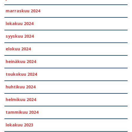
marraskuu 2024
lokakuu 2024
syyskuu 2024
elokuu 2024
heinäkuu 2024
toukokuu 2024
huhtikuu 2024
helmikuu 2024
tammikuu 2024
lokakuu 2023