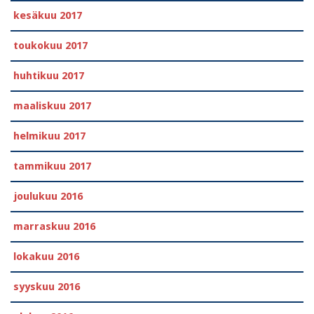
kesäkuu 2017
toukokuu 2017
huhtikuu 2017
maaliskuu 2017
helmikuu 2017
tammikuu 2017
joulukuu 2016
marraskuu 2016
lokakuu 2016
syyskuu 2016