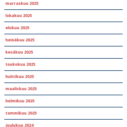
marraskuu 2025
lokakuu 2025
elokuu 2025
heinäkuu 2025
kesäkuu 2025
toukokuu 2025
huhtikuu 2025
maaliskuu 2025
helmikuu 2025
tammikuu 2025
joulukuu 2024