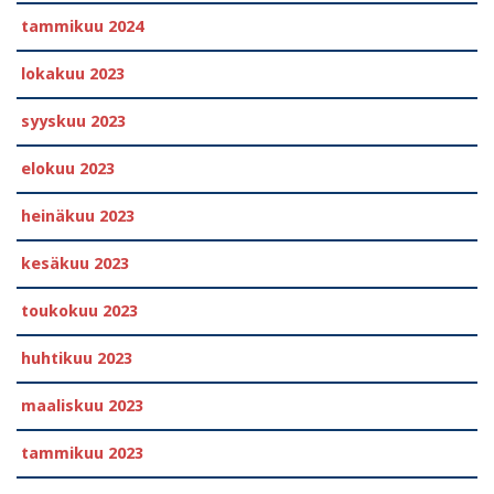
tammikuu 2024
lokakuu 2023
syyskuu 2023
elokuu 2023
heinäkuu 2023
kesäkuu 2023
toukokuu 2023
huhtikuu 2023
maaliskuu 2023
tammikuu 2023