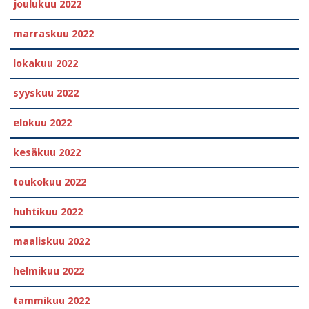
joulukuu 2022
marraskuu 2022
lokakuu 2022
syyskuu 2022
elokuu 2022
kesäkuu 2022
toukokuu 2022
huhtikuu 2022
maaliskuu 2022
helmikuu 2022
tammikuu 2022