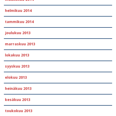
helmikuu 2014
tammikuu 2014
joulukuu 2013
marraskuu 2013
lokakuu 2013
syyskuu 2013
elokuu 2013
heinäkuu 2013
kesäkuu 2013
toukokuu 2013