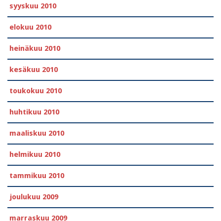
syyskuu 2010
elokuu 2010
heinäkuu 2010
kesäkuu 2010
toukokuu 2010
huhtikuu 2010
maaliskuu 2010
helmikuu 2010
tammikuu 2010
joulukuu 2009
marraskuu 2009