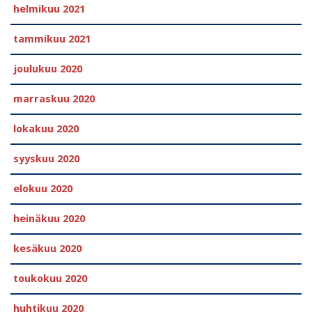
helmikuu 2021
tammikuu 2021
joulukuu 2020
marraskuu 2020
lokakuu 2020
syyskuu 2020
elokuu 2020
heinäkuu 2020
kesäkuu 2020
toukokuu 2020
huhtikuu 2020