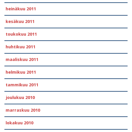
heinäkuu 2011
kesäkuu 2011
toukokuu 2011
huhtikuu 2011
maaliskuu 2011
helmikuu 2011
tammikuu 2011
joulukuu 2010
marraskuu 2010
lokakuu 2010