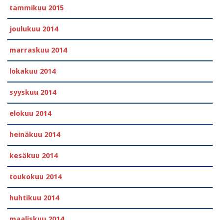
tammikuu 2015
joulukuu 2014
marraskuu 2014
lokakuu 2014
syyskuu 2014
elokuu 2014
heinäkuu 2014
kesäkuu 2014
toukokuu 2014
huhtikuu 2014
maaliskuu 2014