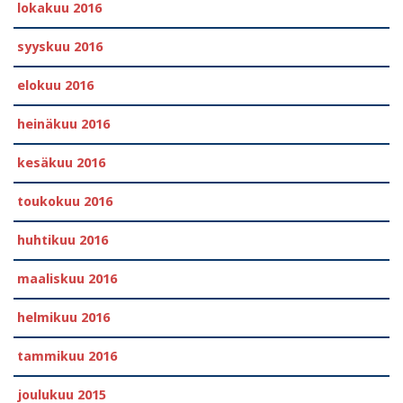
lokakuu 2016
syyskuu 2016
elokuu 2016
heinäkuu 2016
kesäkuu 2016
toukokuu 2016
huhtikuu 2016
maaliskuu 2016
helmikuu 2016
tammikuu 2016
joulukuu 2015