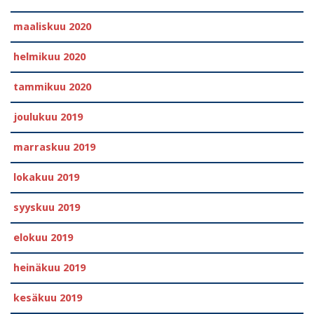
maaliskuu 2020
helmikuu 2020
tammikuu 2020
joulukuu 2019
marraskuu 2019
lokakuu 2019
syyskuu 2019
elokuu 2019
heinäkuu 2019
kesäkuu 2019