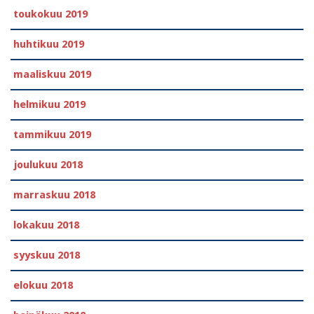
toukokuu 2019
huhtikuu 2019
maaliskuu 2019
helmikuu 2019
tammikuu 2019
joulukuu 2018
marraskuu 2018
lokakuu 2018
syyskuu 2018
elokuu 2018