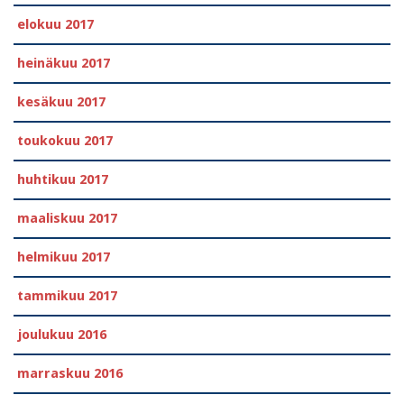
elokuu 2017
heinäkuu 2017
kesäkuu 2017
toukokuu 2017
huhtikuu 2017
maaliskuu 2017
helmikuu 2017
tammikuu 2017
joulukuu 2016
marraskuu 2016