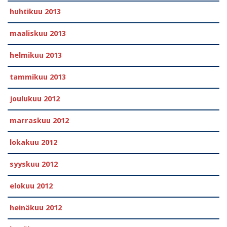
huhtikuu 2013
maaliskuu 2013
helmikuu 2013
tammikuu 2013
joulukuu 2012
marraskuu 2012
lokakuu 2012
syyskuu 2012
elokuu 2012
heinäkuu 2012