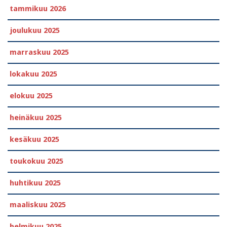
tammikuu 2026
joulukuu 2025
marraskuu 2025
lokakuu 2025
elokuu 2025
heinäkuu 2025
kesäkuu 2025
toukokuu 2025
huhtikuu 2025
maaliskuu 2025
helmikuu 2025