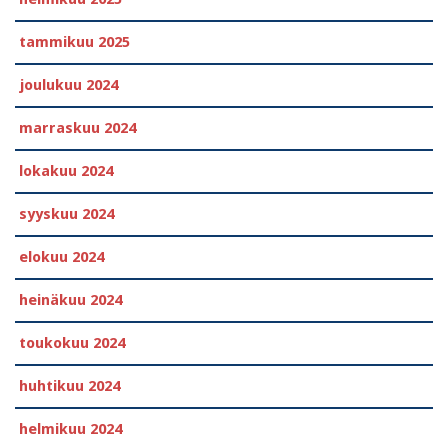
tammikuu 2025
joulukuu 2024
marraskuu 2024
lokakuu 2024
syyskuu 2024
elokuu 2024
heinäkuu 2024
toukokuu 2024
huhtikuu 2024
helmikuu 2024