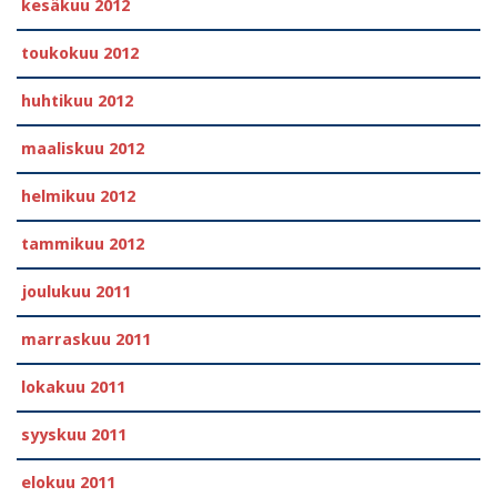
kesäkuu 2012
toukokuu 2012
huhtikuu 2012
maaliskuu 2012
helmikuu 2012
tammikuu 2012
joulukuu 2011
marraskuu 2011
lokakuu 2011
syyskuu 2011
elokuu 2011