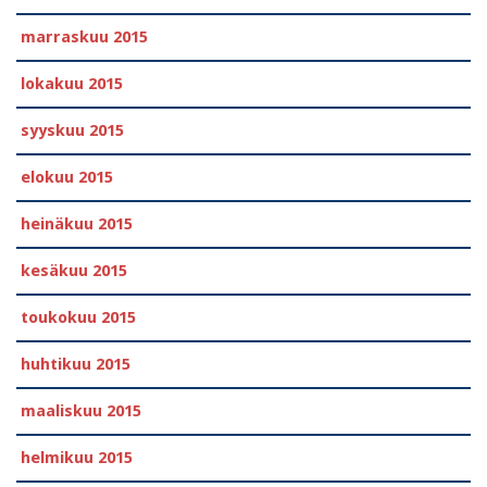
marraskuu 2015
lokakuu 2015
syyskuu 2015
elokuu 2015
heinäkuu 2015
kesäkuu 2015
toukokuu 2015
huhtikuu 2015
maaliskuu 2015
helmikuu 2015