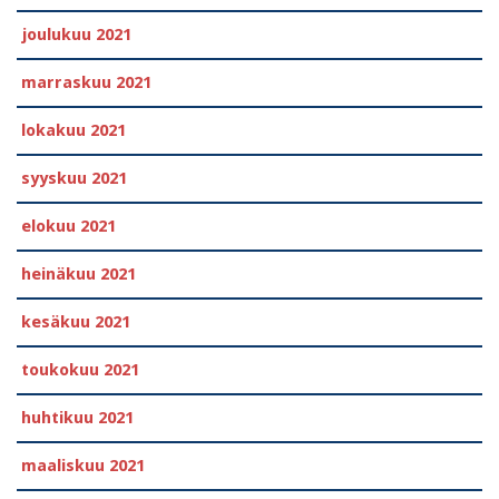
joulukuu 2021
marraskuu 2021
lokakuu 2021
syyskuu 2021
elokuu 2021
heinäkuu 2021
kesäkuu 2021
toukokuu 2021
huhtikuu 2021
maaliskuu 2021