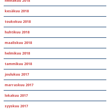
heinäkuu 2018
kesäkuu 2018
toukokuu 2018
huhtikuu 2018
maaliskuu 2018
helmikuu 2018
tammikuu 2018
joulukuu 2017
marraskuu 2017
lokakuu 2017
syyskuu 2017