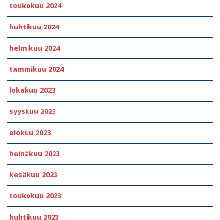
toukokuu 2024
huhtikuu 2024
helmikuu 2024
tammikuu 2024
lokakuu 2023
syyskuu 2023
elokuu 2023
heinäkuu 2023
kesäkuu 2023
toukokuu 2023
huhtikuu 2023