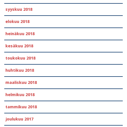
syyskuu 2018
elokuu 2018
heinäkuu 2018
kesäkuu 2018
toukokuu 2018
huhtikuu 2018
maaliskuu 2018
helmikuu 2018
tammikuu 2018
joulukuu 2017