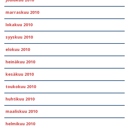
joulukuu 2010
marraskuu 2010
lokakuu 2010
syyskuu 2010
elokuu 2010
heinäkuu 2010
kesäkuu 2010
toukokuu 2010
huhtikuu 2010
maaliskuu 2010
helmikuu 2010