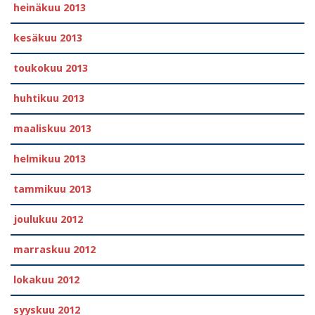
heinäkuu 2013
kesäkuu 2013
toukokuu 2013
huhtikuu 2013
maaliskuu 2013
helmikuu 2013
tammikuu 2013
joulukuu 2012
marraskuu 2012
lokakuu 2012
syyskuu 2012