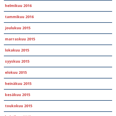
helmikuu 2016
tammikuu 2016
joulukuu 2015
marraskuu 2015
lokakuu 2015
syyskuu 2015
elokuu 2015
heinäkuu 2015
kesäkuu 2015
toukokuu 2015