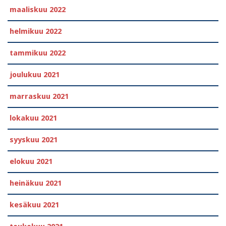
maaliskuu 2022
helmikuu 2022
tammikuu 2022
joulukuu 2021
marraskuu 2021
lokakuu 2021
syyskuu 2021
elokuu 2021
heinäkuu 2021
kesäkuu 2021