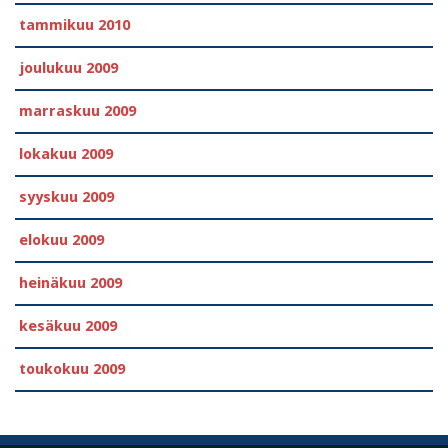
tammikuu 2010
joulukuu 2009
marraskuu 2009
lokakuu 2009
syyskuu 2009
elokuu 2009
heinäkuu 2009
kesäkuu 2009
toukokuu 2009