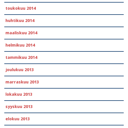
toukokuu 2014
huhtikuu 2014
maaliskuu 2014
helmikuu 2014
tammikuu 2014
joulukuu 2013
marraskuu 2013
lokakuu 2013
syyskuu 2013
elokuu 2013