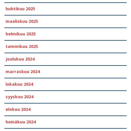
huhtikuu 2025
maaliskuu 2025
helmikuu 2025
tammikuu 2025
joulukuu 2024
marraskuu 2024
lokakuu 2024
syyskuu 2024
elokuu 2024
heinäkuu 2024