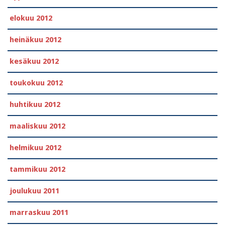
elokuu 2012
heinäkuu 2012
kesäkuu 2012
toukokuu 2012
huhtikuu 2012
maaliskuu 2012
helmikuu 2012
tammikuu 2012
joulukuu 2011
marraskuu 2011