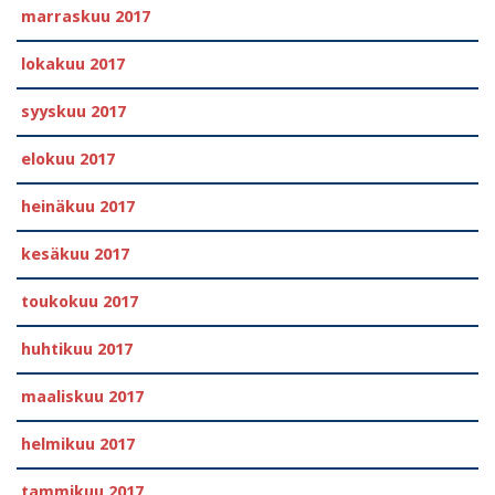
marraskuu 2017
lokakuu 2017
syyskuu 2017
elokuu 2017
heinäkuu 2017
kesäkuu 2017
toukokuu 2017
huhtikuu 2017
maaliskuu 2017
helmikuu 2017
tammikuu 2017