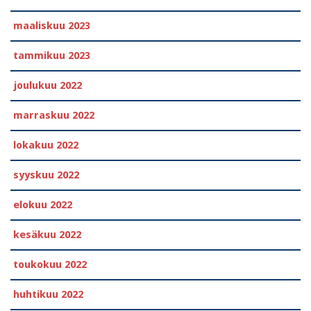
maaliskuu 2023
tammikuu 2023
joulukuu 2022
marraskuu 2022
lokakuu 2022
syyskuu 2022
elokuu 2022
kesäkuu 2022
toukokuu 2022
huhtikuu 2022