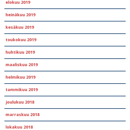
elokuu 2019
heinäkuu 2019
kesäkuu 2019
toukokuu 2019
huhtikuu 2019
maaliskuu 2019
helmikuu 2019
tammikuu 2019
joulukuu 2018
marraskuu 2018
lokakuu 2018