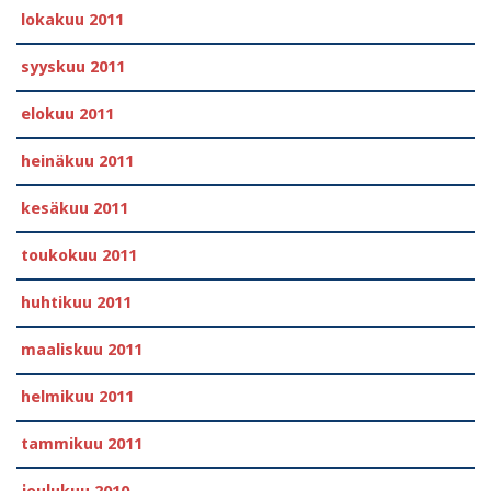
lokakuu 2011
syyskuu 2011
elokuu 2011
heinäkuu 2011
kesäkuu 2011
toukokuu 2011
huhtikuu 2011
maaliskuu 2011
helmikuu 2011
tammikuu 2011