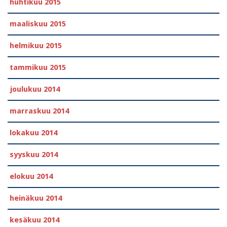
huhtikuu 2015
maaliskuu 2015
helmikuu 2015
tammikuu 2015
joulukuu 2014
marraskuu 2014
lokakuu 2014
syyskuu 2014
elokuu 2014
heinäkuu 2014
kesäkuu 2014