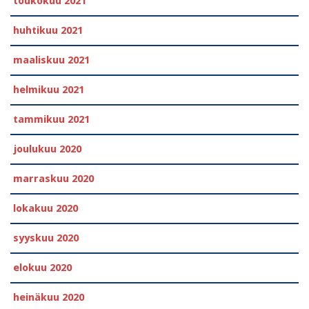
toukokuu 2021
huhtikuu 2021
maaliskuu 2021
helmikuu 2021
tammikuu 2021
joulukuu 2020
marraskuu 2020
lokakuu 2020
syyskuu 2020
elokuu 2020
heinäkuu 2020