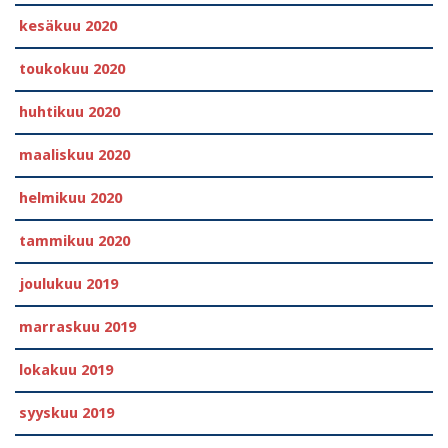
kesäkuu 2020
toukokuu 2020
huhtikuu 2020
maaliskuu 2020
helmikuu 2020
tammikuu 2020
joulukuu 2019
marraskuu 2019
lokakuu 2019
syyskuu 2019