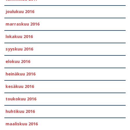
joulukuu 2016
marraskuu 2016
lokakuu 2016
syyskuu 2016
elokuu 2016
heinäkuu 2016
kesäkuu 2016
toukokuu 2016
huhtikuu 2016
maaliskuu 2016