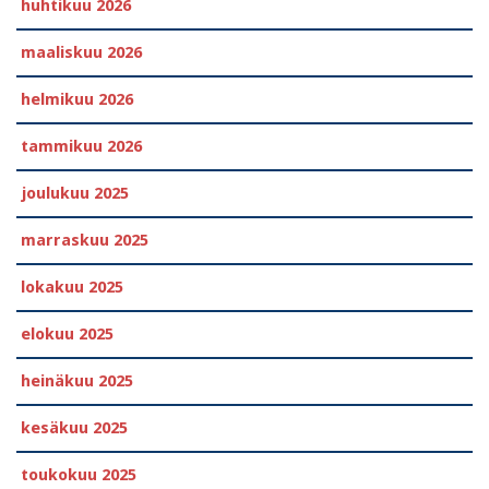
huhtikuu 2026
maaliskuu 2026
helmikuu 2026
tammikuu 2026
joulukuu 2025
marraskuu 2025
lokakuu 2025
elokuu 2025
heinäkuu 2025
kesäkuu 2025
toukokuu 2025