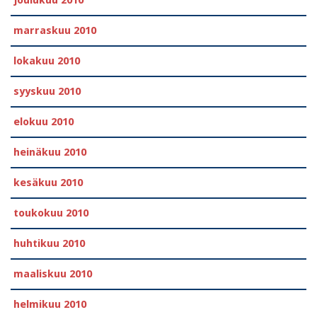
joulukuu 2010
marraskuu 2010
lokakuu 2010
syyskuu 2010
elokuu 2010
heinäkuu 2010
kesäkuu 2010
toukokuu 2010
huhtikuu 2010
maaliskuu 2010
helmikuu 2010