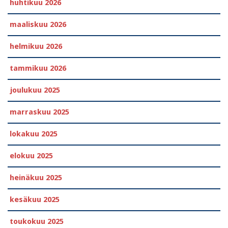
huhtikuu 2026
maaliskuu 2026
helmikuu 2026
tammikuu 2026
joulukuu 2025
marraskuu 2025
lokakuu 2025
elokuu 2025
heinäkuu 2025
kesäkuu 2025
toukokuu 2025