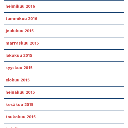
helmikuu 2016
tammikuu 2016
joulukuu 2015
marraskuu 2015
lokakuu 2015
syyskuu 2015
elokuu 2015
heinäkuu 2015
kesäkuu 2015
toukokuu 2015