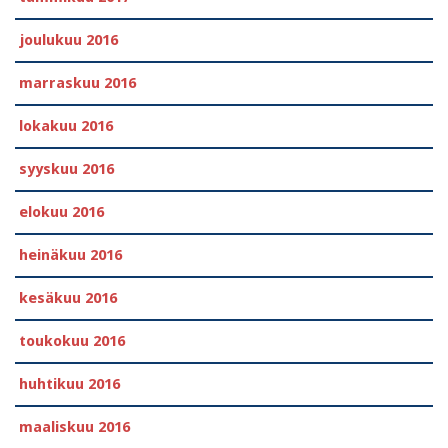
joulukuu 2016
marraskuu 2016
lokakuu 2016
syyskuu 2016
elokuu 2016
heinäkuu 2016
kesäkuu 2016
toukokuu 2016
huhtikuu 2016
maaliskuu 2016