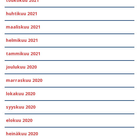
toukokuu 2021
huhtikuu 2021
maaliskuu 2021
helmikuu 2021
tammikuu 2021
joulukuu 2020
marraskuu 2020
lokakuu 2020
syyskuu 2020
elokuu 2020
heinäkuu 2020