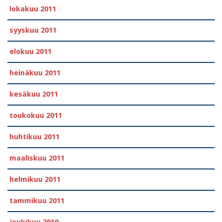
lokakuu 2011
syyskuu 2011
elokuu 2011
heinäkuu 2011
kesäkuu 2011
toukokuu 2011
huhtikuu 2011
maaliskuu 2011
helmikuu 2011
tammikuu 2011