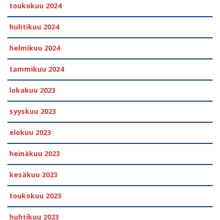
toukokuu 2024
huhtikuu 2024
helmikuu 2024
tammikuu 2024
lokakuu 2023
syyskuu 2023
elokuu 2023
heinäkuu 2023
kesäkuu 2023
toukokuu 2023
huhtikuu 2023