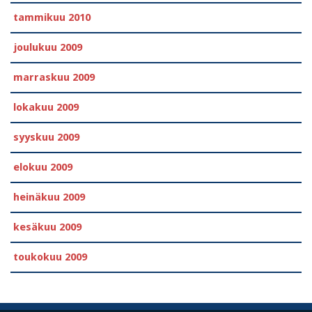
tammikuu 2010
joulukuu 2009
marraskuu 2009
lokakuu 2009
syyskuu 2009
elokuu 2009
heinäkuu 2009
kesäkuu 2009
toukokuu 2009