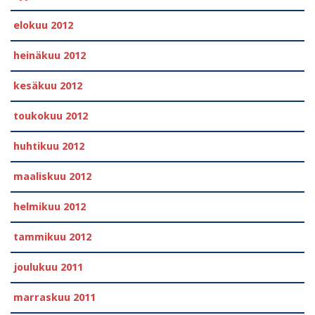
elokuu 2012
heinäkuu 2012
kesäkuu 2012
toukokuu 2012
huhtikuu 2012
maaliskuu 2012
helmikuu 2012
tammikuu 2012
joulukuu 2011
marraskuu 2011