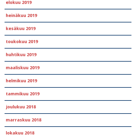
elokuu 2019
heinäkuu 2019
kesäkuu 2019
toukokuu 2019
huhtikuu 2019
maaliskuu 2019
helmikuu 2019
tammikuu 2019
joulukuu 2018
marraskuu 2018
lokakuu 2018