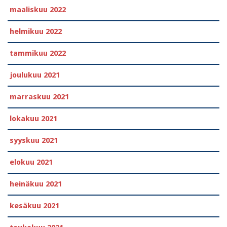
maaliskuu 2022
helmikuu 2022
tammikuu 2022
joulukuu 2021
marraskuu 2021
lokakuu 2021
syyskuu 2021
elokuu 2021
heinäkuu 2021
kesäkuu 2021