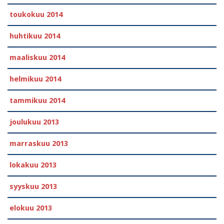
toukokuu 2014
huhtikuu 2014
maaliskuu 2014
helmikuu 2014
tammikuu 2014
joulukuu 2013
marraskuu 2013
lokakuu 2013
syyskuu 2013
elokuu 2013