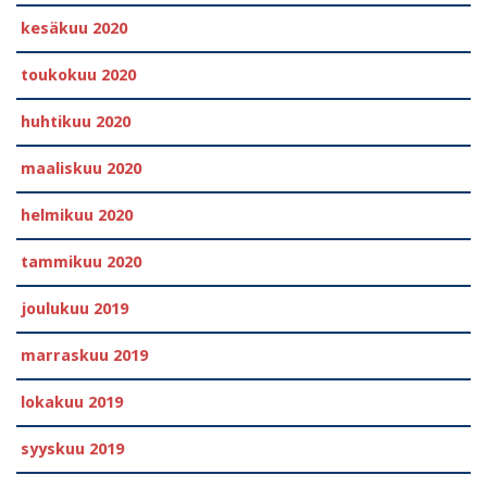
kesäkuu 2020
toukokuu 2020
huhtikuu 2020
maaliskuu 2020
helmikuu 2020
tammikuu 2020
joulukuu 2019
marraskuu 2019
lokakuu 2019
syyskuu 2019