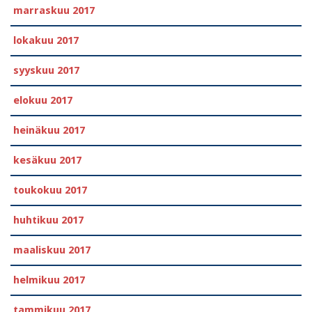
marraskuu 2017
lokakuu 2017
syyskuu 2017
elokuu 2017
heinäkuu 2017
kesäkuu 2017
toukokuu 2017
huhtikuu 2017
maaliskuu 2017
helmikuu 2017
tammikuu 2017