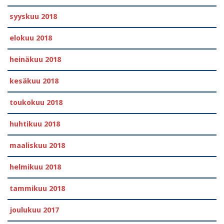
syyskuu 2018
elokuu 2018
heinäkuu 2018
kesäkuu 2018
toukokuu 2018
huhtikuu 2018
maaliskuu 2018
helmikuu 2018
tammikuu 2018
joulukuu 2017