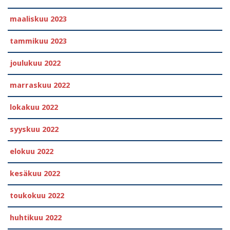
maaliskuu 2023
tammikuu 2023
joulukuu 2022
marraskuu 2022
lokakuu 2022
syyskuu 2022
elokuu 2022
kesäkuu 2022
toukokuu 2022
huhtikuu 2022