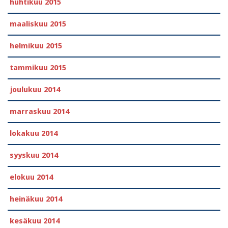
huhtikuu 2015
maaliskuu 2015
helmikuu 2015
tammikuu 2015
joulukuu 2014
marraskuu 2014
lokakuu 2014
syyskuu 2014
elokuu 2014
heinäkuu 2014
kesäkuu 2014