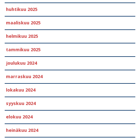
huhtikuu 2025
maaliskuu 2025
helmikuu 2025
tammikuu 2025
joulukuu 2024
marraskuu 2024
lokakuu 2024
syyskuu 2024
elokuu 2024
heinäkuu 2024