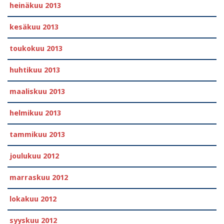
heinäkuu 2013
kesäkuu 2013
toukokuu 2013
huhtikuu 2013
maaliskuu 2013
helmikuu 2013
tammikuu 2013
joulukuu 2012
marraskuu 2012
lokakuu 2012
syyskuu 2012