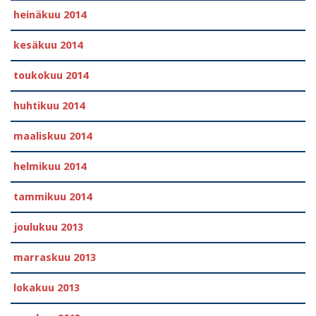
heinäkuu 2014
kesäkuu 2014
toukokuu 2014
huhtikuu 2014
maaliskuu 2014
helmikuu 2014
tammikuu 2014
joulukuu 2013
marraskuu 2013
lokakuu 2013