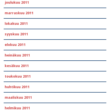
joulukuu 2011
marraskuu 2011
lokakuu 2011
syyskuu 2011
elokuu 2011
heinäkuu 2011
kesäkuu 2011
toukokuu 2011
huhtikuu 2011
maaliskuu 2011
helmikuu 2011