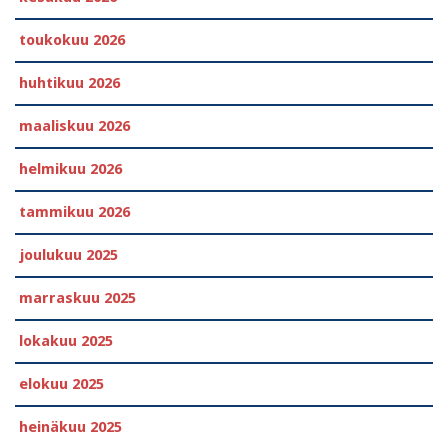
toukokuu 2026
huhtikuu 2026
maaliskuu 2026
helmikuu 2026
tammikuu 2026
joulukuu 2025
marraskuu 2025
lokakuu 2025
elokuu 2025
heinäkuu 2025