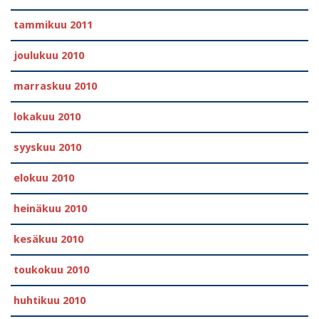
tammikuu 2011
joulukuu 2010
marraskuu 2010
lokakuu 2010
syyskuu 2010
elokuu 2010
heinäkuu 2010
kesäkuu 2010
toukokuu 2010
huhtikuu 2010