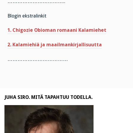
……………………………..
Blogin ekstralinkit
1. Chigozie Obioman romaani Kalamiehet
2. Kalamiehiä ja maailmankirjallisuutta
………………………………
JUHA SIRO. MITÄ TAPAHTUU TODELLA.