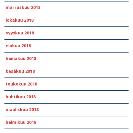
marraskuu 2018
lokakuu 2018
syyskuu 2018
elokuu 2018
heinäkuu 2018
kesäkuu 2018
toukokuu 2018
huhtikuu 2018
maaliskuu 2018
helmikuu 2018