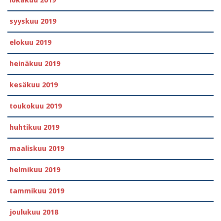
lokakuu 2019
syyskuu 2019
elokuu 2019
heinäkuu 2019
kesäkuu 2019
toukokuu 2019
huhtikuu 2019
maaliskuu 2019
helmikuu 2019
tammikuu 2019
joulukuu 2018