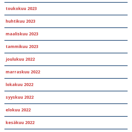
toukokuu 2023
huhtikuu 2023
maaliskuu 2023
tammikuu 2023
joulukuu 2022
marraskuu 2022
lokakuu 2022
syyskuu 2022
elokuu 2022
kesäkuu 2022