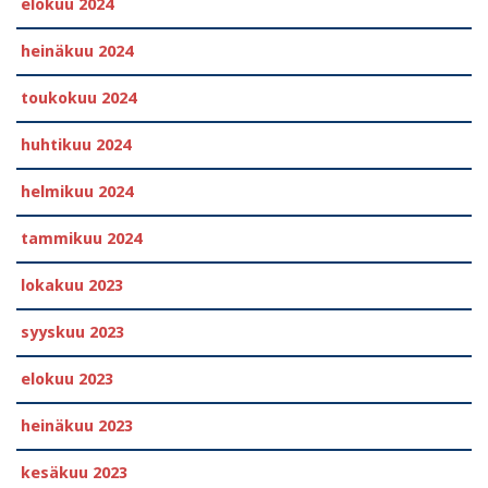
elokuu 2024
heinäkuu 2024
toukokuu 2024
huhtikuu 2024
helmikuu 2024
tammikuu 2024
lokakuu 2023
syyskuu 2023
elokuu 2023
heinäkuu 2023
kesäkuu 2023