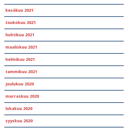
kesäkuu 2021
toukokuu 2021
huhtikuu 2021
maaliskuu 2021
helmikuu 2021
tammikuu 2021
joulukuu 2020
marraskuu 2020
lokakuu 2020
syyskuu 2020