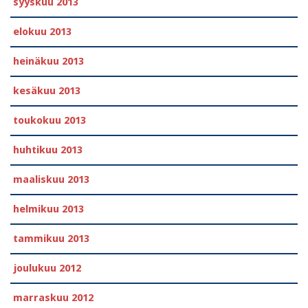
syyskuu 2013
elokuu 2013
heinäkuu 2013
kesäkuu 2013
toukokuu 2013
huhtikuu 2013
maaliskuu 2013
helmikuu 2013
tammikuu 2013
joulukuu 2012
marraskuu 2012