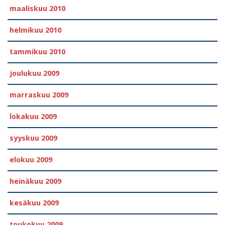
maaliskuu 2010
helmikuu 2010
tammikuu 2010
joulukuu 2009
marraskuu 2009
lokakuu 2009
syyskuu 2009
elokuu 2009
heinäkuu 2009
kesäkuu 2009
toukokuu 2009