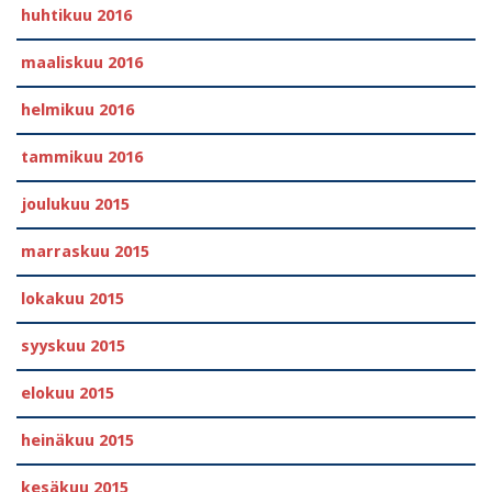
huhtikuu 2016
maaliskuu 2016
helmikuu 2016
tammikuu 2016
joulukuu 2015
marraskuu 2015
lokakuu 2015
syyskuu 2015
elokuu 2015
heinäkuu 2015
kesäkuu 2015