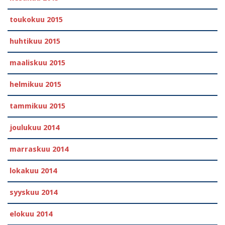
toukokuu 2015
huhtikuu 2015
maaliskuu 2015
helmikuu 2015
tammikuu 2015
joulukuu 2014
marraskuu 2014
lokakuu 2014
syyskuu 2014
elokuu 2014