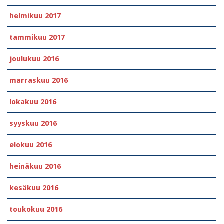
helmikuu 2017
tammikuu 2017
joulukuu 2016
marraskuu 2016
lokakuu 2016
syyskuu 2016
elokuu 2016
heinäkuu 2016
kesäkuu 2016
toukokuu 2016