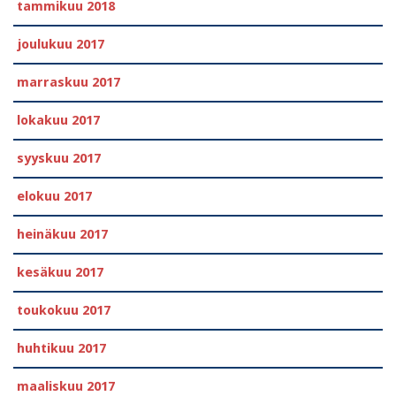
tammikuu 2018
joulukuu 2017
marraskuu 2017
lokakuu 2017
syyskuu 2017
elokuu 2017
heinäkuu 2017
kesäkuu 2017
toukokuu 2017
huhtikuu 2017
maaliskuu 2017