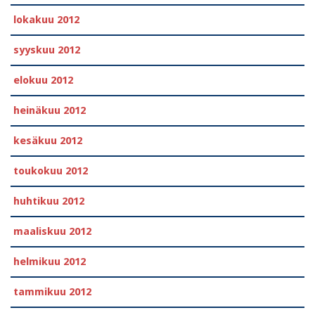
lokakuu 2012
syyskuu 2012
elokuu 2012
heinäkuu 2012
kesäkuu 2012
toukokuu 2012
huhtikuu 2012
maaliskuu 2012
helmikuu 2012
tammikuu 2012