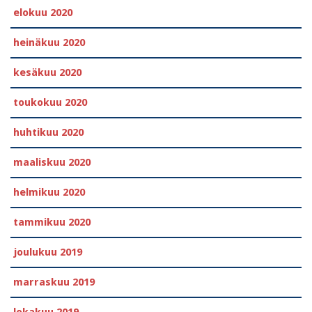
elokuu 2020
heinäkuu 2020
kesäkuu 2020
toukokuu 2020
huhtikuu 2020
maaliskuu 2020
helmikuu 2020
tammikuu 2020
joulukuu 2019
marraskuu 2019