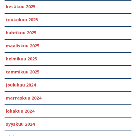
kesäkuu 2025
toukokuu 2025
huhtikuu 2025
maaliskuu 2025
helmikuu 2025
tammikuu 2025
joulukuu 2024
marraskuu 2024
lokakuu 2024
syyskuu 2024