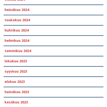
heinäkuu 2024
toukokuu 2024
huhtikuu 2024
helmikuu 2024
tammikuu 2024
lokakuu 2023
syyskuu 2023
elokuu 2023
heinäkuu 2023
kesäkuu 2023