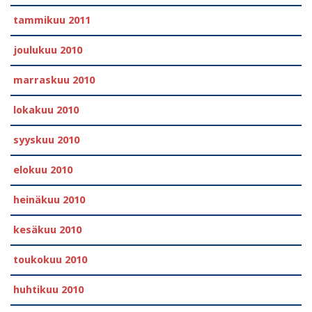
tammikuu 2011
joulukuu 2010
marraskuu 2010
lokakuu 2010
syyskuu 2010
elokuu 2010
heinäkuu 2010
kesäkuu 2010
toukokuu 2010
huhtikuu 2010