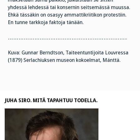
yhdessä lehdessä tai konsernin seitsemässä muussa.
Ehkä tässäkin on osasyy ammattikriitikon protestiin.
En tunne tarkkoja faktoja tänään.
…………………………………………………………..
Kuva: Gunnar Berndtson, Taiteentuntijoita Louvressa
(1879) Serlachiuksen museon kokoelmat, Mänttä.
JUHA SIRO. MITÄ TAPAHTUU TODELLA.