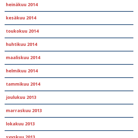
heinäkuu 2014
kesäkuu 2014
toukokuu 2014
huhtikuu 2014
maaliskuu 2014
helmikuu 2014
tammikuu 2014
joulukuu 2013
marraskuu 2013
lokakuu 2013
syyskuu 2013