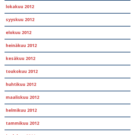
lokakuu 2012
syyskuu 2012
elokuu 2012
heinäkuu 2012
kesäkuu 2012
toukokuu 2012
huhtikuu 2012
maaliskuu 2012
helmikuu 2012
tammikuu 2012