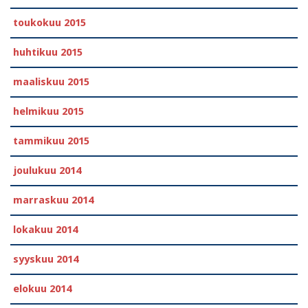
toukokuu 2015
huhtikuu 2015
maaliskuu 2015
helmikuu 2015
tammikuu 2015
joulukuu 2014
marraskuu 2014
lokakuu 2014
syyskuu 2014
elokuu 2014