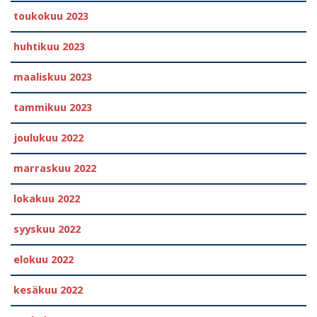
toukokuu 2023
huhtikuu 2023
maaliskuu 2023
tammikuu 2023
joulukuu 2022
marraskuu 2022
lokakuu 2022
syyskuu 2022
elokuu 2022
kesäkuu 2022