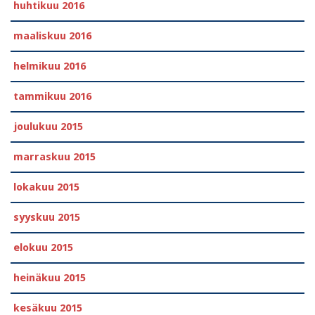
huhtikuu 2016
maaliskuu 2016
helmikuu 2016
tammikuu 2016
joulukuu 2015
marraskuu 2015
lokakuu 2015
syyskuu 2015
elokuu 2015
heinäkuu 2015
kesäkuu 2015