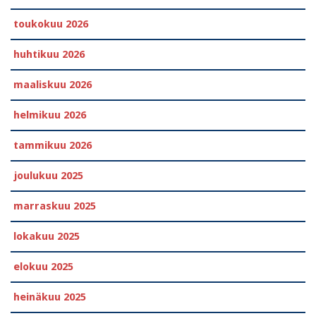
toukokuu 2026
huhtikuu 2026
maaliskuu 2026
helmikuu 2026
tammikuu 2026
joulukuu 2025
marraskuu 2025
lokakuu 2025
elokuu 2025
heinäkuu 2025