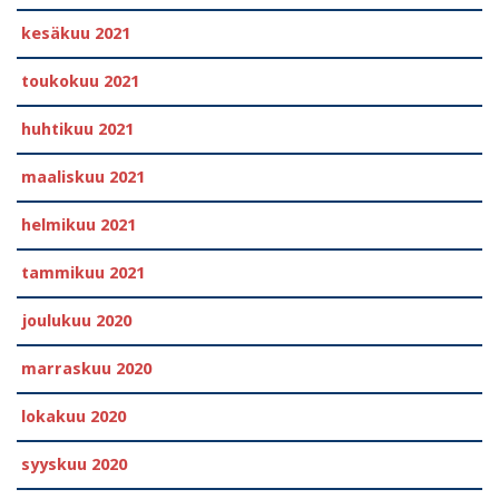
kesäkuu 2021
toukokuu 2021
huhtikuu 2021
maaliskuu 2021
helmikuu 2021
tammikuu 2021
joulukuu 2020
marraskuu 2020
lokakuu 2020
syyskuu 2020