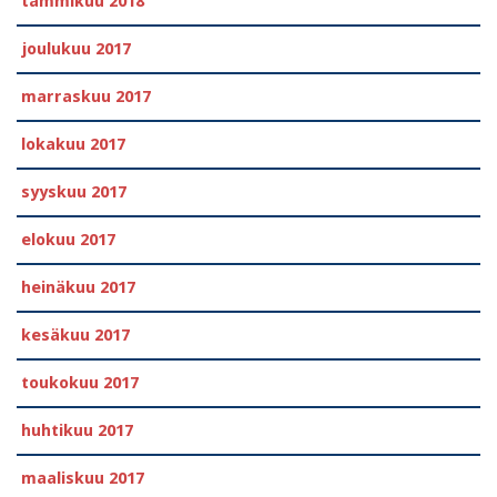
tammikuu 2018
joulukuu 2017
marraskuu 2017
lokakuu 2017
syyskuu 2017
elokuu 2017
heinäkuu 2017
kesäkuu 2017
toukokuu 2017
huhtikuu 2017
maaliskuu 2017