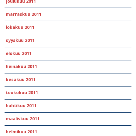
joulukuu 2011
marraskuu 2011
lokakuu 2011
syyskuu 2011
elokuu 2011
heinäkuu 2011
kesäkuu 2011
toukokuu 2011
huhtikuu 2011
maaliskuu 2011
helmikuu 2011