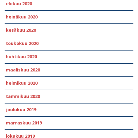
elokuu 2020
heinäkuu 2020
kesäkuu 2020
toukokuu 2020
huhtikuu 2020
maaliskuu 2020
helmikuu 2020
tammikuu 2020
joulukuu 2019
marraskuu 2019
lokakuu 2019