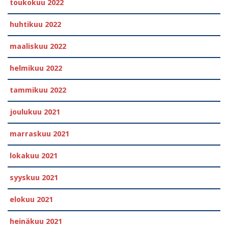
toukokuu 2022
huhtikuu 2022
maaliskuu 2022
helmikuu 2022
tammikuu 2022
joulukuu 2021
marraskuu 2021
lokakuu 2021
syyskuu 2021
elokuu 2021
heinäkuu 2021