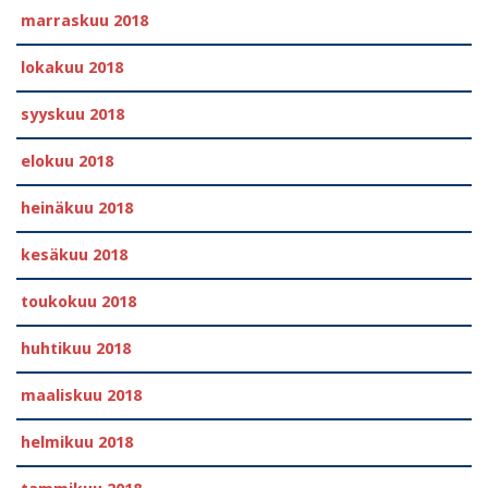
marraskuu 2018
lokakuu 2018
syyskuu 2018
elokuu 2018
heinäkuu 2018
kesäkuu 2018
toukokuu 2018
huhtikuu 2018
maaliskuu 2018
helmikuu 2018