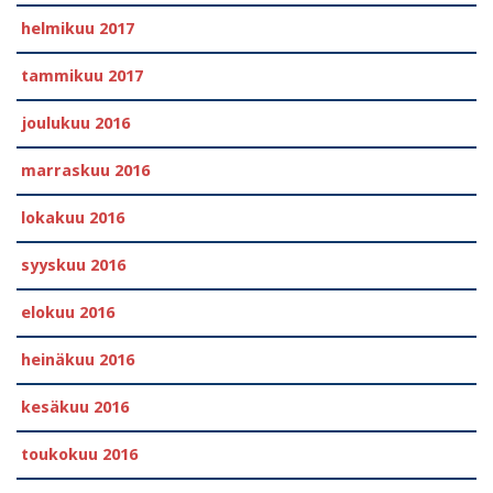
helmikuu 2017
tammikuu 2017
joulukuu 2016
marraskuu 2016
lokakuu 2016
syyskuu 2016
elokuu 2016
heinäkuu 2016
kesäkuu 2016
toukokuu 2016