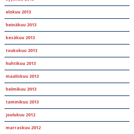
elokuu 2013
heinäkuu 2013
kesäkuu 2013
toukokuu 2013
huhtikuu 2013
maaliskuu 2013
helmikuu 2013
tammikuu 2013
joulukuu 2012
marraskuu 2012