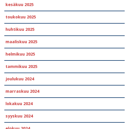
kesäkuu 2025
toukokuu 2025
huhtikuu 2025
maaliskuu 2025
helmikuu 2025
tammikuu 2025
joulukuu 2024
marraskuu 2024
lokakuu 2024
syyskuu 2024
elokuu 2024