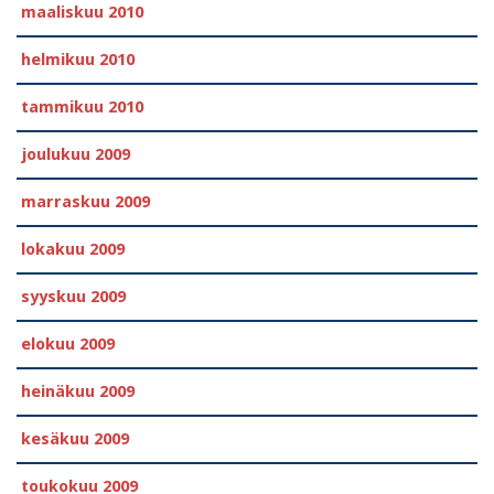
maaliskuu 2010
helmikuu 2010
tammikuu 2010
joulukuu 2009
marraskuu 2009
lokakuu 2009
syyskuu 2009
elokuu 2009
heinäkuu 2009
kesäkuu 2009
toukokuu 2009