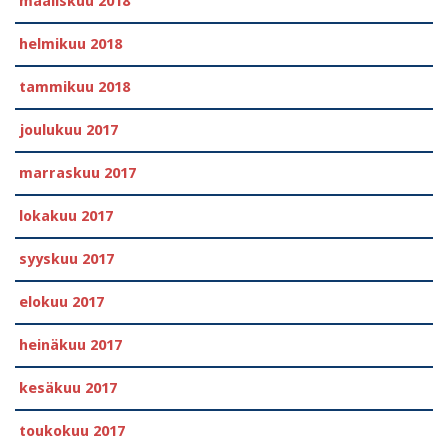
maaliskuu 2018
helmikuu 2018
tammikuu 2018
joulukuu 2017
marraskuu 2017
lokakuu 2017
syyskuu 2017
elokuu 2017
heinäkuu 2017
kesäkuu 2017
toukokuu 2017