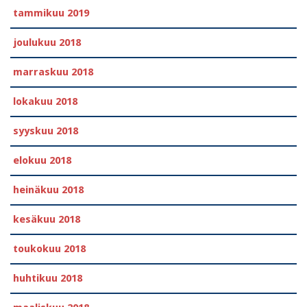
tammikuu 2019
joulukuu 2018
marraskuu 2018
lokakuu 2018
syyskuu 2018
elokuu 2018
heinäkuu 2018
kesäkuu 2018
toukokuu 2018
huhtikuu 2018