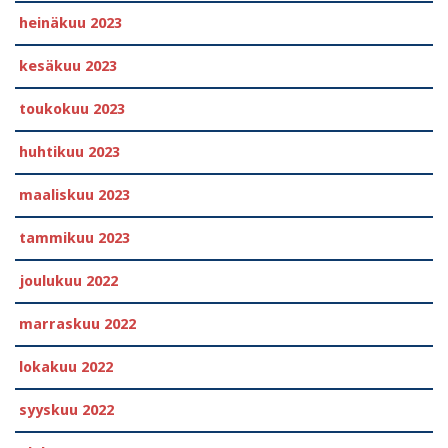
heinäkuu 2023
kesäkuu 2023
toukokuu 2023
huhtikuu 2023
maaliskuu 2023
tammikuu 2023
joulukuu 2022
marraskuu 2022
lokakuu 2022
syyskuu 2022