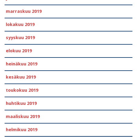
marraskuu 2019
lokakuu 2019
syyskuu 2019
elokuu 2019
heinäkuu 2019
kesäkuu 2019
toukokuu 2019
huhtikuu 2019
maaliskuu 2019
helmikuu 2019