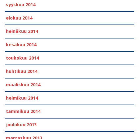
syyskuu 2014
elokuu 2014
heinäkuu 2014
kesäkuu 2014
toukokuu 2014
huhtikuu 2014
maaliskuu 2014
helmikuu 2014
tammikuu 2014
joulukuu 2013
marraskuu 2013