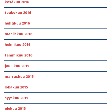
kesäkuu 2016
toukokuu 2016
huhtikuu 2016
maaliskuu 2016
helmikuu 2016
tammikuu 2016
joulukuu 2015
marraskuu 2015
lokakuu 2015
syyskuu 2015
elokuu 2015