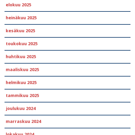
elokuu 2025
heinäkuu 2025
kesäkuu 2025
toukokuu 2025
huhtikuu 2025
maaliskuu 2025
helmikuu 2025
tammikuu 2025
joulukuu 2024
marraskuu 2024
lokakuu 2024