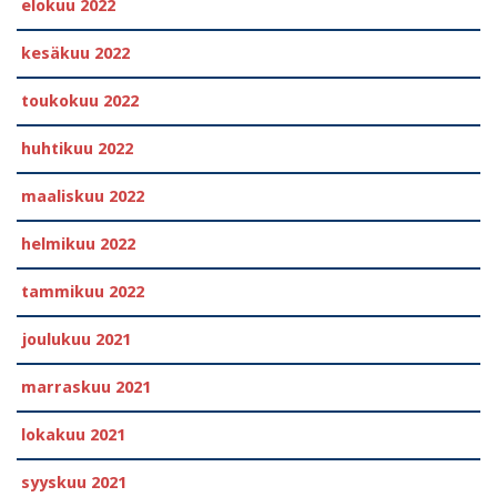
elokuu 2022
kesäkuu 2022
toukokuu 2022
huhtikuu 2022
maaliskuu 2022
helmikuu 2022
tammikuu 2022
joulukuu 2021
marraskuu 2021
lokakuu 2021
syyskuu 2021