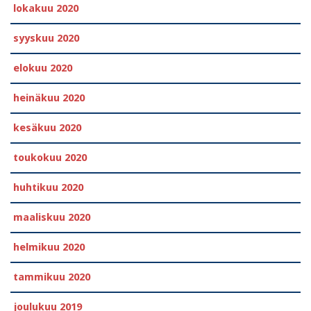
lokakuu 2020
syyskuu 2020
elokuu 2020
heinäkuu 2020
kesäkuu 2020
toukokuu 2020
huhtikuu 2020
maaliskuu 2020
helmikuu 2020
tammikuu 2020
joulukuu 2019