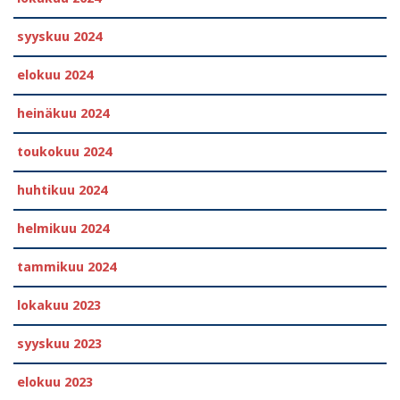
syyskuu 2024
elokuu 2024
heinäkuu 2024
toukokuu 2024
huhtikuu 2024
helmikuu 2024
tammikuu 2024
lokakuu 2023
syyskuu 2023
elokuu 2023