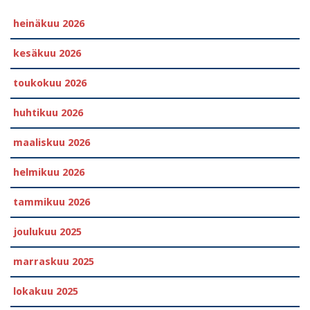
heinäkuu 2026
kesäkuu 2026
toukokuu 2026
huhtikuu 2026
maaliskuu 2026
helmikuu 2026
tammikuu 2026
joulukuu 2025
marraskuu 2025
lokakuu 2025