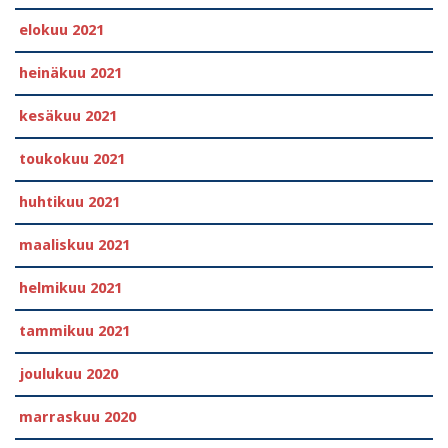
elokuu 2021
heinäkuu 2021
kesäkuu 2021
toukokuu 2021
huhtikuu 2021
maaliskuu 2021
helmikuu 2021
tammikuu 2021
joulukuu 2020
marraskuu 2020