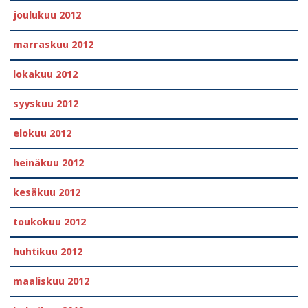
joulukuu 2012
marraskuu 2012
lokakuu 2012
syyskuu 2012
elokuu 2012
heinäkuu 2012
kesäkuu 2012
toukokuu 2012
huhtikuu 2012
maaliskuu 2012