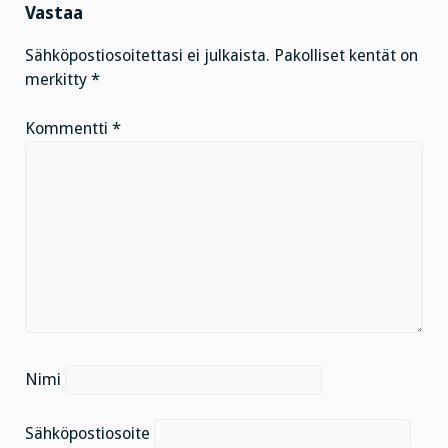
Vastaa
Sähköpostiosoitettasi ei julkaista.
Pakolliset kentät on
merkitty
*
Kommentti
*
Nimi
Sähköpostiosoite