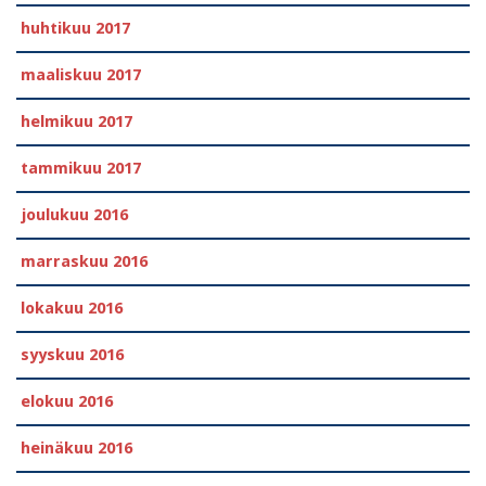
huhtikuu 2017
maaliskuu 2017
helmikuu 2017
tammikuu 2017
joulukuu 2016
marraskuu 2016
lokakuu 2016
syyskuu 2016
elokuu 2016
heinäkuu 2016