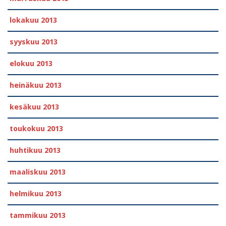
lokakuu 2013
syyskuu 2013
elokuu 2013
heinäkuu 2013
kesäkuu 2013
toukokuu 2013
huhtikuu 2013
maaliskuu 2013
helmikuu 2013
tammikuu 2013