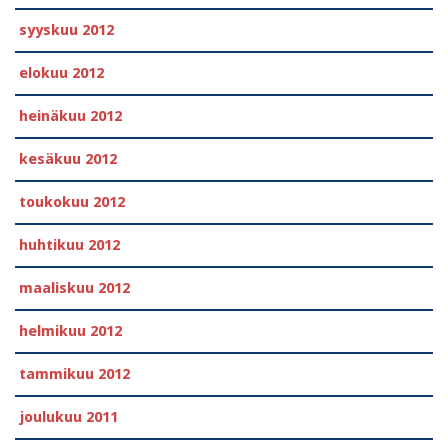
syyskuu 2012
elokuu 2012
heinäkuu 2012
kesäkuu 2012
toukokuu 2012
huhtikuu 2012
maaliskuu 2012
helmikuu 2012
tammikuu 2012
joulukuu 2011