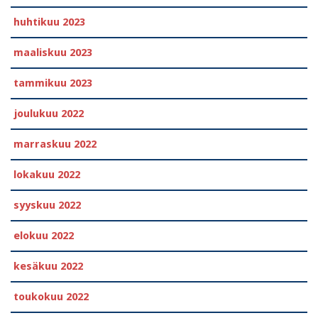
huhtikuu 2023
maaliskuu 2023
tammikuu 2023
joulukuu 2022
marraskuu 2022
lokakuu 2022
syyskuu 2022
elokuu 2022
kesäkuu 2022
toukokuu 2022