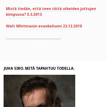
Mistä tiedän, että teen töitä oikeiden juttujen
kimpussa? 5.3.2013
Walt Whitmanin evankeliumi 23.12.2010
…………………………………..
JUHA SIRO. MITÄ TAPAHTUU TODELLA.