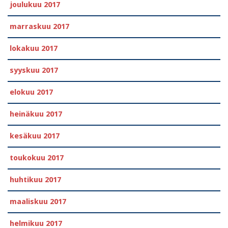
joulukuu 2017
marraskuu 2017
lokakuu 2017
syyskuu 2017
elokuu 2017
heinäkuu 2017
kesäkuu 2017
toukokuu 2017
huhtikuu 2017
maaliskuu 2017
helmikuu 2017