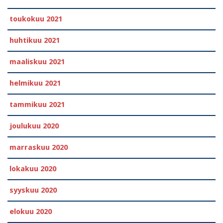
toukokuu 2021
huhtikuu 2021
maaliskuu 2021
helmikuu 2021
tammikuu 2021
joulukuu 2020
marraskuu 2020
lokakuu 2020
syyskuu 2020
elokuu 2020