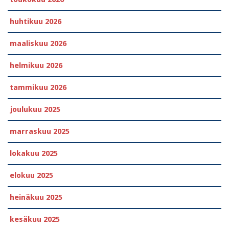
huhtikuu 2026
maaliskuu 2026
helmikuu 2026
tammikuu 2026
joulukuu 2025
marraskuu 2025
lokakuu 2025
elokuu 2025
heinäkuu 2025
kesäkuu 2025