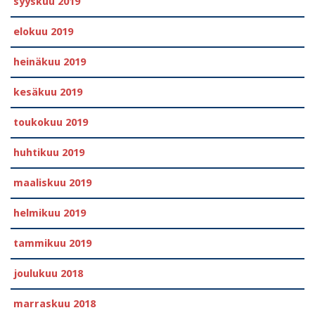
syyskuu 2019
elokuu 2019
heinäkuu 2019
kesäkuu 2019
toukokuu 2019
huhtikuu 2019
maaliskuu 2019
helmikuu 2019
tammikuu 2019
joulukuu 2018
marraskuu 2018