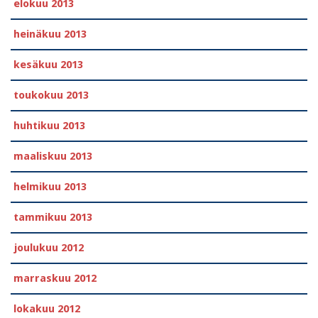
elokuu 2013
heinäkuu 2013
kesäkuu 2013
toukokuu 2013
huhtikuu 2013
maaliskuu 2013
helmikuu 2013
tammikuu 2013
joulukuu 2012
marraskuu 2012
lokakuu 2012