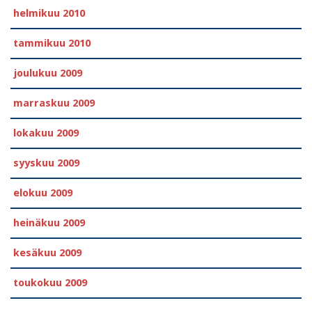
helmikuu 2010
tammikuu 2010
joulukuu 2009
marraskuu 2009
lokakuu 2009
syyskuu 2009
elokuu 2009
heinäkuu 2009
kesäkuu 2009
toukokuu 2009