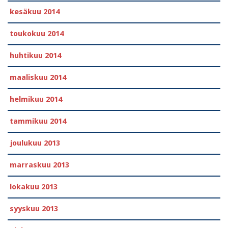
kesäkuu 2014
toukokuu 2014
huhtikuu 2014
maaliskuu 2014
helmikuu 2014
tammikuu 2014
joulukuu 2013
marraskuu 2013
lokakuu 2013
syyskuu 2013