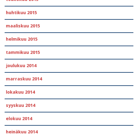
huhtikuu 2015
maaliskuu 2015
helmikuu 2015
tammikuu 2015
joulukuu 2014
marraskuu 2014
lokakuu 2014
syyskuu 2014
elokuu 2014
heinäkuu 2014