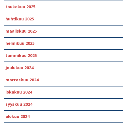
toukokuu 2025
huhtikuu 2025
maaliskuu 2025
helmikuu 2025
tammikuu 2025
joulukuu 2024
marraskuu 2024
lokakuu 2024
syyskuu 2024
elokuu 2024