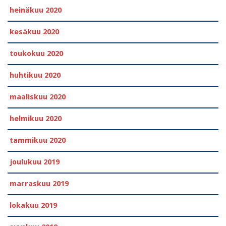
heinäkuu 2020
kesäkuu 2020
toukokuu 2020
huhtikuu 2020
maaliskuu 2020
helmikuu 2020
tammikuu 2020
joulukuu 2019
marraskuu 2019
lokakuu 2019