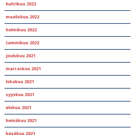
huhtikuu 2022
maaliskuu 2022
helmikuu 2022
tammikuu 2022
joulukuu 2021
marraskuu 2021
lokakuu 2021
syyskuu 2021
elokuu 2021
heinäkuu 2021
kesäkuu 2021