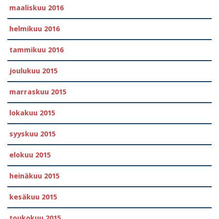
maaliskuu 2016
helmikuu 2016
tammikuu 2016
joulukuu 2015
marraskuu 2015
lokakuu 2015
syyskuu 2015
elokuu 2015
heinäkuu 2015
kesäkuu 2015
toukokuu 2015