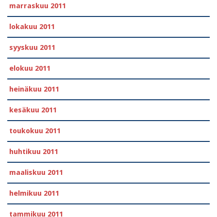
marraskuu 2011
lokakuu 2011
syyskuu 2011
elokuu 2011
heinäkuu 2011
kesäkuu 2011
toukokuu 2011
huhtikuu 2011
maaliskuu 2011
helmikuu 2011
tammikuu 2011