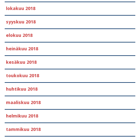
lokakuu 2018
syyskuu 2018
elokuu 2018
heinäkuu 2018
kesäkuu 2018
toukokuu 2018
huhtikuu 2018
maaliskuu 2018
helmikuu 2018
tammikuu 2018