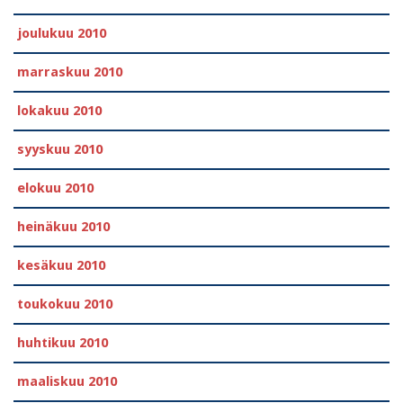
joulukuu 2010
marraskuu 2010
lokakuu 2010
syyskuu 2010
elokuu 2010
heinäkuu 2010
kesäkuu 2010
toukokuu 2010
huhtikuu 2010
maaliskuu 2010