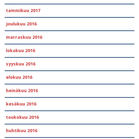
tammikuu 2017
joulukuu 2016
marraskuu 2016
lokakuu 2016
syyskuu 2016
elokuu 2016
heinäkuu 2016
kesäkuu 2016
toukokuu 2016
huhtikuu 2016