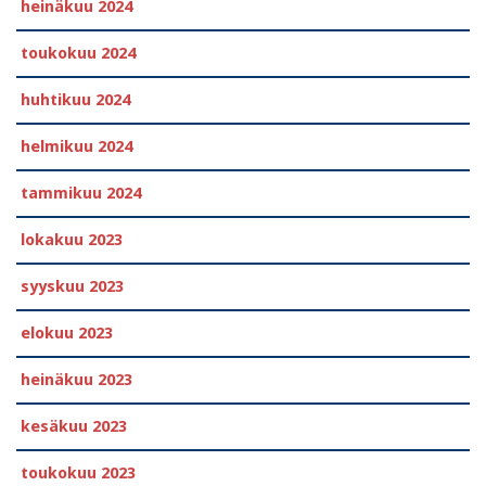
heinäkuu 2024
toukokuu 2024
huhtikuu 2024
helmikuu 2024
tammikuu 2024
lokakuu 2023
syyskuu 2023
elokuu 2023
heinäkuu 2023
kesäkuu 2023
toukokuu 2023