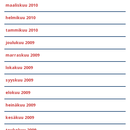
maaliskuu 2010
helmikuu 2010
tammikuu 2010
joulukuu 2009
marraskuu 2009
lokakuu 2009
syyskuu 2009
elokuu 2009
heinäkuu 2009
kesäkuu 2009