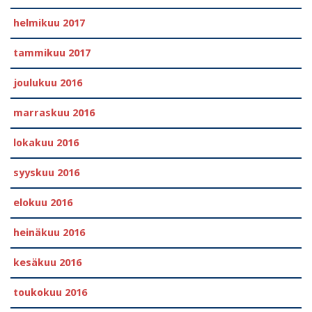
helmikuu 2017
tammikuu 2017
joulukuu 2016
marraskuu 2016
lokakuu 2016
syyskuu 2016
elokuu 2016
heinäkuu 2016
kesäkuu 2016
toukokuu 2016