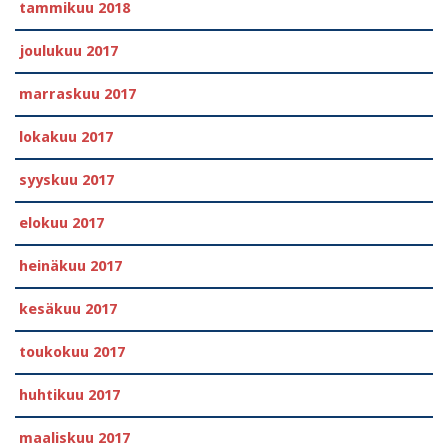
tammikuu 2018
joulukuu 2017
marraskuu 2017
lokakuu 2017
syyskuu 2017
elokuu 2017
heinäkuu 2017
kesäkuu 2017
toukokuu 2017
huhtikuu 2017
maaliskuu 2017