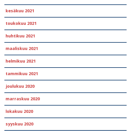
kesäkuu 2021
toukokuu 2021
huhtikuu 2021
maaliskuu 2021
helmikuu 2021
tammikuu 2021
joulukuu 2020
marraskuu 2020
lokakuu 2020
syyskuu 2020