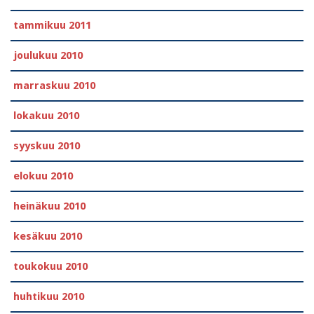
tammikuu 2011
joulukuu 2010
marraskuu 2010
lokakuu 2010
syyskuu 2010
elokuu 2010
heinäkuu 2010
kesäkuu 2010
toukokuu 2010
huhtikuu 2010