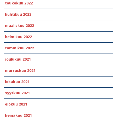
toukokuu 2022
huhtikuu 2022
maaliskuu 2022
helmikuu 2022
tammikuu 2022
joulukuu 2021
marraskuu 2021
lokakuu 2021
syyskuu 2021
elokuu 2021
heinäkuu 2021