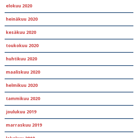
elokuu 2020
heinäkuu 2020
kesäkuu 2020
toukokuu 2020
huhtikuu 2020
maaliskuu 2020
helmikuu 2020
tammikuu 2020
joulukuu 2019
marraskuu 2019