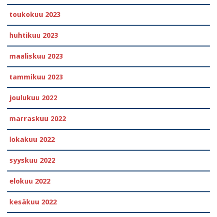
toukokuu 2023
huhtikuu 2023
maaliskuu 2023
tammikuu 2023
joulukuu 2022
marraskuu 2022
lokakuu 2022
syyskuu 2022
elokuu 2022
kesäkuu 2022