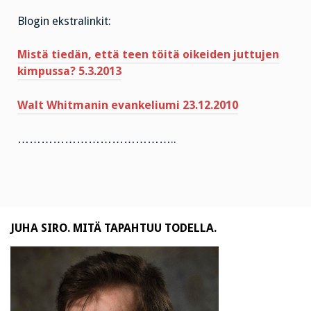
Blogin ekstralinkit:
Mistä tiedän, että teen töitä oikeiden juttujen
kimpussa? 5.3.2013
Walt Whitmanin evankeliumi 23.12.2010
…………………………………..
JUHA SIRO. MITÄ TAPAHTUU TODELLA.