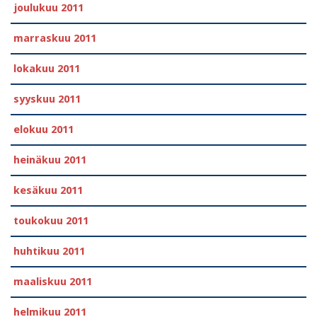
joulukuu 2011
marraskuu 2011
lokakuu 2011
syyskuu 2011
elokuu 2011
heinäkuu 2011
kesäkuu 2011
toukokuu 2011
huhtikuu 2011
maaliskuu 2011
helmikuu 2011