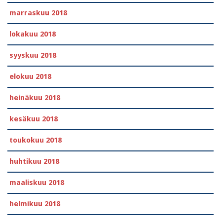
marraskuu 2018
lokakuu 2018
syyskuu 2018
elokuu 2018
heinäkuu 2018
kesäkuu 2018
toukokuu 2018
huhtikuu 2018
maaliskuu 2018
helmikuu 2018