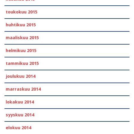
toukokuu 2015
huhtikuu 2015
maaliskuu 2015
helmikuu 2015
tammikuu 2015
joulukuu 2014
marraskuu 2014
lokakuu 2014
syyskuu 2014
elokuu 2014