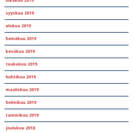
lokakuu 2019
syyskuu 2019
elokuu 2019
heinäkuu 2019
kesäkuu 2019
toukokuu 2019
huhtikuu 2019
maaliskuu 2019
helmikuu 2019
tammikuu 2019
joulukuu 2018