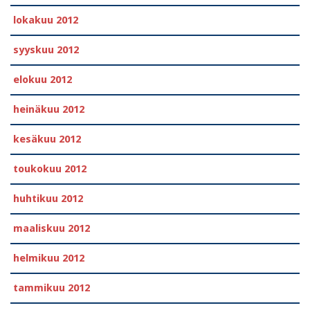
lokakuu 2012
syyskuu 2012
elokuu 2012
heinäkuu 2012
kesäkuu 2012
toukokuu 2012
huhtikuu 2012
maaliskuu 2012
helmikuu 2012
tammikuu 2012