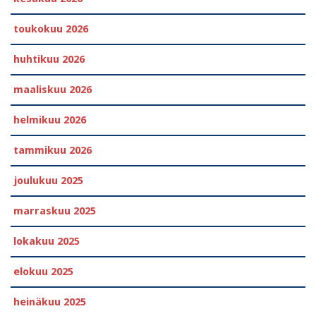
toukokuu 2026
huhtikuu 2026
maaliskuu 2026
helmikuu 2026
tammikuu 2026
joulukuu 2025
marraskuu 2025
lokakuu 2025
elokuu 2025
heinäkuu 2025