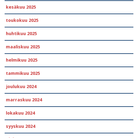
kesäkuu 2025
toukokuu 2025
huhtikuu 2025
maaliskuu 2025
helmikuu 2025
tammikuu 2025
joulukuu 2024
marraskuu 2024
lokakuu 2024
syyskuu 2024