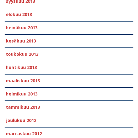
syyskuu 2013
elokuu 2013
heinäkuu 2013
kesäkuu 2013
toukokuu 2013
huhtikuu 2013
maaliskuu 2013
helmikuu 2013
tammikuu 2013
joulukuu 2012
marraskuu 2012