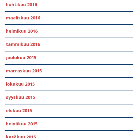
huhtikuu 2016
maaliskuu 2016
helmikuu 2016
tammikuu 2016
joulukuu 2015
marraskuu 2015
lokakuu 2015
syyskuu 2015
elokuu 2015
heinäkuu 2015
kesäkuu 2015