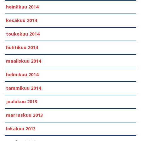
heinäkuu 2014
kesäkuu 2014
toukokuu 2014
huhtikuu 2014
maaliskuu 2014
helmikuu 2014
tammikuu 2014
joulukuu 2013
marraskuu 2013
lokakuu 2013