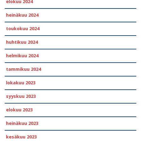
elokuu 2024
heinäkuu 2024
toukokuu 2024
huhtikuu 2024
helmikuu 2024
tammikuu 2024
lokakuu 2023
syyskuu 2023
elokuu 2023
heinäkuu 2023
kesäkuu 2023