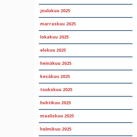
joulukuu 2025
marraskuu 2025
lokakuu 2025
elokuu 2025
heinäkuu 2025
kesäkuu 2025
toukokuu 2025
huhtikuu 2025
maaliskuu 2025
helmikuu 2025