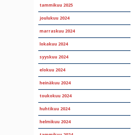
tammikuu 2025
joulukuu 2024
marraskuu 2024
lokakuu 2024
syyskuu 2024
elokuu 2024
heinäkuu 2024
toukokuu 2024
huhtikuu 2024
helmikuu 2024
tammikuu 2024