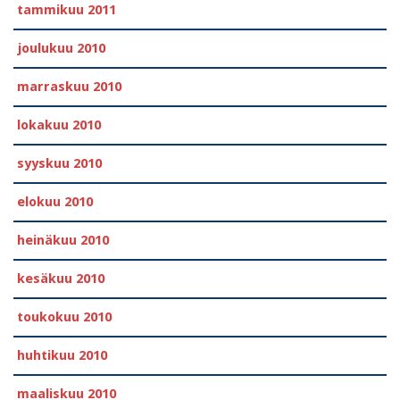
tammikuu 2011
joulukuu 2010
marraskuu 2010
lokakuu 2010
syyskuu 2010
elokuu 2010
heinäkuu 2010
kesäkuu 2010
toukokuu 2010
huhtikuu 2010
maaliskuu 2010