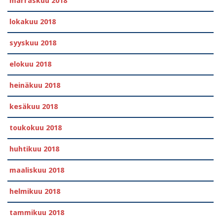
marraskuu 2018
lokakuu 2018
syyskuu 2018
elokuu 2018
heinäkuu 2018
kesäkuu 2018
toukokuu 2018
huhtikuu 2018
maaliskuu 2018
helmikuu 2018
tammikuu 2018