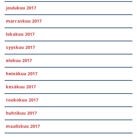
joulukuu 2017
marraskuu 2017
lokakuu 2017
syyskuu 2017
elokuu 2017
heinäkuu 2017
kesäkuu 2017
toukokuu 2017
huhtikuu 2017
maaliskuu 2017