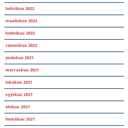
huhtikuu 2022
maaliskuu 2022
helmikuu 2022
tammikuu 2022
joulukuu 2021
marraskuu 2021
lokakuu 2021
syyskuu 2021
elokuu 2021
heinäkuu 2021