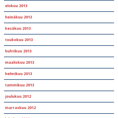
elokuu 2013
heinäkuu 2013
kesäkuu 2013
toukokuu 2013
huhtikuu 2013
maaliskuu 2013
helmikuu 2013
tammikuu 2013
joulukuu 2012
marraskuu 2012