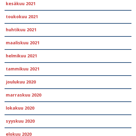
kesäkuu 2021
toukokuu 2021
huhtikuu 2021
maaliskuu 2021
helmikuu 2021
tammikuu 2021
joulukuu 2020
marraskuu 2020
lokakuu 2020
syyskuu 2020
elokuu 2020