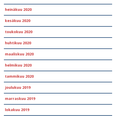
heinäkuu 2020
kesäkuu 2020
toukokuu 2020
huhtikuu 2020
maaliskuu 2020
helmikuu 2020
tammikuu 2020
joulukuu 2019
marraskuu 2019
lokakuu 2019