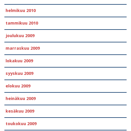
helmikuu 2010
tammikuu 2010
joulukuu 2009
marraskuu 2009
lokakuu 2009
syyskuu 2009
elokuu 2009
heinäkuu 2009
kesäkuu 2009
toukokuu 2009