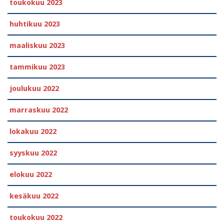
toukokuu 2023
huhtikuu 2023
maaliskuu 2023
tammikuu 2023
joulukuu 2022
marraskuu 2022
lokakuu 2022
syyskuu 2022
elokuu 2022
kesäkuu 2022
toukokuu 2022