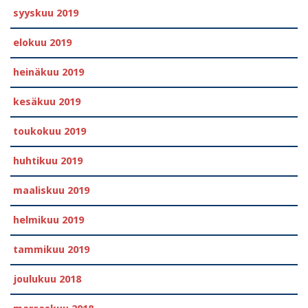
syyskuu 2019
elokuu 2019
heinäkuu 2019
kesäkuu 2019
toukokuu 2019
huhtikuu 2019
maaliskuu 2019
helmikuu 2019
tammikuu 2019
joulukuu 2018