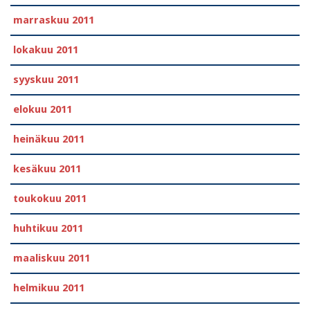
marraskuu 2011
lokakuu 2011
syyskuu 2011
elokuu 2011
heinäkuu 2011
kesäkuu 2011
toukokuu 2011
huhtikuu 2011
maaliskuu 2011
helmikuu 2011