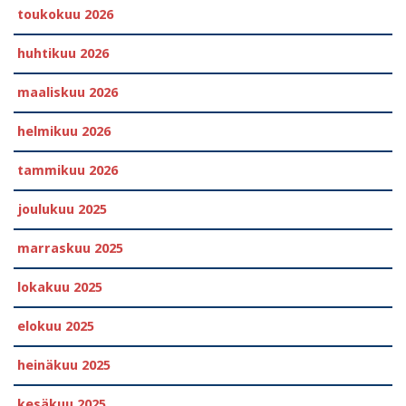
toukokuu 2026
huhtikuu 2026
maaliskuu 2026
helmikuu 2026
tammikuu 2026
joulukuu 2025
marraskuu 2025
lokakuu 2025
elokuu 2025
heinäkuu 2025
kesäkuu 2025