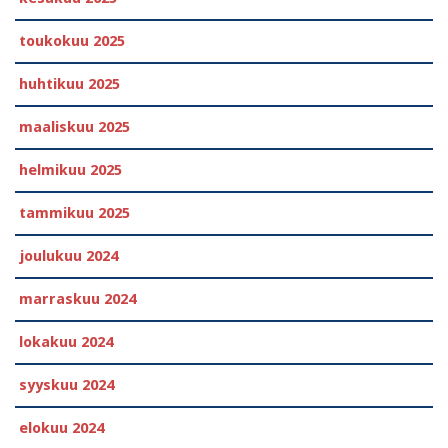
toukokuu 2025
huhtikuu 2025
maaliskuu 2025
helmikuu 2025
tammikuu 2025
joulukuu 2024
marraskuu 2024
lokakuu 2024
syyskuu 2024
elokuu 2024