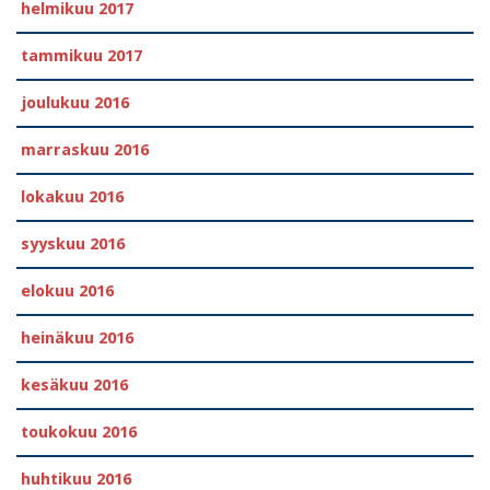
helmikuu 2017
tammikuu 2017
joulukuu 2016
marraskuu 2016
lokakuu 2016
syyskuu 2016
elokuu 2016
heinäkuu 2016
kesäkuu 2016
toukokuu 2016
huhtikuu 2016