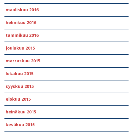
maaliskuu 2016
helmikuu 2016
tammikuu 2016
joulukuu 2015
marraskuu 2015
lokakuu 2015
syyskuu 2015
elokuu 2015
heinäkuu 2015
kesäkuu 2015