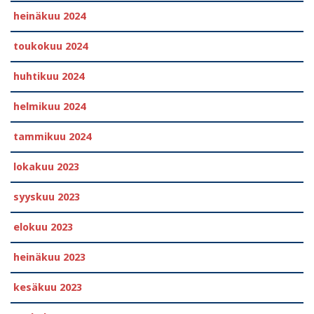
heinäkuu 2024
toukokuu 2024
huhtikuu 2024
helmikuu 2024
tammikuu 2024
lokakuu 2023
syyskuu 2023
elokuu 2023
heinäkuu 2023
kesäkuu 2023