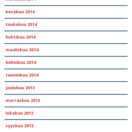
kesäkuu 2014
toukokuu 2014
huhtikuu 2014
maaliskuu 2014
helmikuu 2014
tammikuu 2014
joulukuu 2013
marraskuu 2013
lokakuu 2013
syyskuu 2013