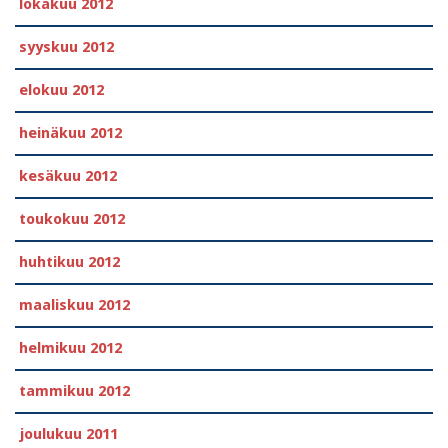
lokakuu 2012
syyskuu 2012
elokuu 2012
heinäkuu 2012
kesäkuu 2012
toukokuu 2012
huhtikuu 2012
maaliskuu 2012
helmikuu 2012
tammikuu 2012
joulukuu 2011