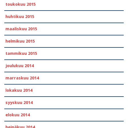
toukokuu 2015
huhtikuu 2015
maaliskuu 2015
helmikuu 2015
tammikuu 2015
joulukuu 2014
marraskuu 2014
lokakuu 2014
syyskuu 2014
elokuu 2014
heinäkuu 2014