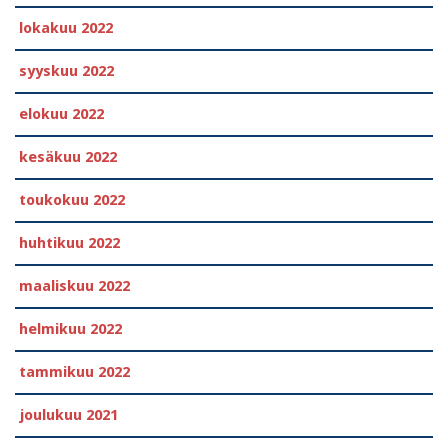
lokakuu 2022
syyskuu 2022
elokuu 2022
kesäkuu 2022
toukokuu 2022
huhtikuu 2022
maaliskuu 2022
helmikuu 2022
tammikuu 2022
joulukuu 2021