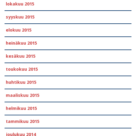
lokakuu 2015
syyskuu 2015
elokuu 2015
heinäkuu 2015
kesäkuu 2015
toukokuu 2015
huhtikuu 2015
maaliskuu 2015
helmikuu 2015
tammikuu 2015
joulukuu 2014