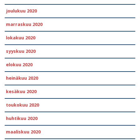
joulukuu 2020
marraskuu 2020
lokakuu 2020
syyskuu 2020
elokuu 2020
heinäkuu 2020
kesäkuu 2020
toukokuu 2020
huhtikuu 2020
maaliskuu 2020