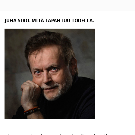
JUHA SIRO. MITÄ TAPAHTUU TODELLA.