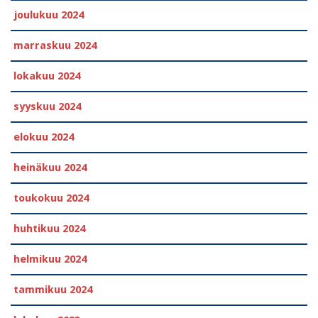
joulukuu 2024
marraskuu 2024
lokakuu 2024
syyskuu 2024
elokuu 2024
heinäkuu 2024
toukokuu 2024
huhtikuu 2024
helmikuu 2024
tammikuu 2024