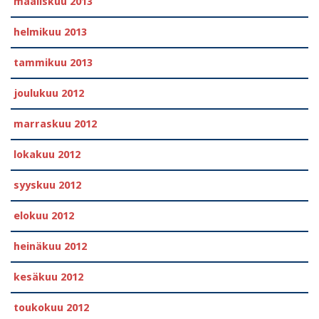
maaliskuu 2013
helmikuu 2013
tammikuu 2013
joulukuu 2012
marraskuu 2012
lokakuu 2012
syyskuu 2012
elokuu 2012
heinäkuu 2012
kesäkuu 2012
toukokuu 2012