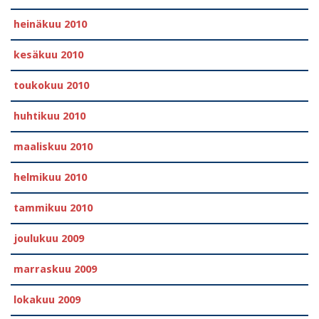
heinäkuu 2010
kesäkuu 2010
toukokuu 2010
huhtikuu 2010
maaliskuu 2010
helmikuu 2010
tammikuu 2010
joulukuu 2009
marraskuu 2009
lokakuu 2009