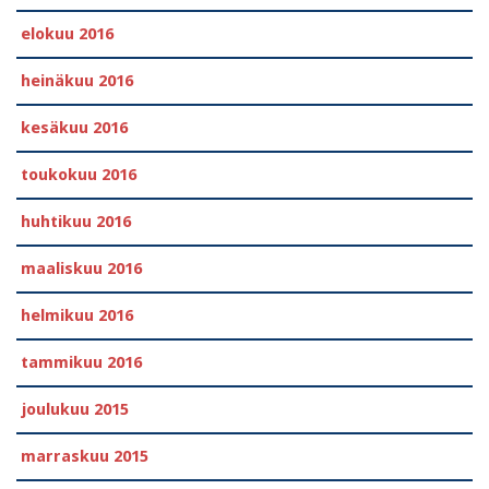
elokuu 2016
heinäkuu 2016
kesäkuu 2016
toukokuu 2016
huhtikuu 2016
maaliskuu 2016
helmikuu 2016
tammikuu 2016
joulukuu 2015
marraskuu 2015