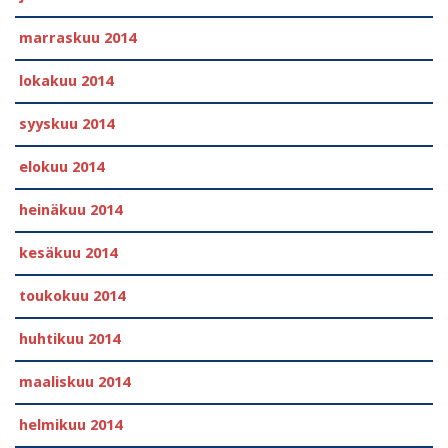
marraskuu 2014
lokakuu 2014
syyskuu 2014
elokuu 2014
heinäkuu 2014
kesäkuu 2014
toukokuu 2014
huhtikuu 2014
maaliskuu 2014
helmikuu 2014