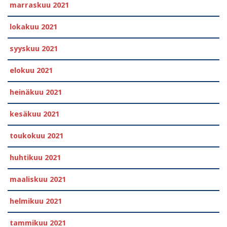
marraskuu 2021
lokakuu 2021
syyskuu 2021
elokuu 2021
heinäkuu 2021
kesäkuu 2021
toukokuu 2021
huhtikuu 2021
maaliskuu 2021
helmikuu 2021
tammikuu 2021