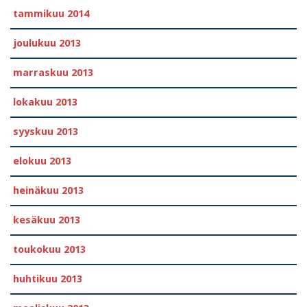
tammikuu 2014
joulukuu 2013
marraskuu 2013
lokakuu 2013
syyskuu 2013
elokuu 2013
heinäkuu 2013
kesäkuu 2013
toukokuu 2013
huhtikuu 2013