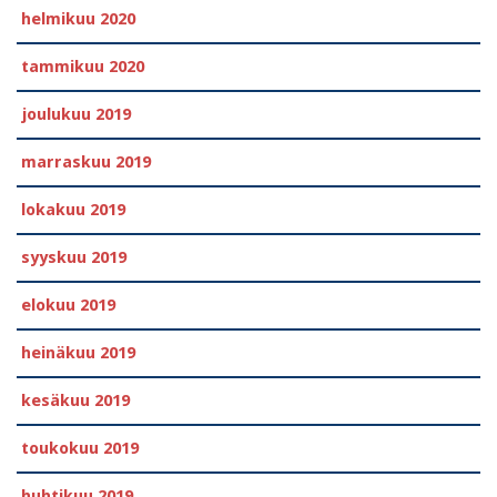
helmikuu 2020
tammikuu 2020
joulukuu 2019
marraskuu 2019
lokakuu 2019
syyskuu 2019
elokuu 2019
heinäkuu 2019
kesäkuu 2019
toukokuu 2019
huhtikuu 2019