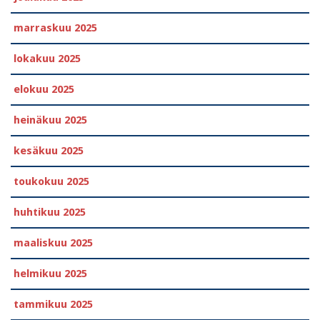
marraskuu 2025
lokakuu 2025
elokuu 2025
heinäkuu 2025
kesäkuu 2025
toukokuu 2025
huhtikuu 2025
maaliskuu 2025
helmikuu 2025
tammikuu 2025