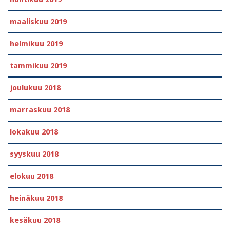
maaliskuu 2019
helmikuu 2019
tammikuu 2019
joulukuu 2018
marraskuu 2018
lokakuu 2018
syyskuu 2018
elokuu 2018
heinäkuu 2018
kesäkuu 2018