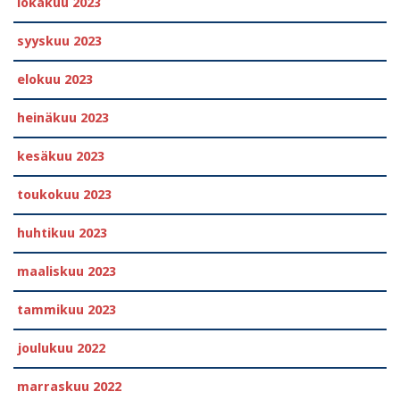
lokakuu 2023
syyskuu 2023
elokuu 2023
heinäkuu 2023
kesäkuu 2023
toukokuu 2023
huhtikuu 2023
maaliskuu 2023
tammikuu 2023
joulukuu 2022
marraskuu 2022