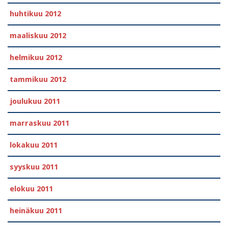
huhtikuu 2012
maaliskuu 2012
helmikuu 2012
tammikuu 2012
joulukuu 2011
marraskuu 2011
lokakuu 2011
syyskuu 2011
elokuu 2011
heinäkuu 2011