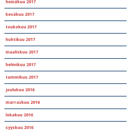
heinäkuu 2017
kesäkuu 2017
toukokuu 2017
huhtikuu 2017
maaliskuu 2017
helmikuu 2017
tammikuu 2017
joulukuu 2016
marraskuu 2016
lokakuu 2016
syyskuu 2016