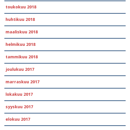
toukokuu 2018
huhtikuu 2018
maaliskuu 2018
helmikuu 2018
tammikuu 2018
joulukuu 2017
marraskuu 2017
lokakuu 2017
syyskuu 2017
elokuu 2017