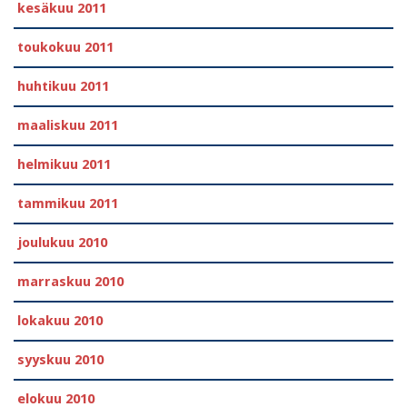
kesäkuu 2011
toukokuu 2011
huhtikuu 2011
maaliskuu 2011
helmikuu 2011
tammikuu 2011
joulukuu 2010
marraskuu 2010
lokakuu 2010
syyskuu 2010
elokuu 2010