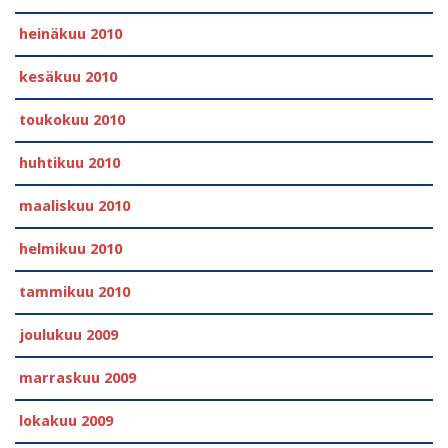
heinäkuu 2010
kesäkuu 2010
toukokuu 2010
huhtikuu 2010
maaliskuu 2010
helmikuu 2010
tammikuu 2010
joulukuu 2009
marraskuu 2009
lokakuu 2009