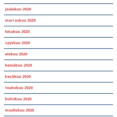
joulukuu 2020
marraskuu 2020
lokakuu 2020
syyskuu 2020
elokuu 2020
heinäkuu 2020
kesäkuu 2020
toukokuu 2020
huhtikuu 2020
maaliskuu 2020