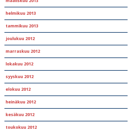
maaliskuu 2013
helmikuu 2013
tammikuu 2013
joulukuu 2012
marraskuu 2012
lokakuu 2012
syyskuu 2012
elokuu 2012
heinäkuu 2012
kesäkuu 2012
toukokuu 2012