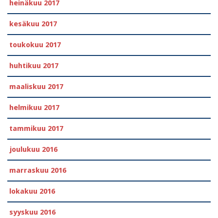
heinäkuu 2017
kesäkuu 2017
toukokuu 2017
huhtikuu 2017
maaliskuu 2017
helmikuu 2017
tammikuu 2017
joulukuu 2016
marraskuu 2016
lokakuu 2016
syyskuu 2016