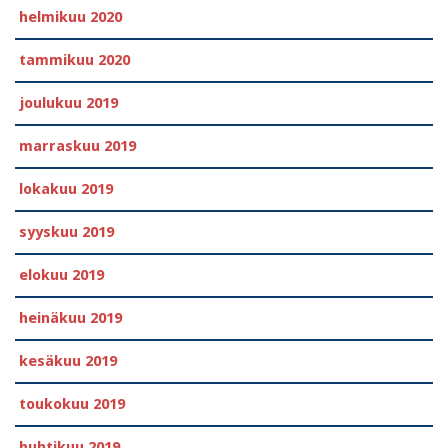
helmikuu 2020
tammikuu 2020
joulukuu 2019
marraskuu 2019
lokakuu 2019
syyskuu 2019
elokuu 2019
heinäkuu 2019
kesäkuu 2019
toukokuu 2019
huhtikuu 2019