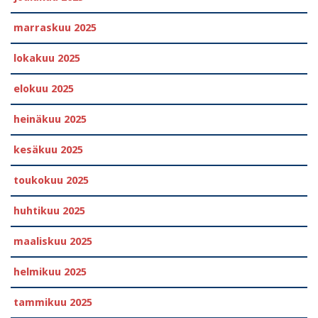
marraskuu 2025
lokakuu 2025
elokuu 2025
heinäkuu 2025
kesäkuu 2025
toukokuu 2025
huhtikuu 2025
maaliskuu 2025
helmikuu 2025
tammikuu 2025