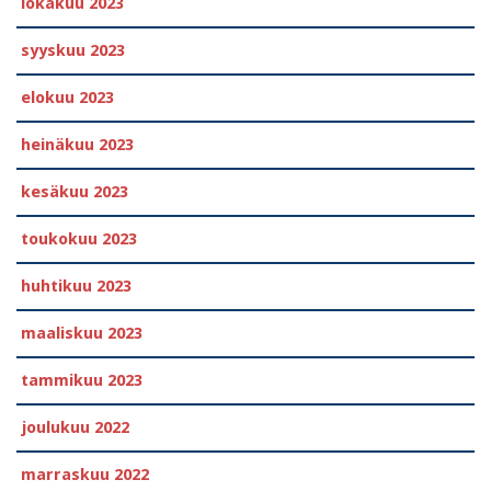
lokakuu 2023
syyskuu 2023
elokuu 2023
heinäkuu 2023
kesäkuu 2023
toukokuu 2023
huhtikuu 2023
maaliskuu 2023
tammikuu 2023
joulukuu 2022
marraskuu 2022