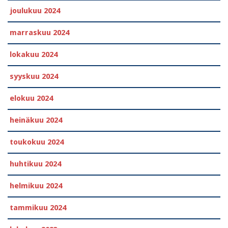
joulukuu 2024
marraskuu 2024
lokakuu 2024
syyskuu 2024
elokuu 2024
heinäkuu 2024
toukokuu 2024
huhtikuu 2024
helmikuu 2024
tammikuu 2024