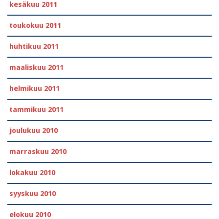
kesäkuu 2011
toukokuu 2011
huhtikuu 2011
maaliskuu 2011
helmikuu 2011
tammikuu 2011
joulukuu 2010
marraskuu 2010
lokakuu 2010
syyskuu 2010
elokuu 2010