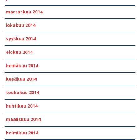
marraskuu 2014
lokakuu 2014
syyskuu 2014
elokuu 2014
heinäkuu 2014
kesäkuu 2014
toukokuu 2014
huhtikuu 2014
maaliskuu 2014
helmikuu 2014