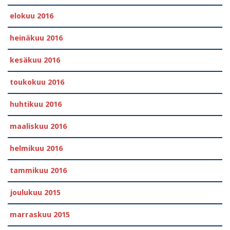
elokuu 2016
heinäkuu 2016
kesäkuu 2016
toukokuu 2016
huhtikuu 2016
maaliskuu 2016
helmikuu 2016
tammikuu 2016
joulukuu 2015
marraskuu 2015