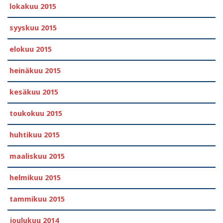
lokakuu 2015
syyskuu 2015
elokuu 2015
heinäkuu 2015
kesäkuu 2015
toukokuu 2015
huhtikuu 2015
maaliskuu 2015
helmikuu 2015
tammikuu 2015
joulukuu 2014