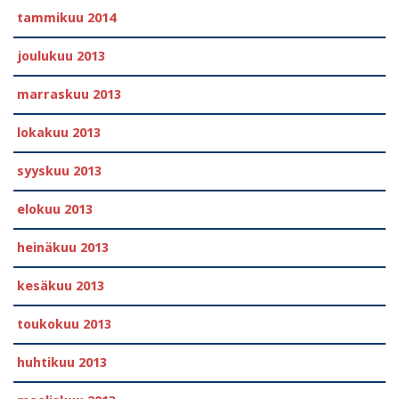
tammikuu 2014
joulukuu 2013
marraskuu 2013
lokakuu 2013
syyskuu 2013
elokuu 2013
heinäkuu 2013
kesäkuu 2013
toukokuu 2013
huhtikuu 2013