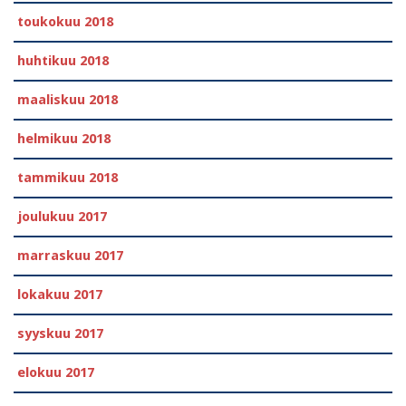
toukokuu 2018
huhtikuu 2018
maaliskuu 2018
helmikuu 2018
tammikuu 2018
joulukuu 2017
marraskuu 2017
lokakuu 2017
syyskuu 2017
elokuu 2017