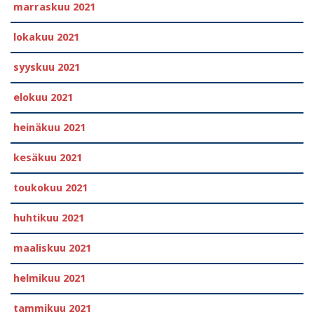
marraskuu 2021
lokakuu 2021
syyskuu 2021
elokuu 2021
heinäkuu 2021
kesäkuu 2021
toukokuu 2021
huhtikuu 2021
maaliskuu 2021
helmikuu 2021
tammikuu 2021