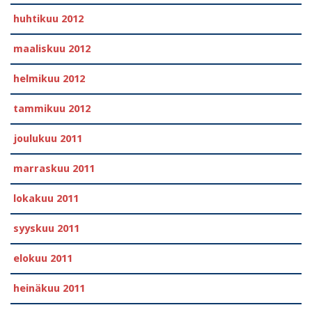
huhtikuu 2012
maaliskuu 2012
helmikuu 2012
tammikuu 2012
joulukuu 2011
marraskuu 2011
lokakuu 2011
syyskuu 2011
elokuu 2011
heinäkuu 2011