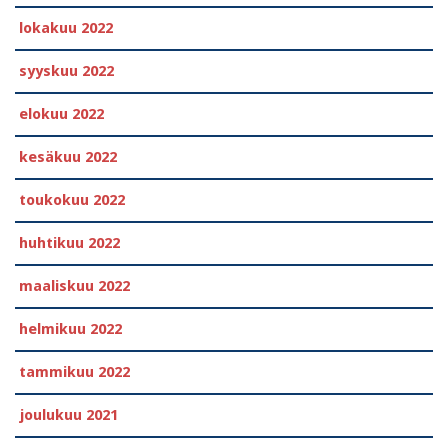
lokakuu 2022
syyskuu 2022
elokuu 2022
kesäkuu 2022
toukokuu 2022
huhtikuu 2022
maaliskuu 2022
helmikuu 2022
tammikuu 2022
joulukuu 2021