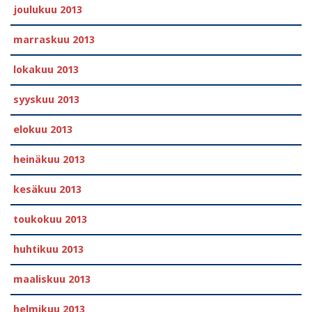
joulukuu 2013
marraskuu 2013
lokakuu 2013
syyskuu 2013
elokuu 2013
heinäkuu 2013
kesäkuu 2013
toukokuu 2013
huhtikuu 2013
maaliskuu 2013
helmikuu 2013