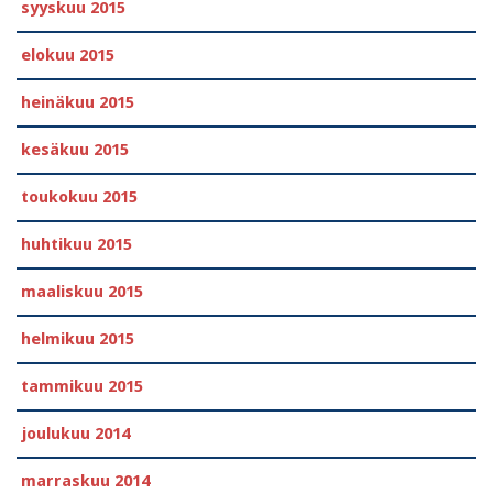
syyskuu 2015
elokuu 2015
heinäkuu 2015
kesäkuu 2015
toukokuu 2015
huhtikuu 2015
maaliskuu 2015
helmikuu 2015
tammikuu 2015
joulukuu 2014
marraskuu 2014