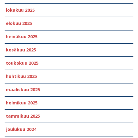
lokakuu 2025
elokuu 2025
heinäkuu 2025
kesäkuu 2025
toukokuu 2025
huhtikuu 2025
maaliskuu 2025
helmikuu 2025
tammikuu 2025
joulukuu 2024