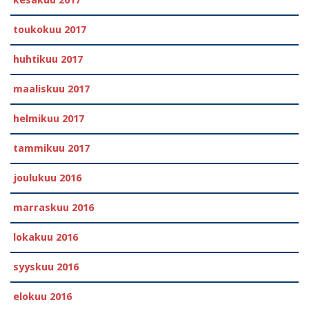
toukokuu 2017
huhtikuu 2017
maaliskuu 2017
helmikuu 2017
tammikuu 2017
joulukuu 2016
marraskuu 2016
lokakuu 2016
syyskuu 2016
elokuu 2016