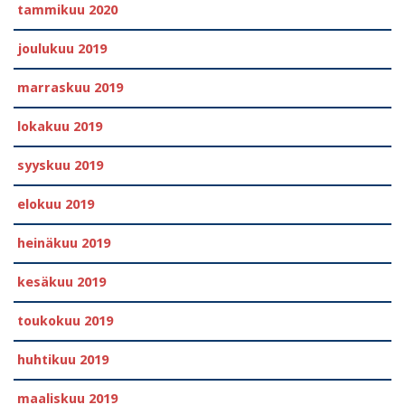
tammikuu 2020
joulukuu 2019
marraskuu 2019
lokakuu 2019
syyskuu 2019
elokuu 2019
heinäkuu 2019
kesäkuu 2019
toukokuu 2019
huhtikuu 2019
maaliskuu 2019