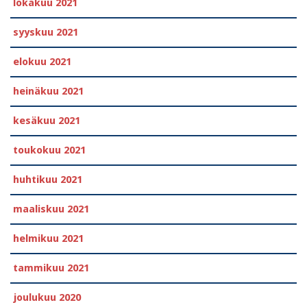
lokakuu 2021
syyskuu 2021
elokuu 2021
heinäkuu 2021
kesäkuu 2021
toukokuu 2021
huhtikuu 2021
maaliskuu 2021
helmikuu 2021
tammikuu 2021
joulukuu 2020