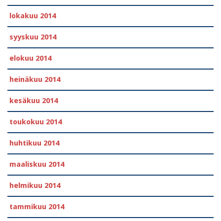
lokakuu 2014
syyskuu 2014
elokuu 2014
heinäkuu 2014
kesäkuu 2014
toukokuu 2014
huhtikuu 2014
maaliskuu 2014
helmikuu 2014
tammikuu 2014