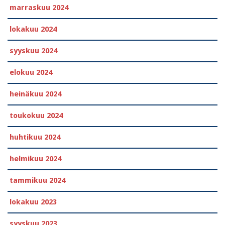
marraskuu 2024
lokakuu 2024
syyskuu 2024
elokuu 2024
heinäkuu 2024
toukokuu 2024
huhtikuu 2024
helmikuu 2024
tammikuu 2024
lokakuu 2023
syyskuu 2023