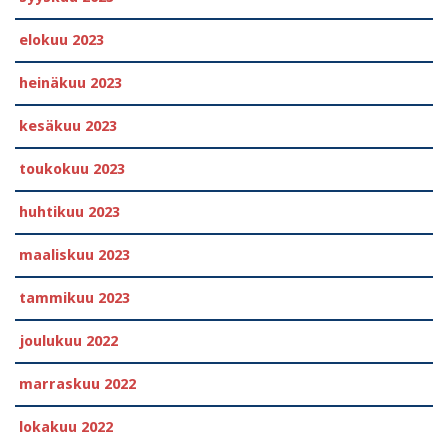
elokuu 2023
heinäkuu 2023
kesäkuu 2023
toukokuu 2023
huhtikuu 2023
maaliskuu 2023
tammikuu 2023
joulukuu 2022
marraskuu 2022
lokakuu 2022