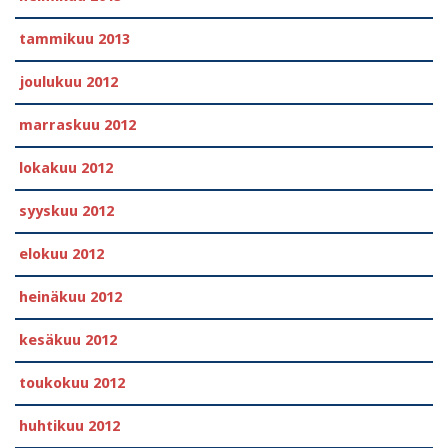
tammikuu 2013
joulukuu 2012
marraskuu 2012
lokakuu 2012
syyskuu 2012
elokuu 2012
heinäkuu 2012
kesäkuu 2012
toukokuu 2012
huhtikuu 2012