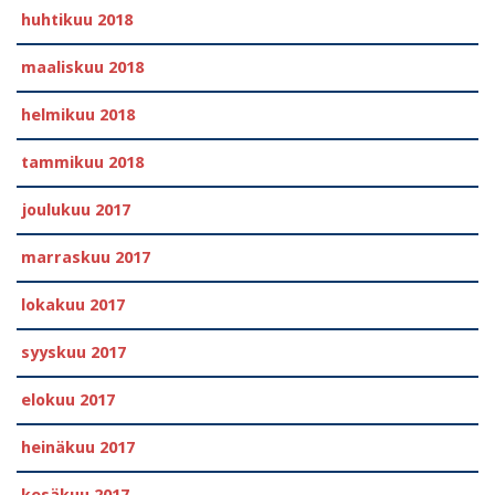
huhtikuu 2018
maaliskuu 2018
helmikuu 2018
tammikuu 2018
joulukuu 2017
marraskuu 2017
lokakuu 2017
syyskuu 2017
elokuu 2017
heinäkuu 2017
kesäkuu 2017