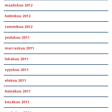
maaliskuu 2012
helmikuu 2012
tammikuu 2012
joulukuu 2011
marraskuu 2011
lokakuu 2011
syyskuu 2011
elokuu 2011
heinäkuu 2011
kesäkuu 2011