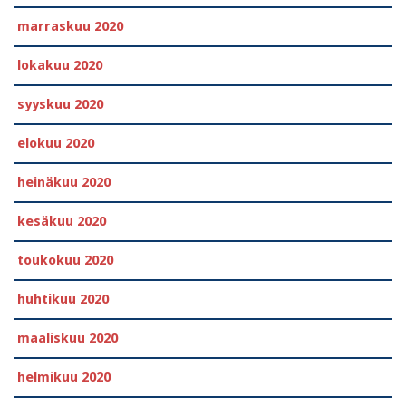
marraskuu 2020
lokakuu 2020
syyskuu 2020
elokuu 2020
heinäkuu 2020
kesäkuu 2020
toukokuu 2020
huhtikuu 2020
maaliskuu 2020
helmikuu 2020