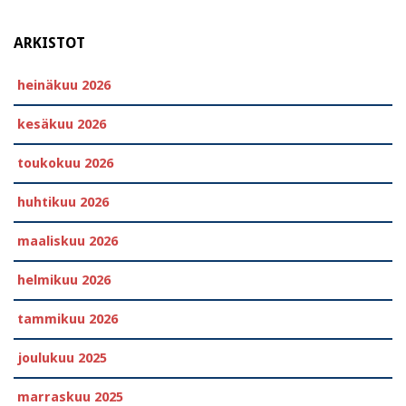
ARKISTOT
heinäkuu 2026
kesäkuu 2026
toukokuu 2026
huhtikuu 2026
maaliskuu 2026
helmikuu 2026
tammikuu 2026
joulukuu 2025
marraskuu 2025