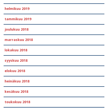
helmikuu 2019
tammikuu 2019
joulukuu 2018
marraskuu 2018
lokakuu 2018
syyskuu 2018
elokuu 2018
heinäkuu 2018
kesäkuu 2018
toukokuu 2018