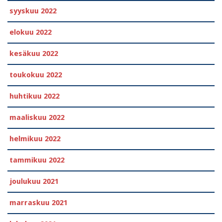
syyskuu 2022
elokuu 2022
kesäkuu 2022
toukokuu 2022
huhtikuu 2022
maaliskuu 2022
helmikuu 2022
tammikuu 2022
joulukuu 2021
marraskuu 2021