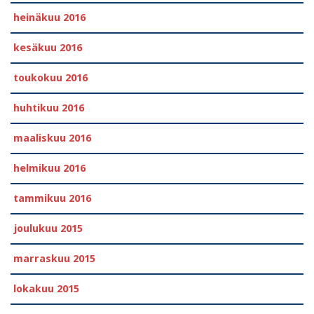
heinäkuu 2016
kesäkuu 2016
toukokuu 2016
huhtikuu 2016
maaliskuu 2016
helmikuu 2016
tammikuu 2016
joulukuu 2015
marraskuu 2015
lokakuu 2015