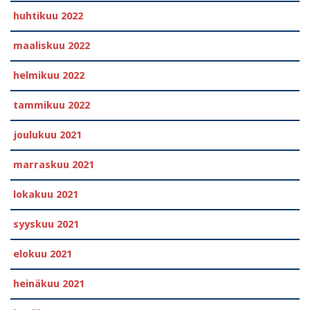
huhtikuu 2022
maaliskuu 2022
helmikuu 2022
tammikuu 2022
joulukuu 2021
marraskuu 2021
lokakuu 2021
syyskuu 2021
elokuu 2021
heinäkuu 2021