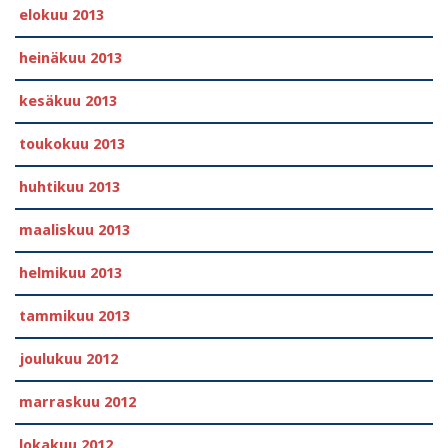
elokuu 2013
heinäkuu 2013
kesäkuu 2013
toukokuu 2013
huhtikuu 2013
maaliskuu 2013
helmikuu 2013
tammikuu 2013
joulukuu 2012
marraskuu 2012
lokakuu 2012