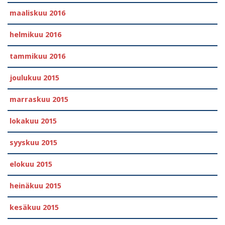
maaliskuu 2016
helmikuu 2016
tammikuu 2016
joulukuu 2015
marraskuu 2015
lokakuu 2015
syyskuu 2015
elokuu 2015
heinäkuu 2015
kesäkuu 2015