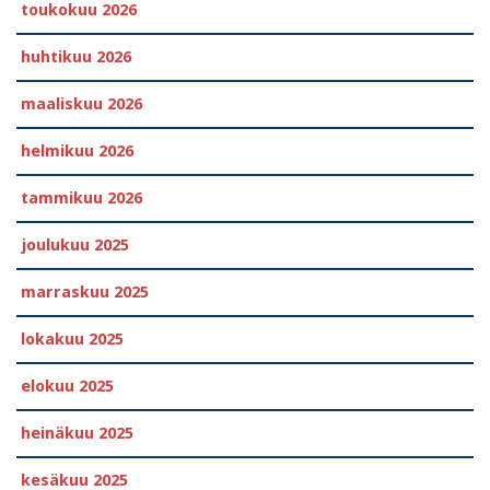
toukokuu 2026
huhtikuu 2026
maaliskuu 2026
helmikuu 2026
tammikuu 2026
joulukuu 2025
marraskuu 2025
lokakuu 2025
elokuu 2025
heinäkuu 2025
kesäkuu 2025