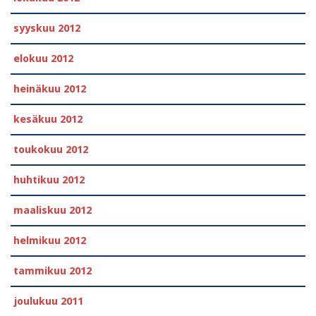
syyskuu 2012
elokuu 2012
heinäkuu 2012
kesäkuu 2012
toukokuu 2012
huhtikuu 2012
maaliskuu 2012
helmikuu 2012
tammikuu 2012
joulukuu 2011