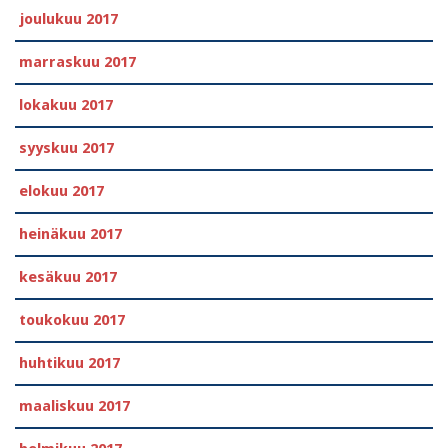
joulukuu 2017
marraskuu 2017
lokakuu 2017
syyskuu 2017
elokuu 2017
heinäkuu 2017
kesäkuu 2017
toukokuu 2017
huhtikuu 2017
maaliskuu 2017