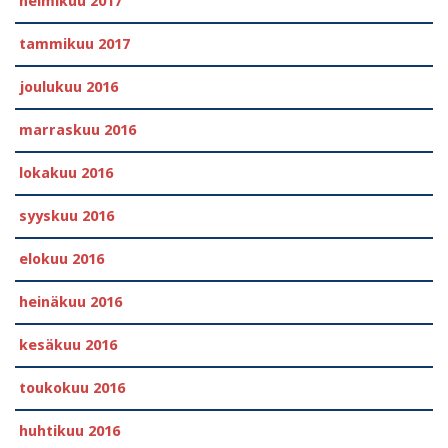
helmikuu 2017
tammikuu 2017
joulukuu 2016
marraskuu 2016
lokakuu 2016
syyskuu 2016
elokuu 2016
heinäkuu 2016
kesäkuu 2016
toukokuu 2016
huhtikuu 2016