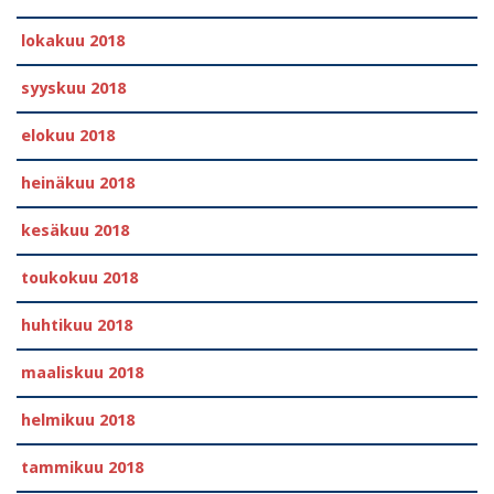
lokakuu 2018
syyskuu 2018
elokuu 2018
heinäkuu 2018
kesäkuu 2018
toukokuu 2018
huhtikuu 2018
maaliskuu 2018
helmikuu 2018
tammikuu 2018