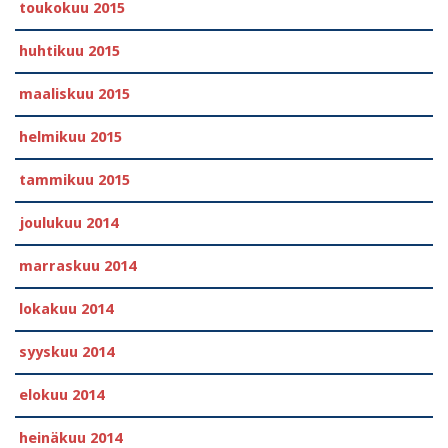
toukokuu 2015
huhtikuu 2015
maaliskuu 2015
helmikuu 2015
tammikuu 2015
joulukuu 2014
marraskuu 2014
lokakuu 2014
syyskuu 2014
elokuu 2014
heinäkuu 2014