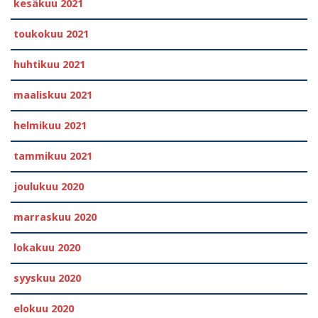
kesäkuu 2021
toukokuu 2021
huhtikuu 2021
maaliskuu 2021
helmikuu 2021
tammikuu 2021
joulukuu 2020
marraskuu 2020
lokakuu 2020
syyskuu 2020
elokuu 2020