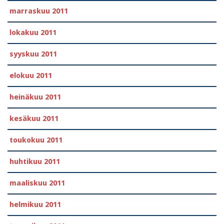
marraskuu 2011
lokakuu 2011
syyskuu 2011
elokuu 2011
heinäkuu 2011
kesäkuu 2011
toukokuu 2011
huhtikuu 2011
maaliskuu 2011
helmikuu 2011