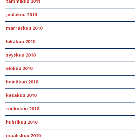
tammikuu 2011
joulukuu 2010
marraskuu 2010
lokakuu 2010
syyskuu 2010
elokuu 2010
heinäkuu 2010
kesäkuu 2010
toukokuu 2010
huhtikuu 2010
maaliskuu 2010