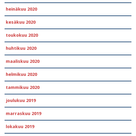
heinäkuu 2020
kesäkuu 2020
toukokuu 2020
huhtikuu 2020
maaliskuu 2020
helmikuu 2020
tammikuu 2020
joulukuu 2019
marraskuu 2019
lokakuu 2019