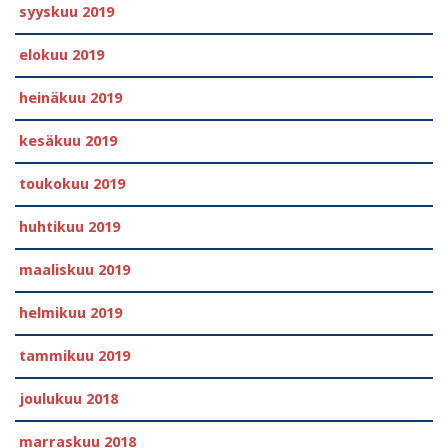
syyskuu 2019
elokuu 2019
heinäkuu 2019
kesäkuu 2019
toukokuu 2019
huhtikuu 2019
maaliskuu 2019
helmikuu 2019
tammikuu 2019
joulukuu 2018
marraskuu 2018