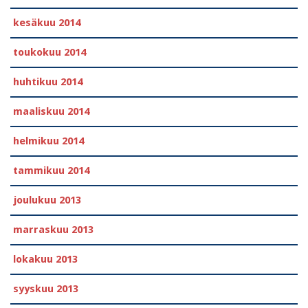
kesäkuu 2014
toukokuu 2014
huhtikuu 2014
maaliskuu 2014
helmikuu 2014
tammikuu 2014
joulukuu 2013
marraskuu 2013
lokakuu 2013
syyskuu 2013