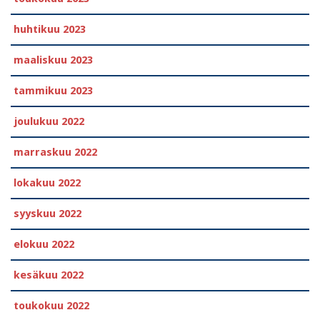
huhtikuu 2023
maaliskuu 2023
tammikuu 2023
joulukuu 2022
marraskuu 2022
lokakuu 2022
syyskuu 2022
elokuu 2022
kesäkuu 2022
toukokuu 2022