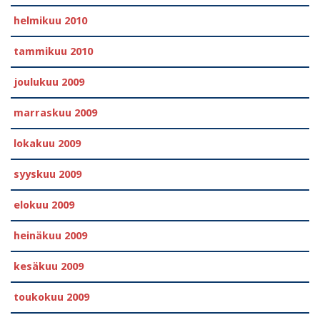
helmikuu 2010
tammikuu 2010
joulukuu 2009
marraskuu 2009
lokakuu 2009
syyskuu 2009
elokuu 2009
heinäkuu 2009
kesäkuu 2009
toukokuu 2009