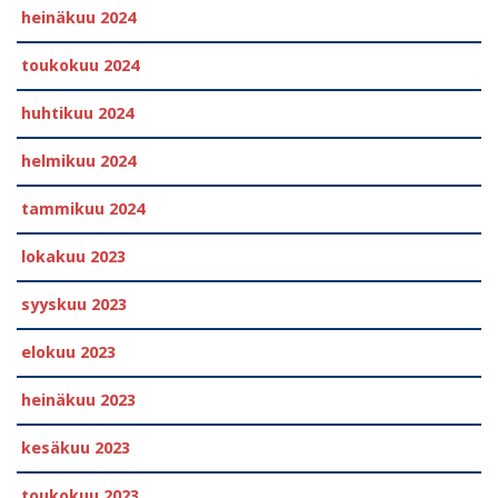
heinäkuu 2024
toukokuu 2024
huhtikuu 2024
helmikuu 2024
tammikuu 2024
lokakuu 2023
syyskuu 2023
elokuu 2023
heinäkuu 2023
kesäkuu 2023
toukokuu 2023