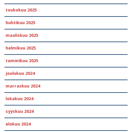
toukokuu 2025
huhtikuu 2025
maaliskuu 2025
helmikuu 2025
tammikuu 2025
joulukuu 2024
marraskuu 2024
lokakuu 2024
syyskuu 2024
elokuu 2024