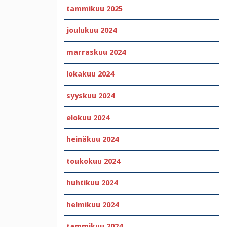
tammikuu 2025
joulukuu 2024
marraskuu 2024
lokakuu 2024
syyskuu 2024
elokuu 2024
heinäkuu 2024
toukokuu 2024
huhtikuu 2024
helmikuu 2024
tammikuu 2024