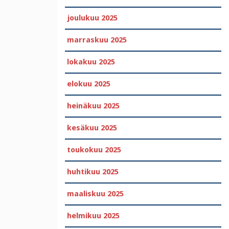
joulukuu 2025
marraskuu 2025
lokakuu 2025
elokuu 2025
heinäkuu 2025
kesäkuu 2025
toukokuu 2025
huhtikuu 2025
maaliskuu 2025
helmikuu 2025