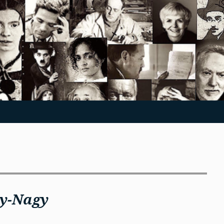
y-Nagy