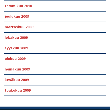
tammikuu 2010
joulukuu 2009
marraskuu 2009
lokakuu 2009
syyskuu 2009
elokuu 2009
heinäkuu 2009
kesäkuu 2009
toukokuu 2009