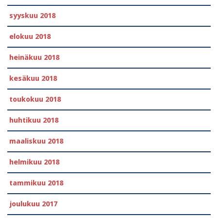
syyskuu 2018
elokuu 2018
heinäkuu 2018
kesäkuu 2018
toukokuu 2018
huhtikuu 2018
maaliskuu 2018
helmikuu 2018
tammikuu 2018
joulukuu 2017