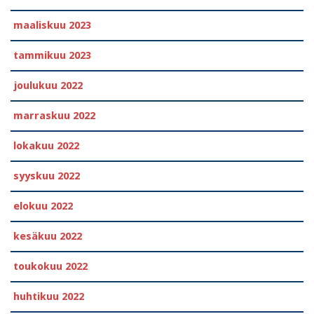
maaliskuu 2023
tammikuu 2023
joulukuu 2022
marraskuu 2022
lokakuu 2022
syyskuu 2022
elokuu 2022
kesäkuu 2022
toukokuu 2022
huhtikuu 2022