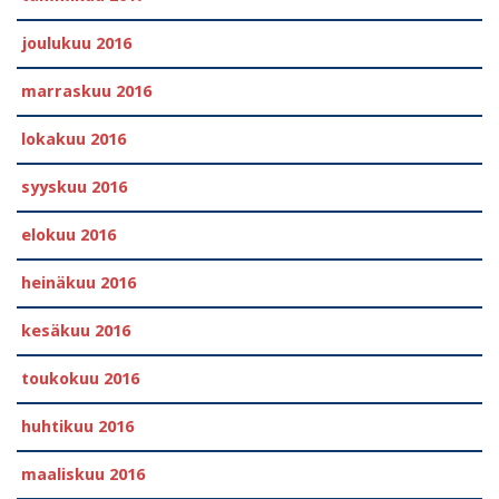
joulukuu 2016
marraskuu 2016
lokakuu 2016
syyskuu 2016
elokuu 2016
heinäkuu 2016
kesäkuu 2016
toukokuu 2016
huhtikuu 2016
maaliskuu 2016