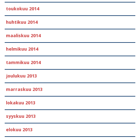
toukokuu 2014
huhtikuu 2014
maaliskuu 2014
helmikuu 2014
tammikuu 2014
joulukuu 2013
marraskuu 2013
lokakuu 2013
syyskuu 2013
elokuu 2013