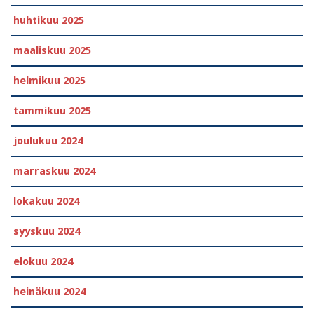
huhtikuu 2025
maaliskuu 2025
helmikuu 2025
tammikuu 2025
joulukuu 2024
marraskuu 2024
lokakuu 2024
syyskuu 2024
elokuu 2024
heinäkuu 2024