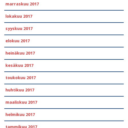
marraskuu 2017
lokakuu 2017
syyskuu 2017
elokuu 2017
heinäkuu 2017
kesäkuu 2017
toukokuu 2017
huhtikuu 2017
maaliskuu 2017
helmikuu 2017
tammikuu 2017