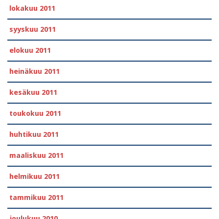
lokakuu 2011
syyskuu 2011
elokuu 2011
heinäkuu 2011
kesäkuu 2011
toukokuu 2011
huhtikuu 2011
maaliskuu 2011
helmikuu 2011
tammikuu 2011
joulukuu 2010