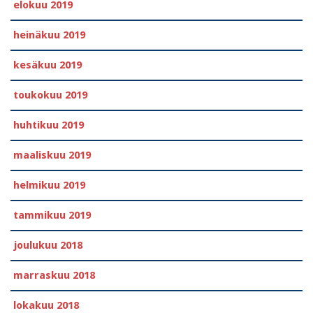
elokuu 2019
heinäkuu 2019
kesäkuu 2019
toukokuu 2019
huhtikuu 2019
maaliskuu 2019
helmikuu 2019
tammikuu 2019
joulukuu 2018
marraskuu 2018
lokakuu 2018