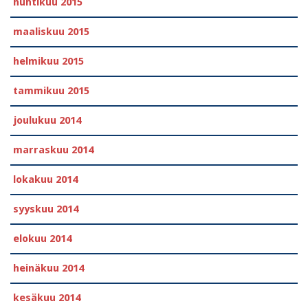
huhtikuu 2015
maaliskuu 2015
helmikuu 2015
tammikuu 2015
joulukuu 2014
marraskuu 2014
lokakuu 2014
syyskuu 2014
elokuu 2014
heinäkuu 2014
kesäkuu 2014