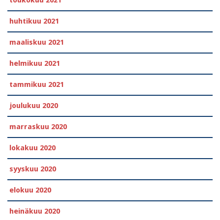
toukokuu 2021
huhtikuu 2021
maaliskuu 2021
helmikuu 2021
tammikuu 2021
joulukuu 2020
marraskuu 2020
lokakuu 2020
syyskuu 2020
elokuu 2020
heinäkuu 2020