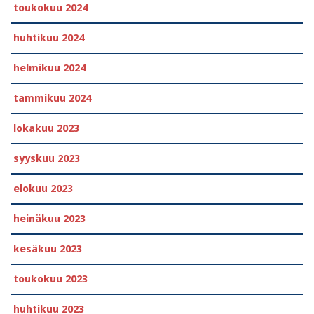
toukokuu 2024
huhtikuu 2024
helmikuu 2024
tammikuu 2024
lokakuu 2023
syyskuu 2023
elokuu 2023
heinäkuu 2023
kesäkuu 2023
toukokuu 2023
huhtikuu 2023