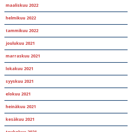
maaliskuu 2022
helmikuu 2022
tammikuu 2022
joulukuu 2021
marraskuu 2021
lokakuu 2021
syyskuu 2021
elokuu 2021
heinäkuu 2021
kesäkuu 2021