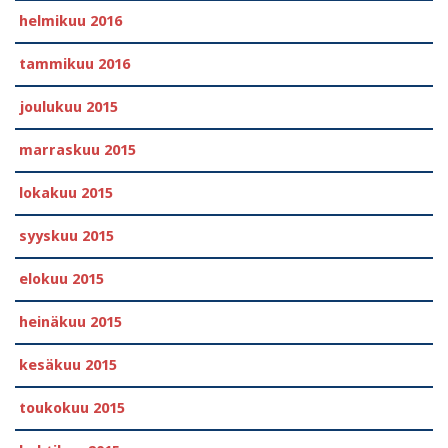
helmikuu 2016
tammikuu 2016
joulukuu 2015
marraskuu 2015
lokakuu 2015
syyskuu 2015
elokuu 2015
heinäkuu 2015
kesäkuu 2015
toukokuu 2015