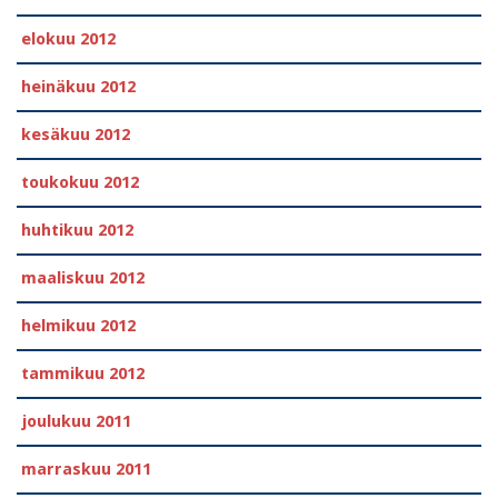
elokuu 2012
heinäkuu 2012
kesäkuu 2012
toukokuu 2012
huhtikuu 2012
maaliskuu 2012
helmikuu 2012
tammikuu 2012
joulukuu 2011
marraskuu 2011