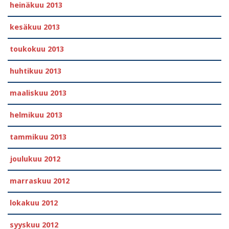
heinäkuu 2013
kesäkuu 2013
toukokuu 2013
huhtikuu 2013
maaliskuu 2013
helmikuu 2013
tammikuu 2013
joulukuu 2012
marraskuu 2012
lokakuu 2012
syyskuu 2012