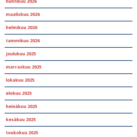
huhtikuu 2026
maaliskuu 2026
helmikuu 2026
tammikuu 2026
joulukuu 2025
marraskuu 2025
lokakuu 2025
elokuu 2025
heinäkuu 2025
kesäkuu 2025
toukokuu 2025