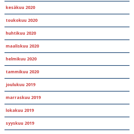
kesäkuu 2020
toukokuu 2020
huhtikuu 2020
maaliskuu 2020
helmikuu 2020
tammikuu 2020
joulukuu 2019
marraskuu 2019
lokakuu 2019
syyskuu 2019