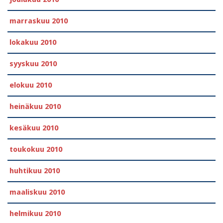
marraskuu 2010
lokakuu 2010
syyskuu 2010
elokuu 2010
heinäkuu 2010
kesäkuu 2010
toukokuu 2010
huhtikuu 2010
maaliskuu 2010
helmikuu 2010