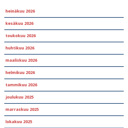
heinäkuu 2026
kesäkuu 2026
toukokuu 2026
huhtikuu 2026
maaliskuu 2026
helmikuu 2026
tammikuu 2026
joulukuu 2025
marraskuu 2025
lokakuu 2025