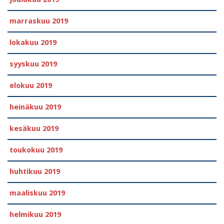
marraskuu 2019
lokakuu 2019
syyskuu 2019
elokuu 2019
heinäkuu 2019
kesäkuu 2019
toukokuu 2019
huhtikuu 2019
maaliskuu 2019
helmikuu 2019