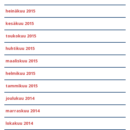
heinäkuu 2015
kesäkuu 2015
toukokuu 2015
huhtikuu 2015
maaliskuu 2015
helmikuu 2015
tammikuu 2015
joulukuu 2014
marraskuu 2014
lokakuu 2014