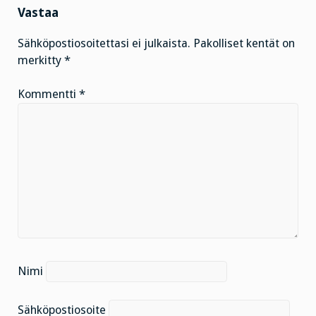
Vastaa
Sähköpostiosoitettasi ei julkaista.
Pakolliset kentät on
merkitty
*
Kommentti
*
Nimi
Sähköpostiosoite