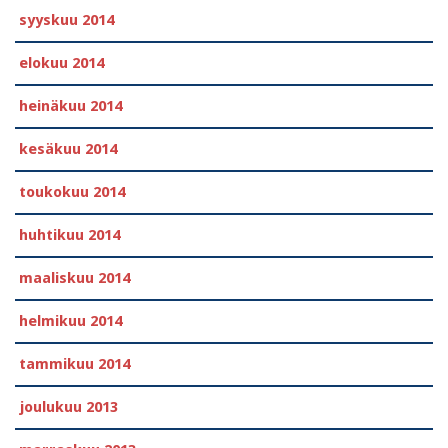
syyskuu 2014
elokuu 2014
heinäkuu 2014
kesäkuu 2014
toukokuu 2014
huhtikuu 2014
maaliskuu 2014
helmikuu 2014
tammikuu 2014
joulukuu 2013