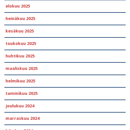
elokuu 2025
heinäkuu 2025
kesäkuu 2025
toukokuu 2025
huhtikuu 2025
maaliskuu 2025
helmikuu 2025
tammikuu 2025
joulukuu 2024
marraskuu 2024