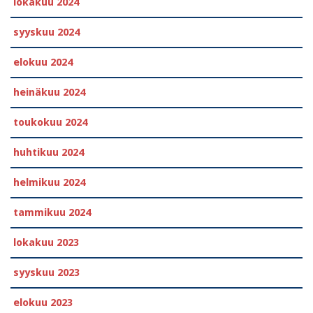
lokakuu 2024
syyskuu 2024
elokuu 2024
heinäkuu 2024
toukokuu 2024
huhtikuu 2024
helmikuu 2024
tammikuu 2024
lokakuu 2023
syyskuu 2023
elokuu 2023