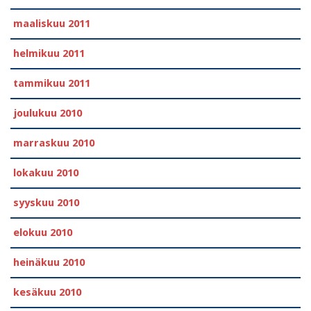
maaliskuu 2011
helmikuu 2011
tammikuu 2011
joulukuu 2010
marraskuu 2010
lokakuu 2010
syyskuu 2010
elokuu 2010
heinäkuu 2010
kesäkuu 2010