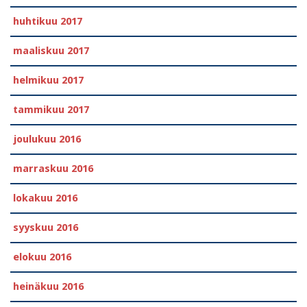
huhtikuu 2017
maaliskuu 2017
helmikuu 2017
tammikuu 2017
joulukuu 2016
marraskuu 2016
lokakuu 2016
syyskuu 2016
elokuu 2016
heinäkuu 2016