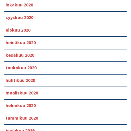
lokakuu 2020
syyskuu 2020
elokuu 2020
heinäkuu 2020
kesäkuu 2020
toukokuu 2020
huhtikuu 2020
maaliskuu 2020
helmikuu 2020
tammikuu 2020
joulukuu 2019