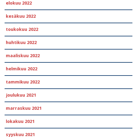
elokuu 2022
kesäkuu 2022
toukokuu 2022
huhtikuu 2022
maaliskuu 2022
helmikuu 2022
tammikuu 2022
joulukuu 2021
marraskuu 2021
lokakuu 2021
syyskuu 2021