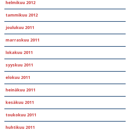
helmikuu 2012
tammikuu 2012
joulukuu 2011
marraskuu 2011
lokakuu 2011
syyskuu 2011
elokuu 2011
heinäkuu 2011
kesäkuu 2011
toukokuu 2011
huhtikuu 2011