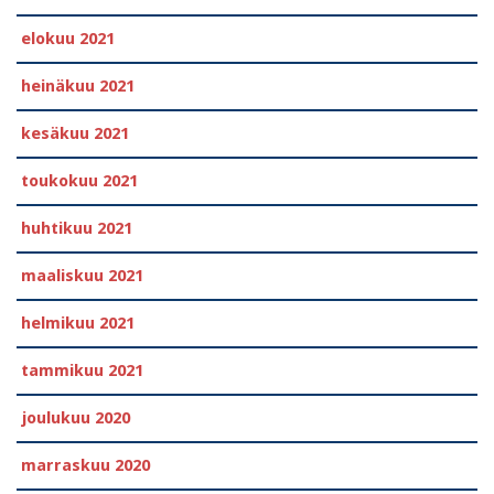
elokuu 2021
heinäkuu 2021
kesäkuu 2021
toukokuu 2021
huhtikuu 2021
maaliskuu 2021
helmikuu 2021
tammikuu 2021
joulukuu 2020
marraskuu 2020