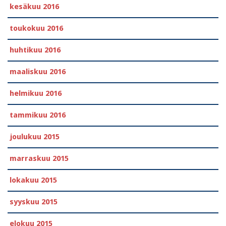
kesäkuu 2016
toukokuu 2016
huhtikuu 2016
maaliskuu 2016
helmikuu 2016
tammikuu 2016
joulukuu 2015
marraskuu 2015
lokakuu 2015
syyskuu 2015
elokuu 2015