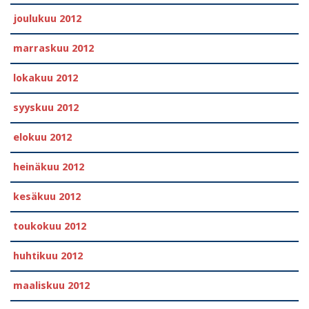
joulukuu 2012
marraskuu 2012
lokakuu 2012
syyskuu 2012
elokuu 2012
heinäkuu 2012
kesäkuu 2012
toukokuu 2012
huhtikuu 2012
maaliskuu 2012