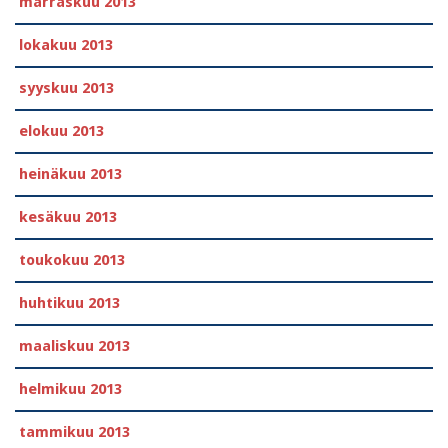
marraskuu 2013
lokakuu 2013
syyskuu 2013
elokuu 2013
heinäkuu 2013
kesäkuu 2013
toukokuu 2013
huhtikuu 2013
maaliskuu 2013
helmikuu 2013
tammikuu 2013