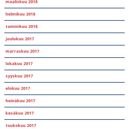
maaliskuu 2018
helmikuu 2018
tammikuu 2018
joulukuu 2017
marraskuu 2017
lokakuu 2017
syyskuu 2017
elokuu 2017
heinäkuu 2017
kesäkuu 2017
toukokuu 2017