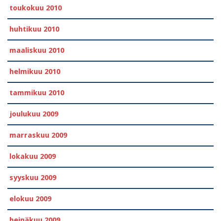
toukokuu 2010
huhtikuu 2010
maaliskuu 2010
helmikuu 2010
tammikuu 2010
joulukuu 2009
marraskuu 2009
lokakuu 2009
syyskuu 2009
elokuu 2009
heinäkuu 2009