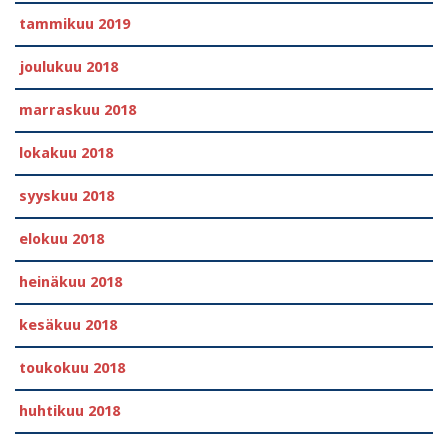
tammikuu 2019
joulukuu 2018
marraskuu 2018
lokakuu 2018
syyskuu 2018
elokuu 2018
heinäkuu 2018
kesäkuu 2018
toukokuu 2018
huhtikuu 2018