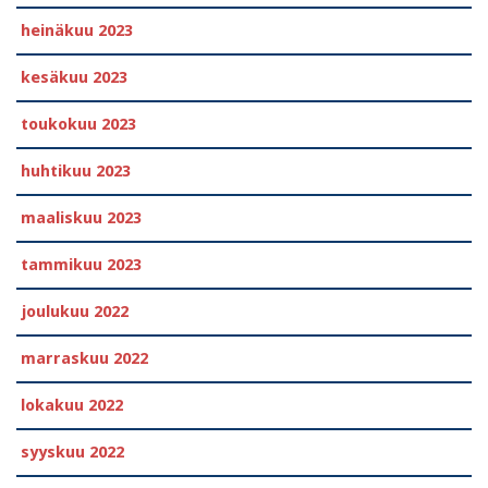
heinäkuu 2023
kesäkuu 2023
toukokuu 2023
huhtikuu 2023
maaliskuu 2023
tammikuu 2023
joulukuu 2022
marraskuu 2022
lokakuu 2022
syyskuu 2022