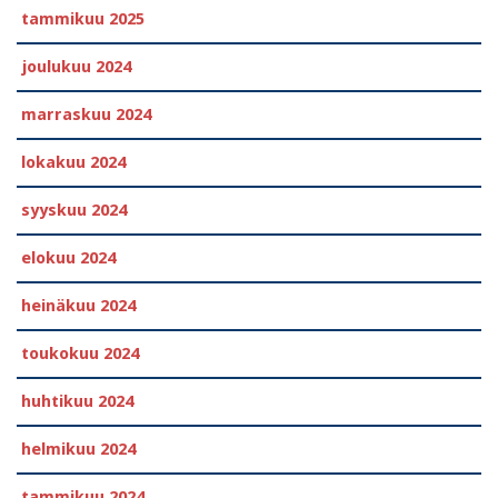
tammikuu 2025
joulukuu 2024
marraskuu 2024
lokakuu 2024
syyskuu 2024
elokuu 2024
heinäkuu 2024
toukokuu 2024
huhtikuu 2024
helmikuu 2024
tammikuu 2024