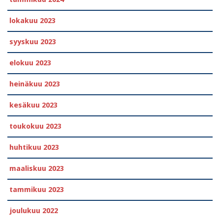
lokakuu 2023
syyskuu 2023
elokuu 2023
heinäkuu 2023
kesäkuu 2023
toukokuu 2023
huhtikuu 2023
maaliskuu 2023
tammikuu 2023
joulukuu 2022