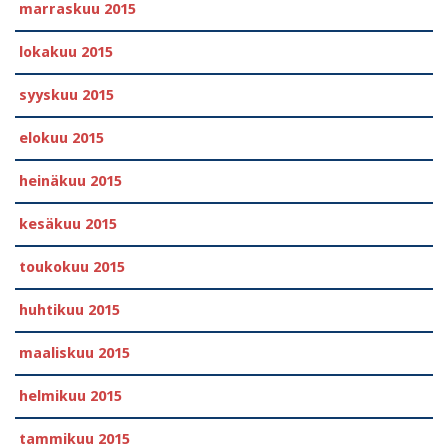
marraskuu 2015
lokakuu 2015
syyskuu 2015
elokuu 2015
heinäkuu 2015
kesäkuu 2015
toukokuu 2015
huhtikuu 2015
maaliskuu 2015
helmikuu 2015
tammikuu 2015