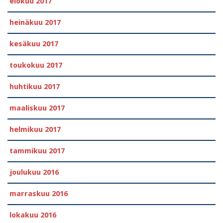
elokuu 2017
heinäkuu 2017
kesäkuu 2017
toukokuu 2017
huhtikuu 2017
maaliskuu 2017
helmikuu 2017
tammikuu 2017
joulukuu 2016
marraskuu 2016
lokakuu 2016