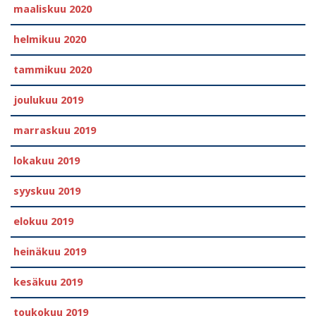
maaliskuu 2020
helmikuu 2020
tammikuu 2020
joulukuu 2019
marraskuu 2019
lokakuu 2019
syyskuu 2019
elokuu 2019
heinäkuu 2019
kesäkuu 2019
toukokuu 2019