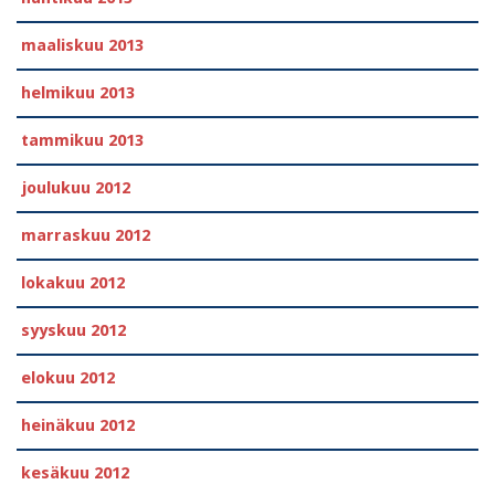
maaliskuu 2013
helmikuu 2013
tammikuu 2013
joulukuu 2012
marraskuu 2012
lokakuu 2012
syyskuu 2012
elokuu 2012
heinäkuu 2012
kesäkuu 2012