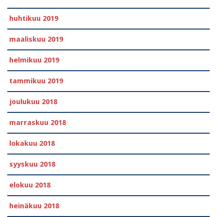
huhtikuu 2019
maaliskuu 2019
helmikuu 2019
tammikuu 2019
joulukuu 2018
marraskuu 2018
lokakuu 2018
syyskuu 2018
elokuu 2018
heinäkuu 2018