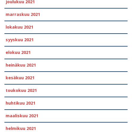
joulukuu 2021
marraskuu 2021
lokakuu 2021
syyskuu 2021
elokuu 2021
heinäkuu 2021
kesäkuu 2021
toukokuu 2021
huhtikuu 2021
maaliskuu 2021
helmikuu 2021