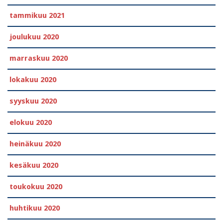
tammikuu 2021
joulukuu 2020
marraskuu 2020
lokakuu 2020
syyskuu 2020
elokuu 2020
heinäkuu 2020
kesäkuu 2020
toukokuu 2020
huhtikuu 2020