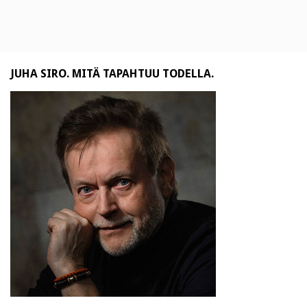
JUHA SIRO. MITÄ TAPAHTUU TODELLA.