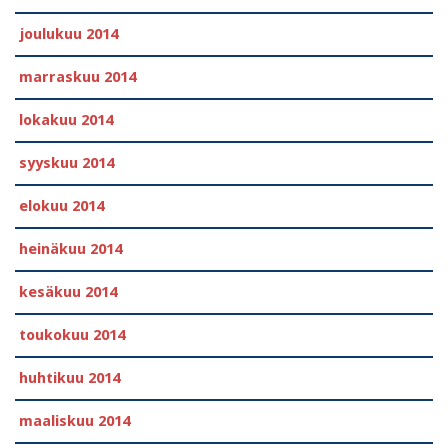
joulukuu 2014
marraskuu 2014
lokakuu 2014
syyskuu 2014
elokuu 2014
heinäkuu 2014
kesäkuu 2014
toukokuu 2014
huhtikuu 2014
maaliskuu 2014