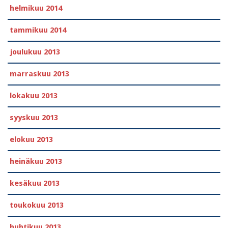
helmikuu 2014
tammikuu 2014
joulukuu 2013
marraskuu 2013
lokakuu 2013
syyskuu 2013
elokuu 2013
heinäkuu 2013
kesäkuu 2013
toukokuu 2013
huhtikuu 2013