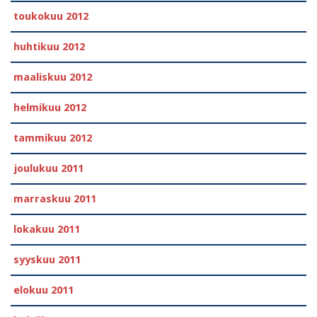
toukokuu 2012
huhtikuu 2012
maaliskuu 2012
helmikuu 2012
tammikuu 2012
joulukuu 2011
marraskuu 2011
lokakuu 2011
syyskuu 2011
elokuu 2011