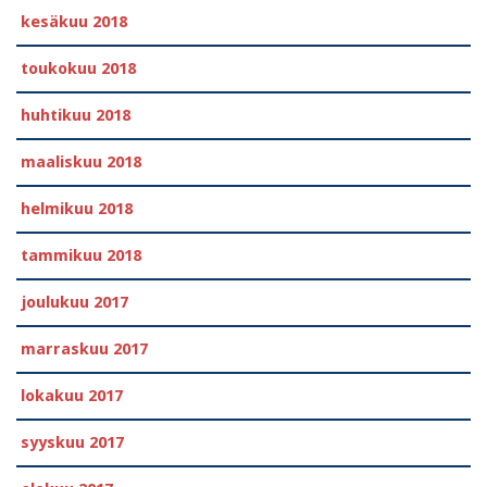
kesäkuu 2018
toukokuu 2018
huhtikuu 2018
maaliskuu 2018
helmikuu 2018
tammikuu 2018
joulukuu 2017
marraskuu 2017
lokakuu 2017
syyskuu 2017