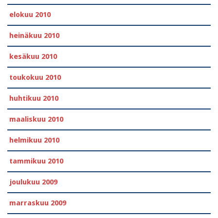
elokuu 2010
heinäkuu 2010
kesäkuu 2010
toukokuu 2010
huhtikuu 2010
maaliskuu 2010
helmikuu 2010
tammikuu 2010
joulukuu 2009
marraskuu 2009