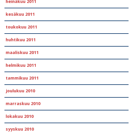
heinäkuu 2011
kesäkuu 2011
toukokuu 2011
huhtikuu 2011
maaliskuu 2011
helmikuu 2011
tammikuu 2011
joulukuu 2010
marraskuu 2010
lokakuu 2010
syyskuu 2010