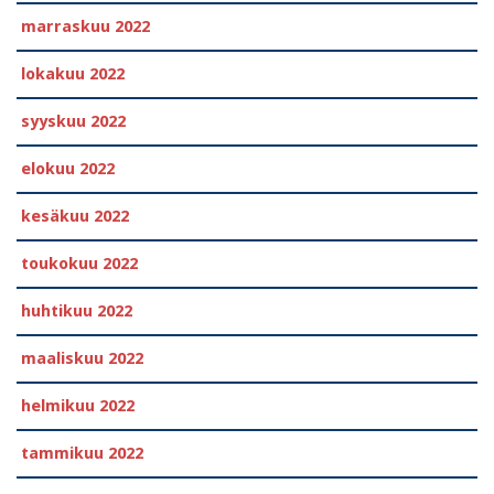
marraskuu 2022
lokakuu 2022
syyskuu 2022
elokuu 2022
kesäkuu 2022
toukokuu 2022
huhtikuu 2022
maaliskuu 2022
helmikuu 2022
tammikuu 2022