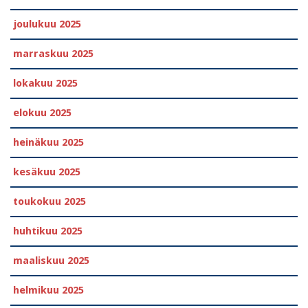
joulukuu 2025
marraskuu 2025
lokakuu 2025
elokuu 2025
heinäkuu 2025
kesäkuu 2025
toukokuu 2025
huhtikuu 2025
maaliskuu 2025
helmikuu 2025