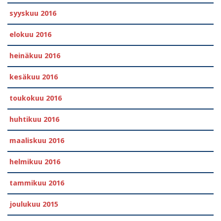
syyskuu 2016
elokuu 2016
heinäkuu 2016
kesäkuu 2016
toukokuu 2016
huhtikuu 2016
maaliskuu 2016
helmikuu 2016
tammikuu 2016
joulukuu 2015