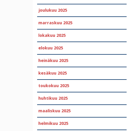
joulukuu 2025
marraskuu 2025
lokakuu 2025
elokuu 2025
heinäkuu 2025
kesäkuu 2025
toukokuu 2025
huhtikuu 2025
maaliskuu 2025
helmikuu 2025