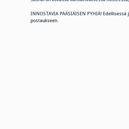
INNOSTAVIA PÄÄSIÄISEN PYHIÄ! Edellisessä ju
postaukseen.