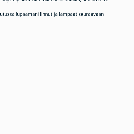
tussa lupaamani linnut ja lampaat seuraavaan