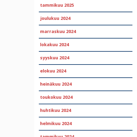
tammikuu 2025
joulukuu 2024
marraskuu 2024
lokakuu 2024
syyskuu 2024
elokuu 2024
heinäkuu 2024
toukokuu 2024
huhtikuu 2024
helmikuu 2024
tammikuu 2024