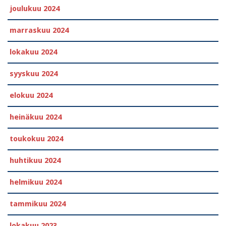
joulukuu 2024
marraskuu 2024
lokakuu 2024
syyskuu 2024
elokuu 2024
heinäkuu 2024
toukokuu 2024
huhtikuu 2024
helmikuu 2024
tammikuu 2024
lokakuu 2023