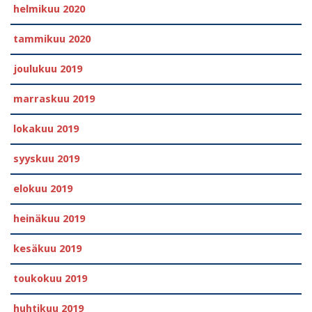
helmikuu 2020
tammikuu 2020
joulukuu 2019
marraskuu 2019
lokakuu 2019
syyskuu 2019
elokuu 2019
heinäkuu 2019
kesäkuu 2019
toukokuu 2019
huhtikuu 2019