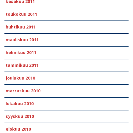
kesäkuu 2011
toukokuu 2011
huhtikuu 2011
maaliskuu 2011
helmikuu 2011
tammikuu 2011
joulukuu 2010
marraskuu 2010
lokakuu 2010
syyskuu 2010
elokuu 2010