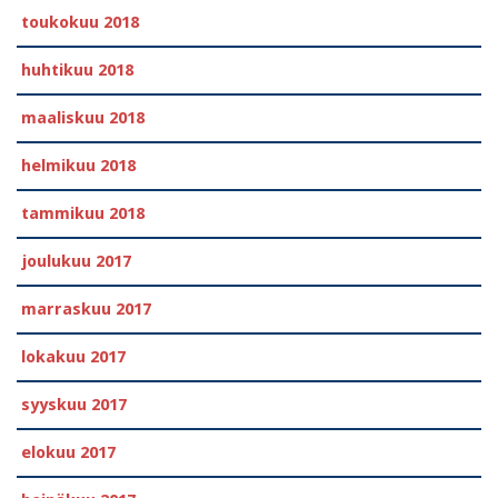
toukokuu 2018
huhtikuu 2018
maaliskuu 2018
helmikuu 2018
tammikuu 2018
joulukuu 2017
marraskuu 2017
lokakuu 2017
syyskuu 2017
elokuu 2017