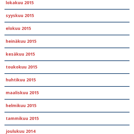
lokakuu 2015
syyskuu 2015
elokuu 2015
heinäkuu 2015
kesäkuu 2015
toukokuu 2015
huhtikuu 2015
maaliskuu 2015
helmikuu 2015
tammikuu 2015
joulukuu 2014