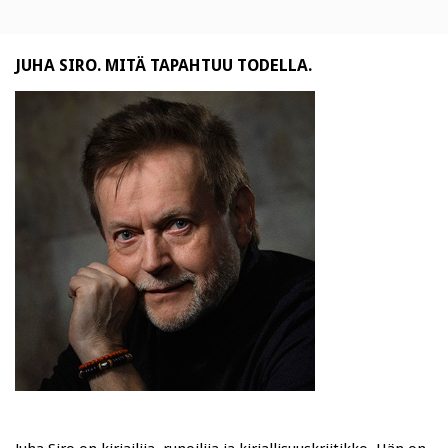
JUHA SIRO. MITÄ TAPAHTUU TODELLA.