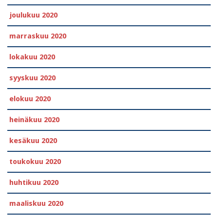
joulukuu 2020
marraskuu 2020
lokakuu 2020
syyskuu 2020
elokuu 2020
heinäkuu 2020
kesäkuu 2020
toukokuu 2020
huhtikuu 2020
maaliskuu 2020