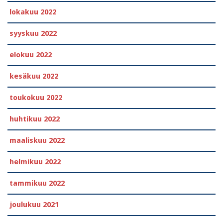
lokakuu 2022
syyskuu 2022
elokuu 2022
kesäkuu 2022
toukokuu 2022
huhtikuu 2022
maaliskuu 2022
helmikuu 2022
tammikuu 2022
joulukuu 2021