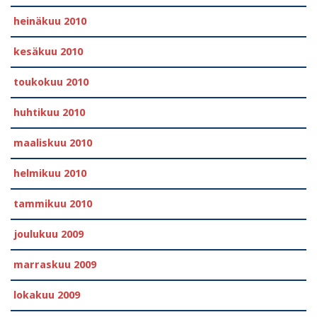
heinäkuu 2010
kesäkuu 2010
toukokuu 2010
huhtikuu 2010
maaliskuu 2010
helmikuu 2010
tammikuu 2010
joulukuu 2009
marraskuu 2009
lokakuu 2009