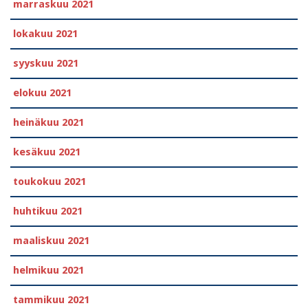
marraskuu 2021
lokakuu 2021
syyskuu 2021
elokuu 2021
heinäkuu 2021
kesäkuu 2021
toukokuu 2021
huhtikuu 2021
maaliskuu 2021
helmikuu 2021
tammikuu 2021