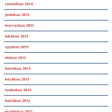
tammikuu 2014
joulukuu 2013
marraskuu 2013
lokakuu 2013
syyskuu 2013
elokuu 2013
heinäkuu 2013
kesäkuu 2013
toukokuu 2013
huhtikuu 2013
maaliskuu 2013