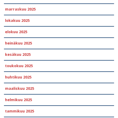
marraskuu 2025
lokakuu 2025
elokuu 2025
heinäkuu 2025
kesäkuu 2025
toukokuu 2025
huhtikuu 2025
maaliskuu 2025
helmikuu 2025
tammikuu 2025