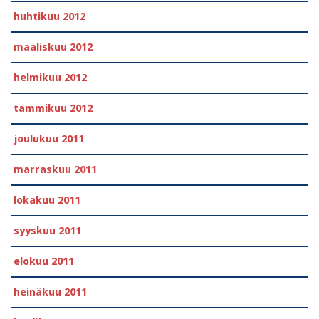
huhtikuu 2012
maaliskuu 2012
helmikuu 2012
tammikuu 2012
joulukuu 2011
marraskuu 2011
lokakuu 2011
syyskuu 2011
elokuu 2011
heinäkuu 2011