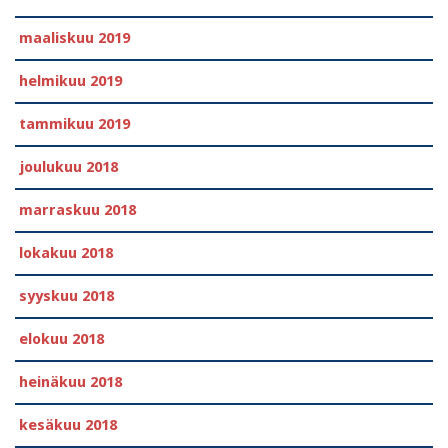
maaliskuu 2019
helmikuu 2019
tammikuu 2019
joulukuu 2018
marraskuu 2018
lokakuu 2018
syyskuu 2018
elokuu 2018
heinäkuu 2018
kesäkuu 2018