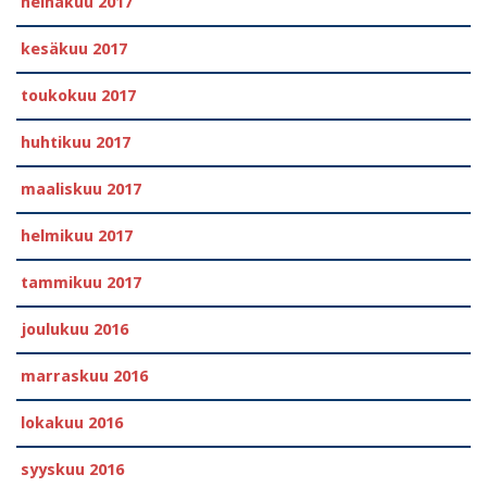
heinäkuu 2017
kesäkuu 2017
toukokuu 2017
huhtikuu 2017
maaliskuu 2017
helmikuu 2017
tammikuu 2017
joulukuu 2016
marraskuu 2016
lokakuu 2016
syyskuu 2016