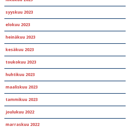
syyskuu 2023
elokuu 2023
heinäkuu 2023
kesäkuu 2023
toukokuu 2023
huhtikuu 2023
maaliskuu 2023
tammikuu 2023
joulukuu 2022
marraskuu 2022