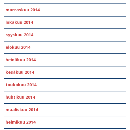
marraskuu 2014
lokakuu 2014
syyskuu 2014
elokuu 2014
heinäkuu 2014
kesäkuu 2014
toukokuu 2014
huhtikuu 2014
maaliskuu 2014
helmikuu 2014