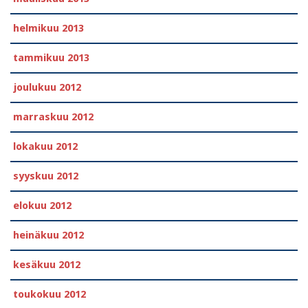
helmikuu 2013
tammikuu 2013
joulukuu 2012
marraskuu 2012
lokakuu 2012
syyskuu 2012
elokuu 2012
heinäkuu 2012
kesäkuu 2012
toukokuu 2012