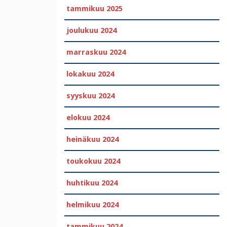
tammikuu 2025
joulukuu 2024
marraskuu 2024
lokakuu 2024
syyskuu 2024
elokuu 2024
heinäkuu 2024
toukokuu 2024
huhtikuu 2024
helmikuu 2024
tammikuu 2024