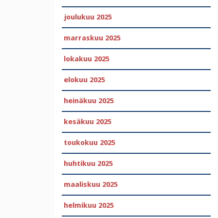
joulukuu 2025
marraskuu 2025
lokakuu 2025
elokuu 2025
heinäkuu 2025
kesäkuu 2025
toukokuu 2025
huhtikuu 2025
maaliskuu 2025
helmikuu 2025